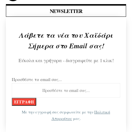
NEWSLETTER
Λάβετε τα νέα του Χαϊδάρι
Σήμερα στο Email σας!
Εύκολα και γρήγορα - διαγραφείτε με 1 κλικ!
Προσθέστε το email σας...
Με την εγγραφή σας συμφωνείτε με την
Πολιτική
Απορρήτου
μας.