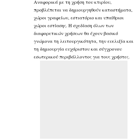
Αναφορικά με τη χρήση του κτιρίου,
προβλέπεται να δημιουργηθούν καταστήματα,
χώροι γραφείων, εστιατόριο και υπαίθριοι
χώροι εστίασης. Η σχεδίαση όλων των
διαφορετικών χρήσεων θα έχουν βασικό
γνώμονα τη λειτουργικότητα, την ευελιξία και
τη δημιουργία ευχάριστου και σύγχρονου
εσωτερικού περιβάλλοντος για τους χρήστες.