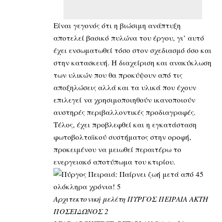
Είναι γεγονός ότι η βιώσιμη ανάπτυξη
αποτελεί βασικό πυλώνα του έργου, γι’ αυτό
έχει ενσωματωθεί τόσο στον σχεδιασμό όσο και
στην κατασκευή. Η διαχείριση και ανακύκλωση
των υλικών που θα προκύψουν από τις
αποξηλώσεις αλλά και τα υλικά που έχουν
επιλεγεί να χρησιμοποιηθούν ικανοποιούν
αυστηρές περιβαλλοντικές προδιαγραφές.
Τέλος, έχει προβλεφθεί και η εγκατάσταση
φωτοβολταϊκού συστήματος στην οροφή,
προκειμένου να μειωθεί περαιτέρω το
ενεργειακό αποτύπωμα του κτιρίου.
Αρχιτεκτονική μελέτη ΠΥΡΓΟΣ ΠΕΙΡΑΙΑ ΑΚΤΗ
ΠΟΣΕΙΔΩΝΟΣ 2