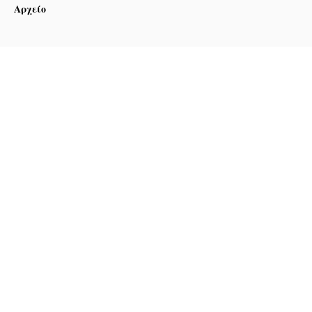
Αρχείο