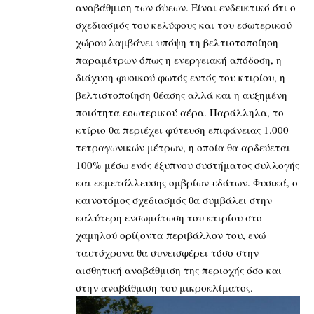
αναβάθμιση των όψεων. Είναι ενδεικτικό ότι ο
σχεδιασμός του κελύφους και του εσωτερικού
χώρου λαμβάνει υπόψη τη βελτιστοποίηση
παραμέτρων όπως η ενεργειακή απόδοση, η
διάχυση φυσικού φωτός εντός του κτιρίου, η
βελτιστοποίηση θέασης αλλά και η αυξημένη
ποιότητα εσωτερικού αέρα. Παράλληλα, το
κτίριο θα περιέχει φύτευση επιφάνειας 1.000
τετραγωνικών μέτρων, η οποία θα αρδεύεται
100% μέσω ενός έξυπνου συστήματος συλλογής
και εκμετάλλευσης ομβρίων υδάτων. Φυσικά, ο
καινοτόμος σχεδιασμός θα συμβάλει στην
καλύτερη ενσωμάτωση του κτιρίου στο
χαμηλού ορίζοντα περιβάλλον του, ενώ
ταυτόχρονα θα συνεισφέρει τόσο στην
αισθητική αναβάθμιση της περιοχής όσο και
στην αναβάθμιση του μικροκλίματος.