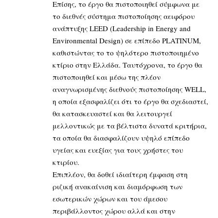
Επίσης, το έργο θα πιστοποιηθεί σύμφωνα με
το διεθνές σύστημα πιστοποίησης αειφόρου
ανάπτυξης LEED (Leadership in Energy and
Environmental Design) σε επίπεδο PLATINUM,
καθιστώντας το το ψηλότερο πιστοποιημένο
κτίριο στην Ελλάδα. Ταυτόχρονα, το έργο θα
πιστοποιηθεί και μέσω της πλέον
αναγνωρισμένης διεθνούς πιστοποίησης WELL,
η οποία εξασφαλίζει ότι το έργο θα σχεδιαστεί,
θα κατασκευαστεί και θα λειτουργεί
μελλοντικώς με τα βέλτιστα δυνατά κριτήρια,
τα οποία θα διασφαλίζουν υψηλό επίπεδο
υγείας και ευεξίας για τους χρήστες του
κτιρίου.
Επιπλέον, θα δοθεί ιδιαίτερη έμφαση στη
ριζική ανακαίνιση και διαμόρφωση των
εσωτερικών χώρων και του άμεσου
περιβάλλοντος χώρου αλλά και στην