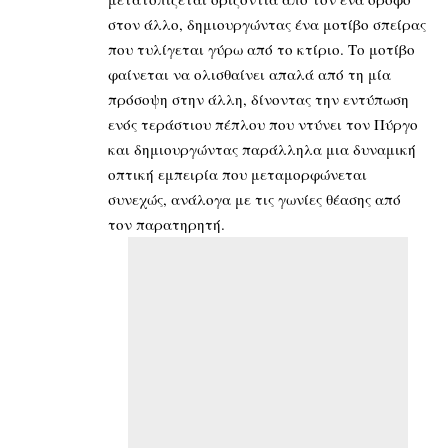
στον άλλο, δημιουργώντας ένα μοτίβο σπείρας
που τυλίγεται γύρω από το κτίριο. Το μοτίβο
φαίνεται να ολισθαίνει απαλά από τη μία
πρόσοψη στην άλλη, δίνοντας την εντύπωση
ενός τεράστιου πέπλου που ντύνει τον Πύργο
και δημιουργώντας παράλληλα μια δυναμική
οπτική εμπειρία που μεταμορφώνεται
συνεχώς, ανάλογα με τις γωνίες θέασης από
τον παρατηρητή.