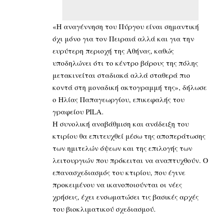
«Η αναγέννηση του Πύργου είναι σημαντική
όχι μόνο για τον Πειραιά αλλά και για την
ευρύτερη περιοχή της Αθήνας, καθώς
υποδηλώνει ότι το κέντρο βάρους της πόλης
μετακινείται σταδιακά αλλά σταθερά πιο
κοντά στη μοναδική ακτογραμμή της», δήλωσε
ο Ηλίας Παπαγεωργίου, επικεφαλής του
γραφείου PILA.
Η συνολική αναβάθμιση και ανάδειξη του
κτιρίου θα επιτευχθεί μέσω της αποπεράτωσης
των ημιτελών όψεων και της επιλογής των
λειτουργιών που πρόκειται να αναπτυχθούν. Ο
επανασχεδιασμός του κτιρίου, που έγινε
προκειμένου να ικανοποιούνται οι νέες
χρήσεις, έχει ενσωματώσει τις βασικές αρχές
του βιοκλιματικού σχεδιασμού.