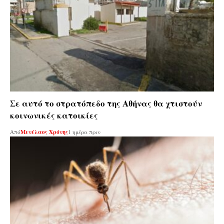
Σε αυτό το στρατόπεδο της Αθήνας θα χτιστούν
κοινωνικές κατοικίες
Από
Μενέλαος Χρόνης
1 ημέρα πριν