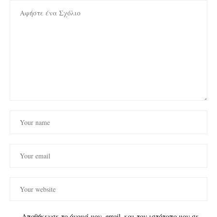
Αποθήκευσε το όνομά μου, email, και τον ιστότοπο μου σε