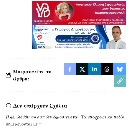
Μοιραστείτε το
άρθρο:
Δεν υπάρχουν Σχόλια
Η ηλ. διεύθυνση σας δεν δημοσιεύεται.
Τα υποχρεωτικά πεδία
σημειώνονται με
*