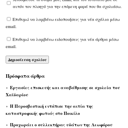
αυτόν τον πλοηγό για την επόμενη φορά που θα σχολιάσω.
Επιθυμώ να λαμβάνω ειδοποιήσεις για νέα σχόλια μέσω
email.
Επιθυμώ να λαμβάνω ειδοποιήσεις για νέα άρθρα μέσω
email.
Πρόσφατα άρθρα
Εργασίες επισκευής και αναβάθμισης σε σχολεία του
Χαϊδαρίου
Η Πυροσβεστική εντόπισε την αιτία της
καταστροφικής φωτιάς στο Ποικίλο
Προχωράει ο συλλεκτήρας υδάτων της Λεωφόρου