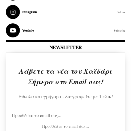
Instagram
Follow
Youtube
Subscribe
NEWSLETTER
Λάβετε τα νέα του Χαϊδάρι
Σήμερα στο Email σας!
Εύκολα και γρήγορα - διαγραφείτε με 1 κλικ!
Προσθέστε το email σας...