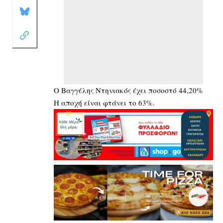
Ο Βαγγέλης Ντηνιακός έχει ποσοστό 44,20%
Η αποχή είναι φτάνει το 63%.