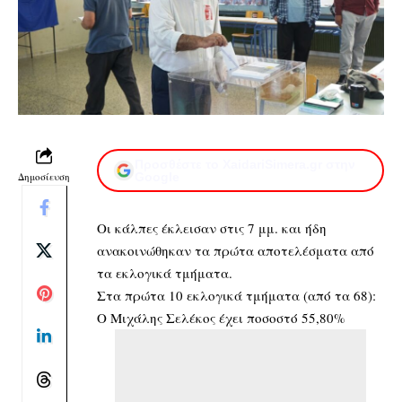
Προσθέστε το XaidariSimera.gr στην
Δημοσίευση
Google
Οι κάλπες έκλεισαν στις 7 μμ. και ήδη
ανακοινώθηκαν τα πρώτα αποτελέσματα από
τα εκλογικά τμήματα.
Στα πρώτα 10 εκλογικά τμήματα (από τα 68):
Ο Μιχάλης Σελέκος έχει ποσοστό 55,80%