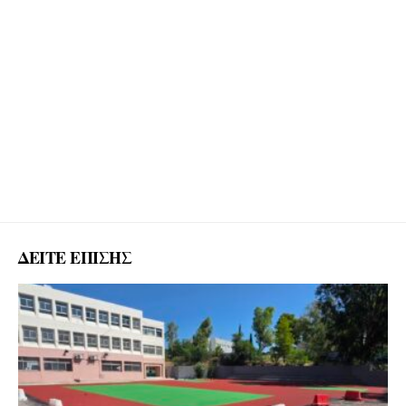
ΔΕΙΤΕ ΕΠΙΣΗΣ