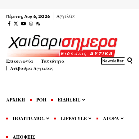
Αγγελίες
Πέμπτη, Αυγ 6, 2026
Επικοινωνία
Ταυτότητα
Newsletter
Ανέβασμα Αγγελίας
ΑΡΧΙΚΗ
ΡΟΗ
ΕΙΔΗΣΕΙΣ
ΠΟΛΙΤΙΣΜΟΣ
LIFESTYLE
ΑΓΟΡΑ
ΑΠΟΨΕΙΣ