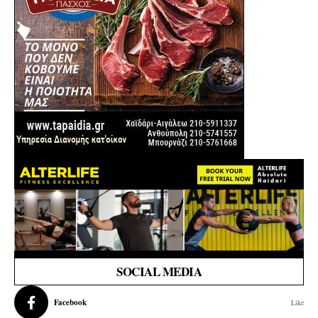
SOCIAL MEDIA
Facebook
Like