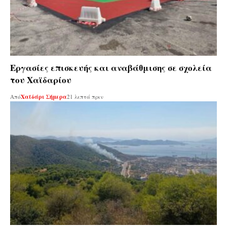
Εργασίες επισκευής και αναβάθμισης σε σχολεία
του Χαϊδαρίου
Από
Χαϊδάρι Σήμερα
21 λεπτά πριν