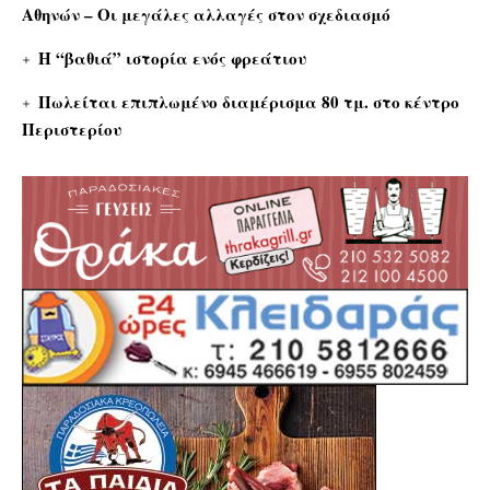
Αθηνών – Οι μεγάλες αλλαγές στον σχεδιασμό
Η “βαθιά” ιστορία ενός φρεάτιου
Πωλείται επιπλωμένο διαμέρισμα 80 τμ. στο κέντρο
Περιστερίου