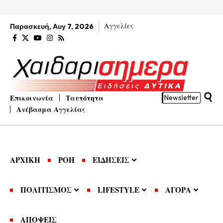
Αγγελίες
Παρασκευή, Αυγ 7, 2026
Επικοινωνία
Ταυτότητα
Newsletter
Ανέβασμα Αγγελίας
ΑΡΧΙΚΗ
ΡΟΗ
ΕΙΔΗΣΕΙΣ
ΠΟΛΙΤΙΣΜΟΣ
LIFESTYLE
ΑΓΟΡΑ
ΑΠΟΨΕΙΣ