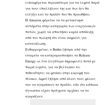
ενδιαφέρεται περισσότερο για τα λεφτά παρά
για τους υπαλλήλους της και πως δεν θα
ελέγξει καν το προϊόν που θα προωθήσει.
Η Amazon φέρεται να το μετακίνησε
αυτόματα στην κατηγορία των ενεργειακών
ποτών, χωρίς να απαιτήσει καμία απόδειξη
από τον πωλητή ότι είναι ασφαλές για
κατανάλωση.
Ενθαρρυμένος, ο Butler ζήτησε από την
εταιρεία να κατηγοριοποιήσει το Release
Energy ως ένα (λιγότερο δημοφιλές) ποτό με
πικρό λεμόνι, για να βελτιώσει τις
πιθανότητες να φτάσει στην κορυφή του
πίνακα. Αφού ζήτησε από όλους τους φίλους
του να αγοράσουν το προϊόν, είδε ότι κάποιοι
άγνωστοι είχαν πράγματι αρχίσει να το
αγοράζουν.