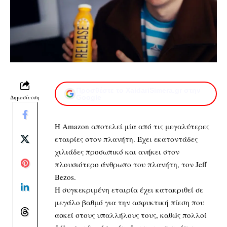
Προσθέστε το XaidariSimera.gr στην
Δημοσίευση
Google
Η Amazon αποτελεί μία από τις μεγαλύτερες
εταιρίες στον πλανήτη. Έχει εκατοντάδες
χιλιάδες προσωπικό και ανήκει στον
πλουσιότερο άνθρωπο του πλανήτη, τον Jeff
Bezos.
Η συγκεκριμένη εταιρία έχει κατακριθεί σε
μεγάλο βαθμό για την ασφυκτική πίεση που
ασκεί στους υπαλλήλους τους, καθώς πολλοί