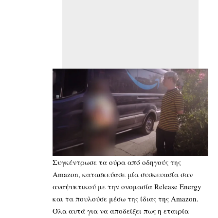
Συγκέντρωσε τα ούρα από οδηγούς της
Amazon, κατασκεύασε μία συσκευασία σαν
αναψυκτικού με την ονομασία Release Energy
και τα πουλούσε μέσω της ίδιας της Amazon.
Όλα αυτά για να αποδείξει πως η εταιρία