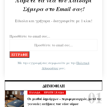
Λάβετε τα νέα του Χαϊδάρι
Σήμερα στο Email σας!
Εύκολα και γρήγορα - διαγραφείτε με 1 κλικ!
Προσθέστε το email σας...
Με την εγγραφή σας συμφωνείτε με την
Πολιτική
Απορρήτου
μας.
ΔΗΜΟΦΙΛΉ
ΕΛΛΑΔΑ
ΠΡΩΤΗ ΣΕΛΙΔΑ
Οι μισθοί δημάρχων – περιφερειαρχών, μετά τις
γενναίες αυξήσεις του νέου νόμου