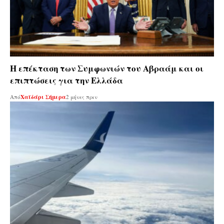
Η επέκταση των Συμφωνιών του Αβραάμ και οι
επιπτώσεις για την Ελλάδα
Από
Χαϊδάρι Σήμερα
2 μήνες πριν