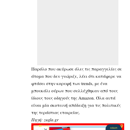
Παρόλο που ακύρωσε όλες τις παραγγελίες σε
άτομα που δεν γνώριζε, λέει ότι κατάφερε να
φτάσει στην κορυφή των trends, με ένα
μπουκάλι ούρων που συλλέχθηκαν από τους
ίδιους τους οδηγούς της Amazon. Όλα αυτά
είναι μία σκοτεινή απόδειξη για τις πολιτικές
της τεράστιας εταιρείας.
Πηγή: zugla.gr