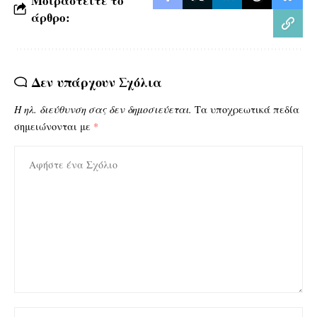
Μοιραστείτε το
άρθρο:
Δεν υπάρχουν Σχόλια
Η ηλ. διεύθυνση σας δεν δημοσιεύεται.
Τα υποχρεωτικά πεδία
σημειώνονται με
*