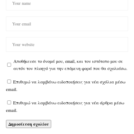
Αποθήκευσε το όνομά μου, email, και τον ιστότοπο μου σε
αυτόν τον πλοηγό για την επόμενη φορά που θα σχολιάσω.
Επιθυμώ να λαμβάνω ειδοποιήσεις για νέα σχόλια μέσω
email.
Επιθυμώ να λαμβάνω ειδοποιήσεις για νέα άρθρα μέσω
email.