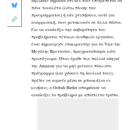
δήλωσαν δημόσια ότι δεν τους επιτρέπεται να
πάνε τουαλέτα (λόγω πίεσης του
προγράμματος) ή εάν χτυπήσουν, αντί για
αναρρωτική, τους μετακινούν σε άλλα πόστα.
Για να αναδείξει την σοβαρότητα του
προβλήματος τέτοιων συνθηκών εργασίας,
ένας δημιουργός ντοκιμαντέρ για το Vice της
Μεγάλης Βρετανίας, πραγματοποίησε κάτι
πρωτόγνωρο. Όταν έμαθε πως πολλοί οδηγοί
της Amazon για να μην μείνουν πίσω στο
πρόγραμμα (και χάσουν τη δουλειά τους),
πρέπει να ουρούν μέσα σε μπουκάλια εν
κινήσεις, ο Oobah Butler αποφάσισε να
αναδείξει το πρόβλημα με απίστευτο τρόπο.