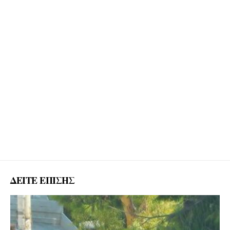
ΔΕΙΤΕ ΕΠΙΣΗΣ