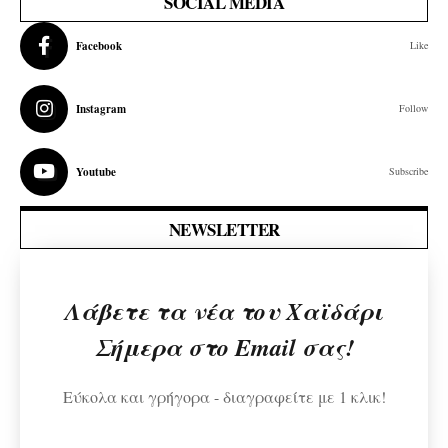
SOCIAL MEDIA
Facebook
Like
Instagram
Follow
Youtube
Subscribe
NEWSLETTER
Λάβετε τα νέα του Χαϊδάρι
Σήμερα στο Email σας!
Εύκολα και γρήγορα - διαγραφείτε με 1 κλικ!