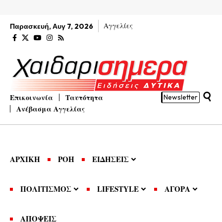
Αγγελίες
Παρασκευή, Αυγ 7, 2026
Επικοινωνία
Ταυτότητα
Newsletter
Ανέβασμα Αγγελίας
ΑΡΧΙΚΗ
ΡΟΗ
ΕΙΔΗΣΕΙΣ
ΠΟΛΙΤΙΣΜΟΣ
LIFESTYLE
ΑΓΟΡΑ
ΑΠΟΨΕΙΣ