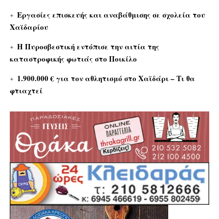
Εργασίες επισκευής και αναβάθμισης σε σχολεία του
Χαϊδαρίου
Η Πυροσβεστική εντόπισε την αιτία της
καταστροφικής φωτιάς στο Ποικίλο
1.900.000 € για τον αθλητισμό στο Χαϊδάρι – Τι θα
φτιαχτεί