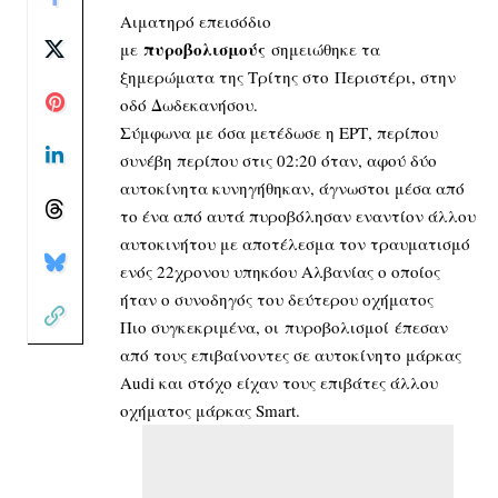
Αιματηρό επεισόδιο
πυροβολισμούς
με
σημειώθηκε τα
ξημερώματα της Τρίτης στο Περιστέρι, στην
οδό Δωδεκανήσου.
Σύμφωνα με όσα μετέδωσε η ΕΡΤ, περίπου
συνέβη περίπου στις 02:20 όταν, αφού δύο
αυτοκίνητα κυνηγήθηκαν, άγνωστοι μέσα από
το ένα από αυτά πυροβόλησαν εναντίον άλλου
αυτοκινήτου με αποτέλεσμα τον τραυματισμό
ενός 22χρονου υπηκόου Αλβανίας ο οποίος
ήταν ο συνοδηγός του δεύτερου οχήματος
Πιο συγκεκριμένα, οι πυροβολισμοί έπεσαν
από τους επιβαίνοντες σε αυτοκίνητο μάρκας
Audi και στόχο είχαν τους επιβάτες άλλου
οχήματος μάρκας Smart.