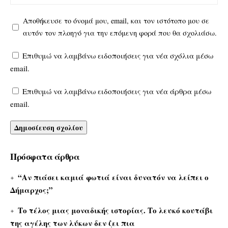
Αποθήκευσε το όνομά μου, email, και τον ιστότοπο μου σε
αυτόν τον πλοηγό για την επόμενη φορά που θα σχολιάσω.
Επιθυμώ να λαμβάνω ειδοποιήσεις για νέα σχόλια μέσω
email.
Επιθυμώ να λαμβάνω ειδοποιήσεις για νέα άρθρα μέσω
email.
Πρόσφατα άρθρα
“Αν πιάσει καμιά φωτιά είναι δυνατόν να λείπει ο
Δήμαρχος;”
Το τέλος μιας μοναδικής ιστορίας. Το λευκό κουτάβι
της αγέλης των λύκων δεν ζει πια