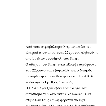
Από τους πυροβολισμούς τραυματίστηκε
ελαφρά στον μηρό ένας 22χρονος Αλβανός, ο
οποίος ήταν συνοδηγός του Smart.
Ο οδηγός του Smart εγκατάλειψε αιμόφυρτο
τον 22χρονο και εξαφανίστηκε. ο Νεαρός
μεταφέρθηκε με ασθενοφόρο του ΕΚΑΒ στο
νοσοκομείο Ερυθρός Σταυρός.
Η ΕΛΑΣ έχει ξεκινήσει έρευνα για τον
εντοπισμό των δύο αυτοκινήτων και των
επιβατών τους καθώς φέρεται να έχει
συγκεντρώσει στοιχεία για τα δύο οχήματα.