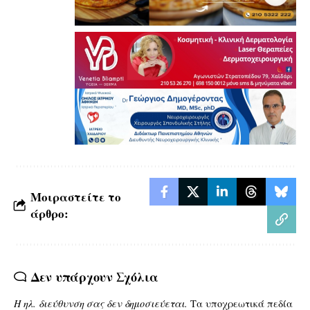
Μοιραστείτε το
άρθρο:
Δεν υπάρχουν Σχόλια
Η ηλ. διεύθυνση σας δεν δημοσιεύεται.
Τα υποχρεωτικά πεδία