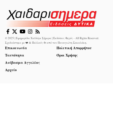
© 2025 | Εφημερίδα Χαϊδάρι Σήμερα | Εκδόσεις Φηγός - All Rights Reserved.
Σχεδιάστηκε με ❤️ & Πολλούς ☕ από τον
Παναγιώτη Σακαλάκη
.
Επικοινωνία
Πολιτική Απορρήτου
Ταυτότητα
Όροι Χρήσης
Ανέβασμα Αγγελίας
Αρχείο