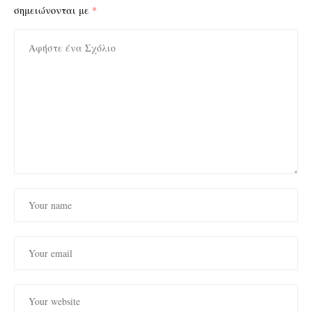
σημειώνονται με
*