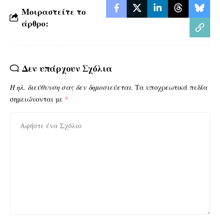
Μοιραστείτε το
άρθρο:
Δεν υπάρχουν Σχόλια
Η ηλ. διεύθυνση σας δεν δημοσιεύεται.
Τα υποχρεωτικά πεδία
σημειώνονται με
*