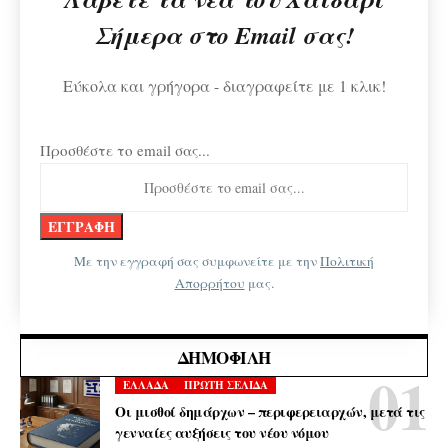
Σήμερα στο Email σας!
Εύκολα και γρήγορα - διαγραφείτε με 1 κλικ!
Προσθέστε το email σας...
Με την εγγραφή σας συμφωνείτε με την
Πολιτική
Απορρήτου
μας.
ΔΗΜΟΦΙΛΉ
ΕΛΛΑΔΑ
ΠΡΩΤΗ ΣΕΛΙΔΑ
Οι μισθοί δημάρχων – περιφερειαρχών, μετά τις
γενναίες αυξήσεις του νέου νόμου