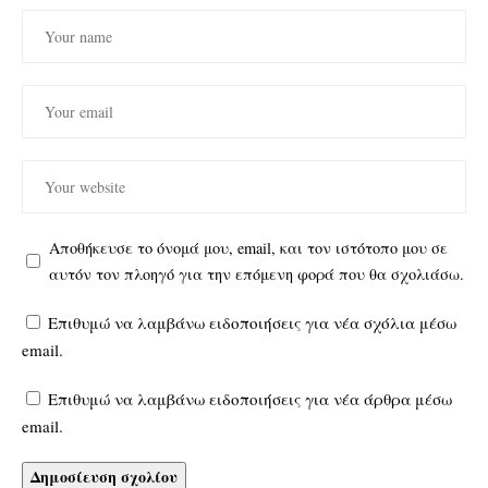
Αποθήκευσε το όνομά μου, email, και τον ιστότοπο μου σε
αυτόν τον πλοηγό για την επόμενη φορά που θα σχολιάσω.
Επιθυμώ να λαμβάνω ειδοποιήσεις για νέα σχόλια μέσω
email.
Επιθυμώ να λαμβάνω ειδοποιήσεις για νέα άρθρα μέσω
email.