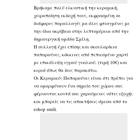
Βρήκαμε πολύ ελκυστική την κεραμική,
χειροποίητη εκδοχή τους, εκφρασμένη σε
διάφορες παραλλαγές μα όλες φτιαγμένες με
την ίδια ακρίβεια στην λεπτομέρεια από την
δημιουργική ομάδα Σμίλη.
Η συλλογή έχει επίσης και σκουλαρίκια
παπαρούνες, κόκκινες από πεπιεσμένο χαρτί
με επικάλυψη υγρού γυαλιού. (τιμή 10€) και
κεριά όπως θα δεις παρακάτω.
Οι Κεραμικές Παπαρούνες είναι ότι πρέπει για
να ομορφύνουν ένα σημείο του χώρου σας
φέρνοντας κοντά σας χαρούμενες νότες εξοχής
και μπορείς να τις αποκτήσεις άμεσα από το
eshop smili.