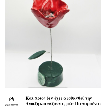
Και ποιος δεν έχει αισθανθεί την
Άνοιξη κοιτάζοντας μία Παπαρούνα;
Δημοσίευση