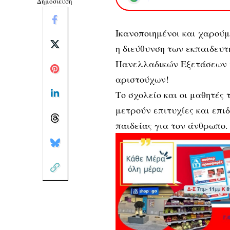
Δημοσίευση
Ικανοποιημένοι και χαρούμε
η διεύθυνση των εκπαιδευ
Πανελλαδικών Εξετάσεων τ
αριστούχων!
Το σχολείο και οι μαθητές
μετρούν επιτυχίες και επι
παιδείας για τον άνθρωπο.