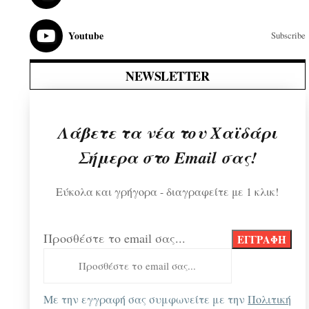
Youtube
Subscribe
NEWSLETTER
Λάβετε τα νέα του Χαϊδάρι
Σήμερα στο Email σας!
Εύκολα και γρήγορα - διαγραφείτε με 1 κλικ!
Προσθέστε το email σας...
Με την εγγραφή σας συμφωνείτε με την
Πολιτική