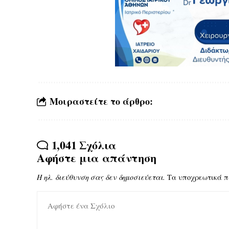
Μοιραστείτε το άρθρο:
1,041 Σχόλια
Αφήστε μια απάντηση
Η ηλ. διεύθυνση σας δεν δημοσιεύεται.
Τα υποχρεωτικά π