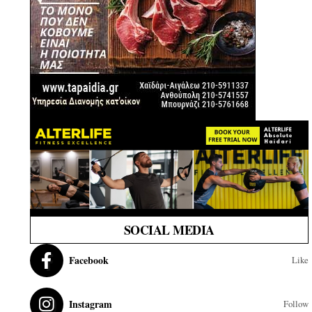
SOCIAL MEDIA
Facebook
Like
Instagram
Follow