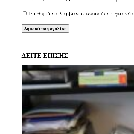
Επιθυμώ να λαμβάνω ειδοποιήσεις για νέα
ΔΕΙΤΕ ΕΠΙΣΗΣ