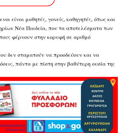
νοι είναι μαθητές, γονείς, καθηγητές, όπως και
τηρίων Νέα Παιδεία, που τα αποτελέσματα των
ους φέρνουν στην κορυφή σε αριθμό
 του δεν σταματούν να προοδεύουν και να
δόσεις, πάντα με πίστη στην βαθύτερη ουσία της