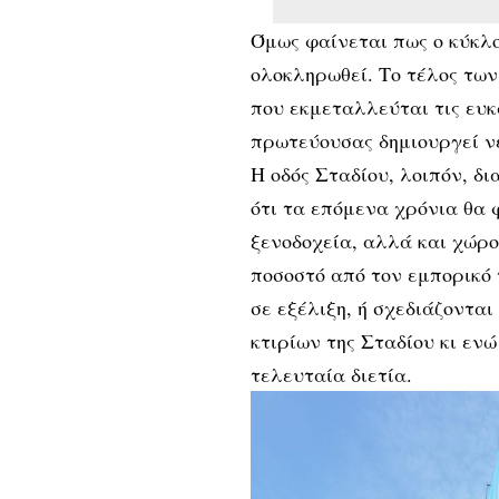
Όμως φαίνεται πως ο κύκλο
ολοκληρωθεί. Το τέλος των 
που εκμεταλλεύται τις ευκ
πρωτεύουσας δημιουργεί νέ
Η οδός Σταδίου, λοιπόν, δ
ότι τα επόμενα χρόνια θα 
ξενοδοχεία, αλλά και χώρο
ποσοστό από τον εμπορικό 
σε εξέλιξη, ή σχεδιάζοντ
κτιρίων της Σταδίου κι ενώ
τελευταία διετία.