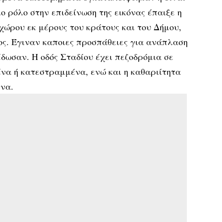
ο ρόλο στην επιδείνωση της εικόνας έπαιξε η
χώρου εκ μέρους του κράτους και του Δήμου,
ς. Έγιναν καποιες προσπάθειες για ανάπλαση
δωσαν. Η οδός Σταδίου έχει πεζοδρόμια σε
α ή κατεστραμμένα, ενώ και η καθαριίτητα
ενα.