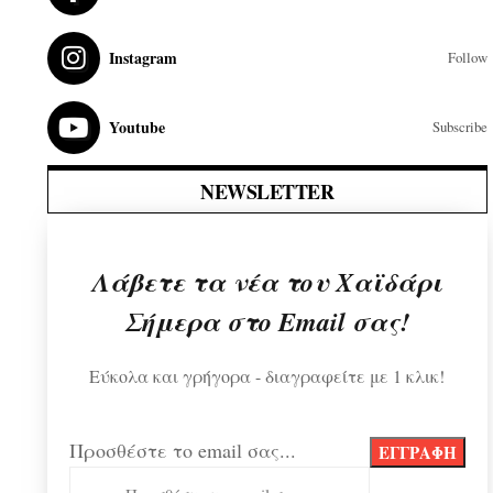
Instagram
Follow
Youtube
Subscribe
NEWSLETTER
Λάβετε τα νέα του Χαϊδάρι
Σήμερα στο Email σας!
Εύκολα και γρήγορα - διαγραφείτε με 1 κλικ!
Προσθέστε το email σας...