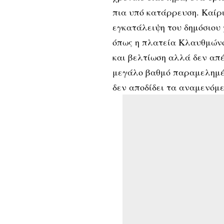
πια υπό κατάρρευση. Καίρι
εγκατάλειψη του δημόσιου 
όπως η πλατεία Κλαυθμώνο
και βελτίωση αλλά δεν απέ
μεγάλο βαθμό παραμελημέν
δεν αποδίδει τα αναμενόμ