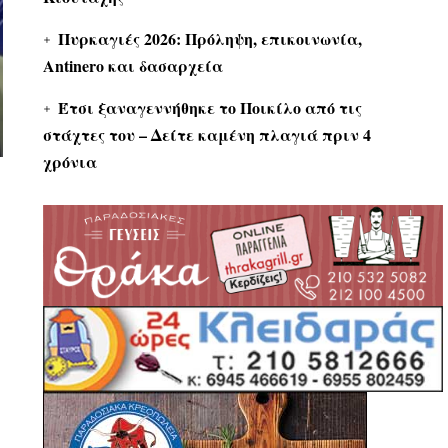
Πυρκαγιές 2026: Πρόληψη, επικοινωνία,
Antinero και δασαρχεία
Έτσι ξαναγεννήθηκε το Ποικίλο από τις
στάχτες του – Δείτε καμένη πλαγιά πριν 4
χρόνια