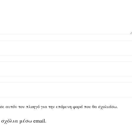
υ σε αυτόν τον πλοηγό για την επόμενη φορά που θα σχολιάσω.
 σχόλια μέσω email.