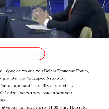
imera.gr στην Google
 μέρος σε πάνελ του Delphi Economic Forum,
α μίλησει για το Πάρκο Νεολαίας.
όπου παρουσιάζει το βίντεο, τονίζει:
θεί ούτε ένα τετραγωνικό πρασίνου.
σει.
, δίνουμε το παρών στις 11:00 στην Πλατεία