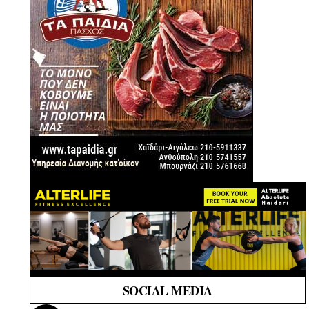
SOCIAL MEDIA