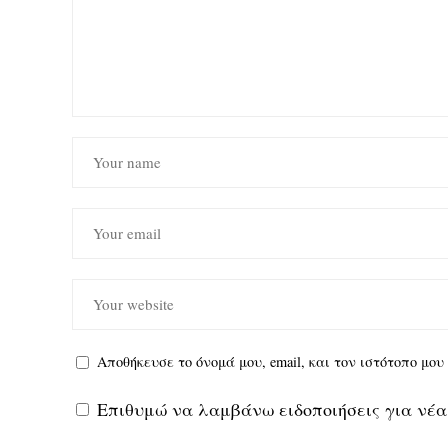
Αποθήκευσε το όνομά μου, email, και τον ιστότοπο μο
Επιθυμώ να λαμβάνω ειδοποιήσεις για νέα