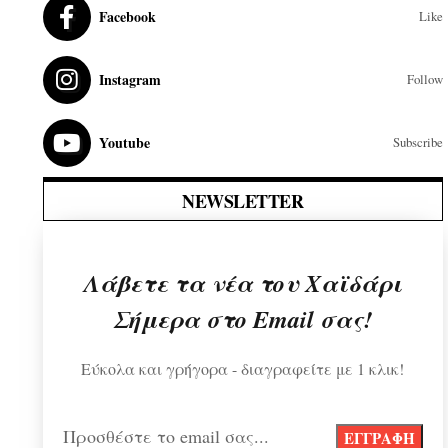
Facebook
Like
Instagram
Follow
Youtube
Subscribe
NEWSLETTER
Λάβετε τα νέα του Χαϊδάρι
Σήμερα στο Email σας!
Εύκολα και γρήγορα - διαγραφείτε με 1 κλικ!
Προσθέστε το email σας...