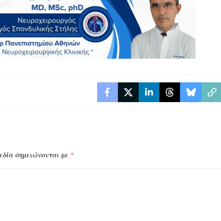
εδία σημειώνονται με
*