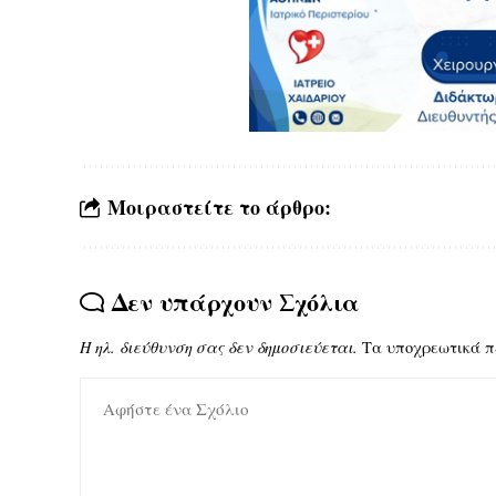
Μοιραστείτε το άρθρο:
Δεν υπάρχουν Σχόλια
Η ηλ. διεύθυνση σας δεν δημοσιεύεται.
Τα υποχρεωτικά π