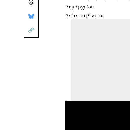
Δημαρχείου.
Δείτε το βίντεο: