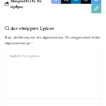
Μοιραστείτε το
άρθρο:
Δεν υπάρχουν Σχόλια
Η ηλ. διεύθυνση σας δεν δημοσιεύεται.
Τα υποχρεωτικά πεδία
σημειώνονται με
*