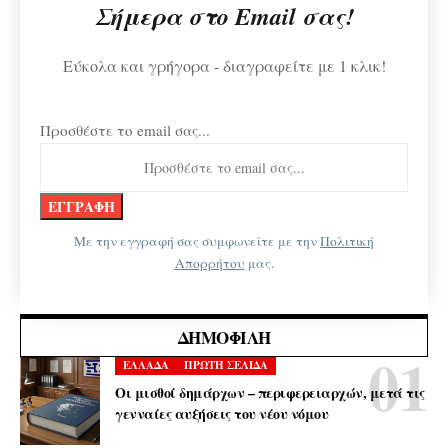
Σήμερα στο Email σας!
Εύκολα και γρήγορα - διαγραφείτε με 1 κλικ!
Προσθέστε το email σας...
Με την εγγραφή σας συμφωνείτε με την
Πολιτική
Απορρήτου
μας.
ΔΗΜΟΦΙΛΉ
ΕΛΛΑΔΑ
ΠΡΩΤΗ ΣΕΛΙΔΑ
Οι μισθοί δημάρχων – περιφερειαρχών, μετά τις
γενναίες αυξήσεις του νέου νόμου