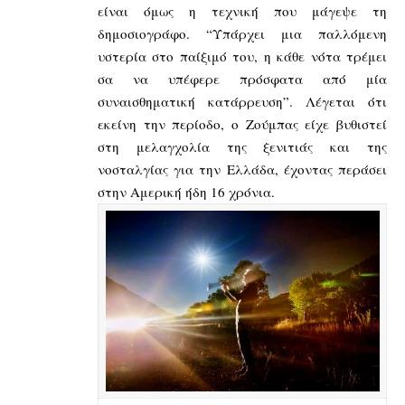
είναι όμως η τεχνική που μάγεψε τη
δημοσιογράφο. “Υπάρχει μια παλλόμενη
υστερία στο παίξιμό του, η κάθε νότα τρέμει
σα να υπέφερε πρόσφατα από μία
συναισθηματική κατάρρευση”. Λέγεται ότι
εκείνη την περίοδο, ο Ζούμπας είχε βυθιστεί
στη μελαγχολία της ξενιτιάς και της
νοσταλγίας για την Ελλάδα, έχοντας περάσει
στην Αμερική ήδη 16 χρόνια.