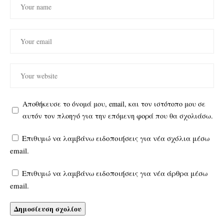
Αποθήκευσε το όνομά μου, email, και τον ιστότοπο μου σε
αυτόν τον πλοηγό για την επόμενη φορά που θα σχολιάσω.
Επιθυμώ να λαμβάνω ειδοποιήσεις για νέα σχόλια μέσω
email.
Επιθυμώ να λαμβάνω ειδοποιήσεις για νέα άρθρα μέσω
email.