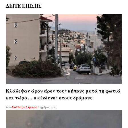
ΔΕΙΤΕ ΕΠΙΣΗΣ
Κλάδεψαν άρον άρον τους κήπους μετά τη φωτιά
και τώρα… ο κίνδυνος στους δρόμους
Από
Χαϊδάρι Σήμερα
3 ημέρες πριν