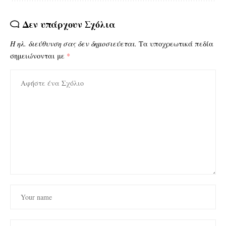
Δεν υπάρχουν Σχόλια
Η ηλ. διεύθυνση σας δεν δημοσιεύεται.
Τα υποχρεωτικά πεδία
σημειώνονται με
*