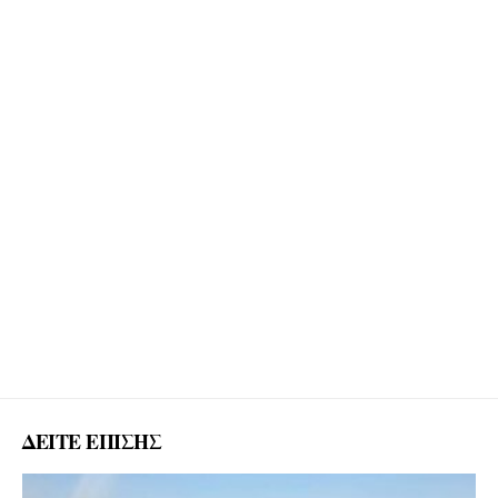
ΔΕΙΤΕ ΕΠΙΣΗΣ