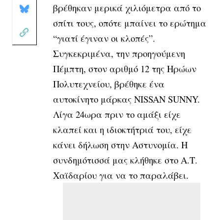
βρέθηκαν μερικά χιλιόμετρα από το
σπίτι τους, οπότε μπαίνει το ερώτημα
“γιατί έγιναν οι κλοπές”.
Συγκεκριμένα, την προηγούμενη
Πέμπτη, στον αριθμό 12 της Ηρώων
Πολυτεχνείου, βρέθηκε ένα
αυτοκίνητο μάρκας NISSAN SUNNY.
Λίγα 24ωρα πριν το αμάξι είχε
κλαπεί και η ιδιοκτήτριά του, είχε
κάνει δήλωση στην Αστυνομία. Η
συνδημότισσά μας κλήθηκε στο Α.Τ.
Χαϊδαρίου για να το παραλάβει.