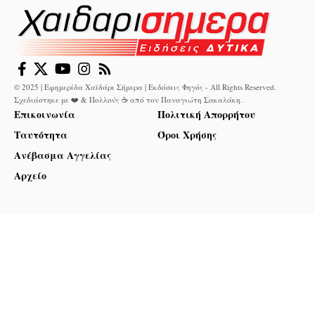
© 2025 | Εφημερίδα Χαϊδάρι Σήμερα | Εκδόσεις Φηγός - All Rights Reserved.
Σχεδιάστηκε με ❤️ & Πολλούς ☕ από τον
Παναγιώτη Σακαλάκη
.
Επικοινωνία
Πολιτική Απορρήτου
Ταυτότητα
Όροι Χρήσης
Ανέβασμα Αγγελίας
Αρχείο