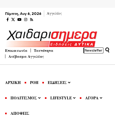
Αγγελίες
Πέμπτη, Αυγ 6, 2026
Επικοινωνία
Ταυτότητα
Newsletter
Ανέβασμα Αγγελίας
ΑΡΧΙΚΗ
ΡΟΗ
ΕΙΔΗΣΕΙΣ
ΠΟΛΙΤΙΣΜΟΣ
LIFESTYLE
ΑΓΟΡΑ
ΑΠΟΨΕΙΣ