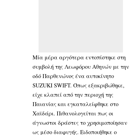
Μία μέρα αργότερα εντοπίστηκε στη
συμβολή της Λεωφόρου Αθηνών με την
οδό Παρθενώνος ένα αυτοκίνητο
SUZUKI SWIFT. Όπως εξακριβώθηκε,
είχε κλαπεί από την περιοχή της
Παιανίας και εγκαταλείφθηκε στο
Χαϊδάρι. Πιθανολογείται πως οι
άγνωστοι δράστες το χρησιμοποίησαν
ως μέσο διαφυγής. Ειδοποιήθηκε ο