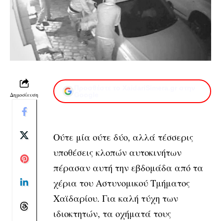
Προσθέστε το XaidariSimera.gr στην
Δημοσίευση
Google
Ούτε μία ούτε δύο, αλλά τέσσερις
υποθέσεις κλοπών αυτοκινήτων
πέρασαν αυτή την εβδομάδα από τα
χέρια του Αστυνομικού Τμήματος
Χαϊδαρίου. Για καλή τύχη των
ιδιοκτητών, τα οχήματά τους