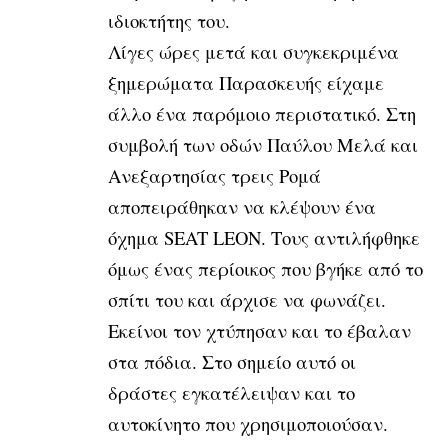
ιδιοκτήτης του.
Λίγες ώρες μετά και συγκεκριμένα
ξημερώματα Παρασκευής είχαμε
άλλο ένα παρόμοιο περιστατικό. Στη
συμβολή των οδών Παύλου Μελά και
Ανεξαρτησίας τρεις Ρομά
αποπειράθηκαν να κλέψουν ένα
όχημα SEAT LEON. Τους αντιλήφθηκε
όμως ένας περίοικος που βγήκε από το
σπίτι του και άρχισε να φωνάζει.
Εκείνοι τον χτύπησαν και το έβαλαν
στα πόδια. Στο σημείο αυτό οι
δράστες εγκατέλειψαν και το
αυτοκίνητο που χρησιμοποιούσαν.