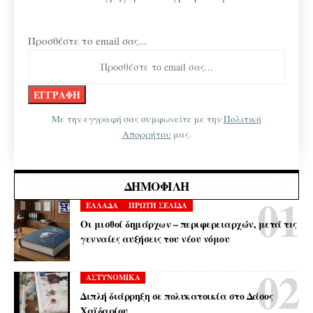
Προσθέστε το email σας...
Με την εγγραφή σας συμφωνείτε με την
Πολιτική
Απορρήτου
μας.
ΔΗΜΟΦΙΛΉ
ΕΛΛΑΔΑ
ΠΡΩΤΗ ΣΕΛΙΔΑ
Οι μισθοί δημάρχων – περιφερειαρχών, μετά τις
γενναίες αυξήσεις του νέου νόμου
ΑΣΤΥΝΟΜΙΚΑ
Διπλή διάρρηξη σε πολυκατοικία στο Δάσος
Χαϊδαρίου