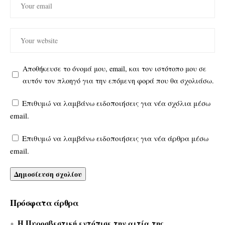
Αποθήκευσε το όνομά μου, email, και τον ιστότοπο μου σε
αυτόν τον πλοηγό για την επόμενη φορά που θα σχολιάσω.
Επιθυμώ να λαμβάνω ειδοποιήσεις για νέα σχόλια μέσω
email.
Επιθυμώ να λαμβάνω ειδοποιήσεις για νέα άρθρα μέσω
email.
Πρόσφατα άρθρα
Η Πυροσβεστική εντόπισε την αιτία της