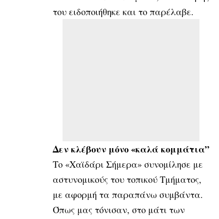
του ειδοποιήθηκε και το παρέλαβε.
Δεν κλέβουν μόνο «καλά κομμάτια”
Το «Χαϊδάρι Σήμερα» συνομίλησε με
αστυνομικούς του τοπικού Τμήματος,
με αφορμή τα παραπάνω συμβάντα.
Όπως μας τόνισαν, στο μάτι των