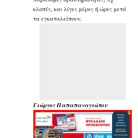
κλοπές, και λίγες μέρες ή ώρες μετά
τα εγκαταλείπουν.
Γιώργος Παπαπαναγιώτου