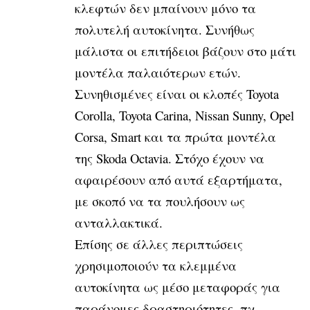
κλεφτών δεν μπαίνουν μόνο τα
πολυτελή αυτοκίνητα. Συνήθως
μάλιστα οι επιτήδειοι βάζουν στο μάτι
μοντέλα παλαιότερων ετών.
Συνηθισμένες είναι οι κλοπές Toyota
Corolla, Toyota Carina, Nissan Sunny, Opel
Corsa, Smart και τα πρώτα μοντέλα
της Skoda Octavia. Στόχο έχουν να
αφαιρέσουν από αυτά εξαρτήματα,
με σκοπό να τα πουλήσουν ως
ανταλλακτικά.
Επίσης σε άλλες περιπτώσεις
χρησιμοποιούν τα κλεμμένα
αυτοκίνητα ως μέσο μεταφοράς για
παράνομες δραστηριότητες, πχ