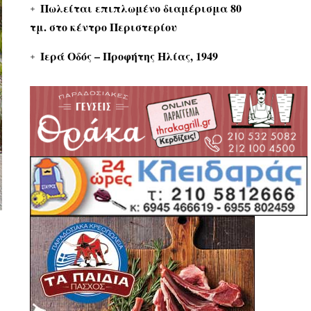
Πωλείται επιπλωμένο διαμέρισμα 80
τμ. στο κέντρο Περιστερίου
Ιερά Οδός – Προφήτης Ηλίας, 1949