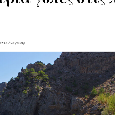
Λεπτά Ανάγνωσης