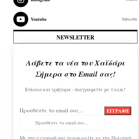
Youtube
Subscribe
NEWSLETTER
Λάβετε τα νέα του Χαϊδάρι
Σήμερα στο Email σας!
Εύκολα και γρήγορα - διαγραφείτε με 1 κλικ!
Προσθέστε το email σας...
Με την εγγραφή σας συμφωνείτε με την
Πολιτική