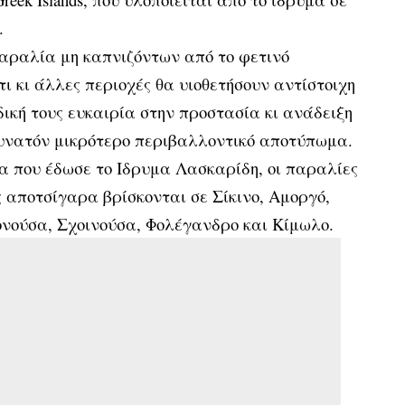
.
παραλία μη καπνιζόντων από το φετινό
τι κι άλλες περιοχές θα υιοθετήσουν αντίστοιχη
ική τους ευκαιρία στην προστασία κι ανάδειξη
 δυνατόν μικρότερο περιβαλλοντικό αποτύπωμα.
ία που έδωσε το Ιδρυμα Λασκαρίδη, οι παραλίες
 αποτσίγαρα βρίσκονται σε Σίκινο, Αμοργό,
νούσα, Σχοινούσα, Φολέγανδρο και Κίμωλο.