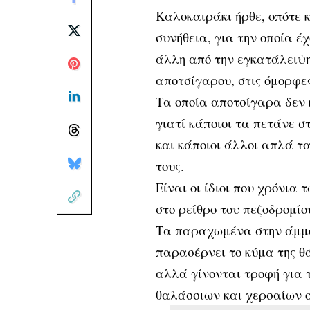
Καλοκαιράκι ήρθε, οπότε 
συνήθεια, για την οποία έ
άλλη από την εγκατάλειψη
αποτσίγαρου, στις όμορφε
Τα οποία αποτσίγαρα δεν 
γιατί κάποιοι τα πετάνε 
και κάποιοι άλλοι απλά τα
τους.
Είναι οι ίδιοι που χρόνια
στο ρείθρο του πεζοδρομίο
Τα παραχωμένα στην άμμο
παρασέρνει το κύμα της θ
αλλά γίνονται τροφή για 
θαλάσσιων και χερσαίων 