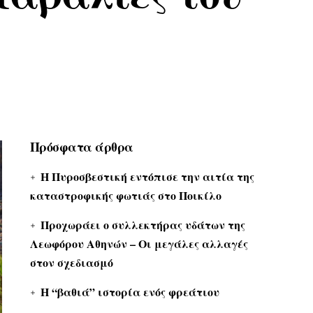
Πρόσφατα άρθρα
Η Πυροσβεστική εντόπισε την αιτία της
καταστροφικής φωτιάς στο Ποικίλο
Προχωράει ο συλλεκτήρας υδάτων της
Λεωφόρου Αθηνών – Οι μεγάλες αλλαγές
στον σχεδιασμό
Η “βαθιά” ιστορία ενός φρεάτιου