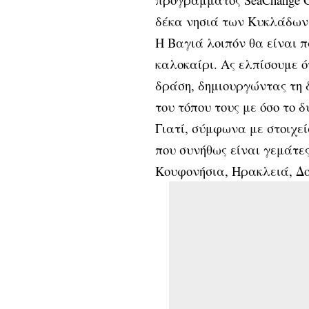
δέκα νησιά των Κυκλάδων
Η Βαγιά λοιπόν θα είναι 
καλοκαίρι. Ας ελπίσουμε ό
δράση, δημιουργώντας τη δ
του τόπου τους με όσο το
Γιατί, σύμφωνα με στοιχε
που συνήθως είναι γεμάτες
Κουφονήσια, Ηρακλειά, Δο