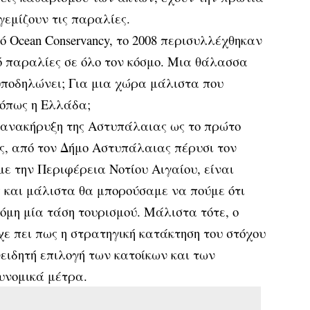
γεμίζουν τις παραλίες.
 Ocean Conservancy, το 2008 περισυλλέχθηκαν
ό παραλίες σε όλο τον κόσμο. Μια θάλασσα
υποδηλώνει; Για μια χώρα μάλιστα που
 όπως η Ελλάδα;
 ανακήρυξη της Αστυπάλαιας ως το πρώτο
ως, από τον Δήμο Αστυπάλαιας πέρυσι τον
ε την Περιφέρεια Νοτίου Αιγαίου, είναι
 και μάλιστα θα μπορούσαμε να πούμε ότι
όμη μία τάση τουρισμού. Μάλιστα τότε, ο
ε πει πως η στρατηγική κατάκτηση του στόχου
νειδητή επιλογή των κατοίκων και των
τυνομικά μέτρα.