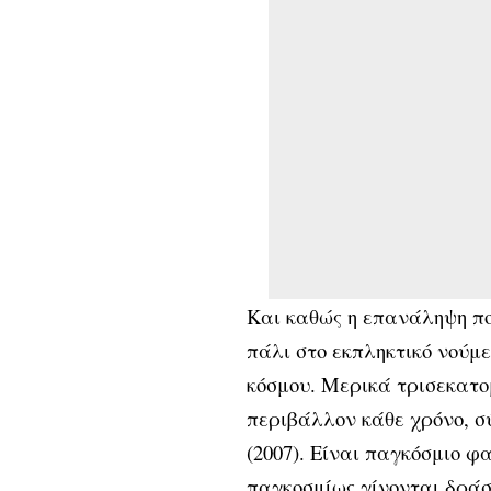
Και καθώς η επανάληψη π
πάλι στο εκπληκτικό νούμ
κόσμου. Μερικά τρισεκατο
περιβάλλον κάθε χρόνο, σύ
(2007). Είναι παγκόσμιο φ
παγκοσμίως γίνονται δράσ