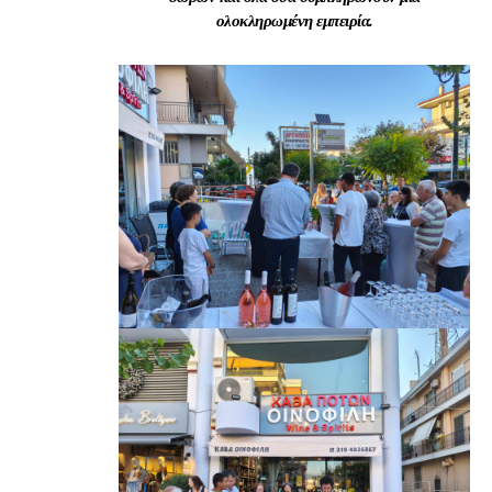
ολοκληρωμένη εμπειρία.