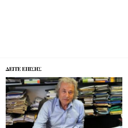
ΔΕΙΤΕ ΕΠΙΣΗΣ