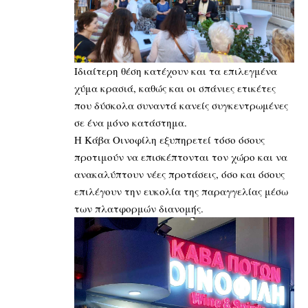
Ιδιαίτερη θέση κατέχουν και τα επιλεγμένα
χύμα κρασιά, καθώς και οι σπάνιες ετικέτες
που δύσκολα συναντά κανείς συγκεντρωμένες
σε ένα μόνο κατάστημα.
Η Κάβα Οινοφίλη εξυπηρετεί τόσο όσους
προτιμούν να επισκέπτονται τον χώρο και να
ανακαλύπτουν νέες προτάσεις, όσο και όσους
επιλέγουν την ευκολία της παραγγελίας μέσω
των πλατφορμών διανομής.