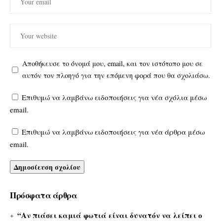
Αποθήκευσε το όνομά μου, email, και τον ιστότοπο μου σε
αυτόν τον πλοηγό για την επόμενη φορά που θα σχολιάσω.
Επιθυμώ να λαμβάνω ειδοποιήσεις για νέα σχόλια μέσω
email.
Επιθυμώ να λαμβάνω ειδοποιήσεις για νέα άρθρα μέσω
email.
Πρόσφατα άρθρα
“Αν πιάσει καμιά φωτιά είναι δυνατόν να λείπει ο