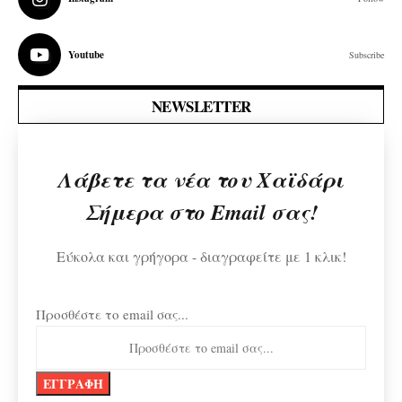
Youtube
Subscribe
NEWSLETTER
Λάβετε τα νέα του Χαϊδάρι
Σήμερα στο Email σας!
Εύκολα και γρήγορα - διαγραφείτε με 1 κλικ!
Προσθέστε το email σας...