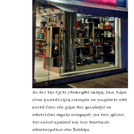
Αν δεν την έχετε επισκεφθεί ακόμη, ίσως τώρα
είναι η κατάλληλη ευκαιρία να γνωρίσετε από
κοντά έναν νέο χώρο που φιλοδοξεί να
αποτελέσει σημείο αναφοράς για τους φίλους
του καλού κρασιού και των ποιοτικών
αποσταγμάτων στο Χαϊδάρι.