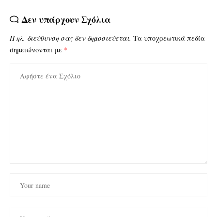
Δεν υπάρχουν Σχόλια
Η ηλ. διεύθυνση σας δεν δημοσιεύεται.
Τα υποχρεωτικά πεδία
σημειώνονται με
*