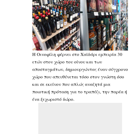
Η Οινοφίλη φέρνει στο Χαϊδάρι εμπειρία 30
ετών στον χώρο του οίνου και των
αποσταγμάτων, δημιουργώντας έναν σύγχρονο
χώρο που απευθύνεται τόσο στον γνώστη όσο
και σε εκείνον που απλώς αναζητά μια
ποιοτική πρόταση για το τραπέζι, την παρέα ή
ένα ξεχωριστό δώρο.