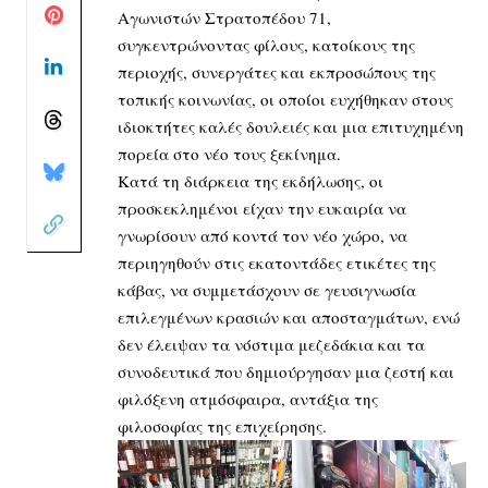
Αγωνιστών Στρατοπέδου 71,
συγκεντρώνοντας φίλους, κατοίκους της
περιοχής, συνεργάτες και εκπροσώπους της
τοπικής κοινωνίας, οι οποίοι ευχήθηκαν στους
ιδιοκτήτες καλές δουλειές και μια επιτυχημένη
πορεία στο νέο τους ξεκίνημα.
Κατά τη διάρκεια της εκδήλωσης, οι
προσκεκλημένοι είχαν την ευκαιρία να
γνωρίσουν από κοντά τον νέο χώρο, να
περιηγηθούν στις εκατοντάδες ετικέτες της
κάβας, να συμμετάσχουν σε γευσιγνωσία
επιλεγμένων κρασιών και αποσταγμάτων, ενώ
δεν έλειψαν τα νόστιμα μεζεδάκια και τα
συνοδευτικά που δημιούργησαν μια ζεστή και
φιλόξενη ατμόσφαιρα, αντάξια της
φιλοσοφίας της επιχείρησης.