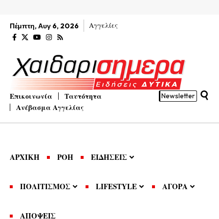
Αγγελίες
Πέμπτη, Αυγ 6, 2026
Επικοινωνία
Ταυτότητα
Newsletter
Ανέβασμα Αγγελίας
ΑΡΧΙΚΗ
ΡΟΗ
ΕΙΔΗΣΕΙΣ
ΠΟΛΙΤΙΣΜΟΣ
LIFESTYLE
ΑΓΟΡΑ
ΑΠΟΨΕΙΣ