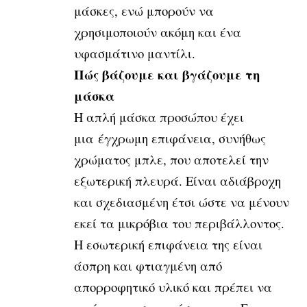
μάσκες, ενώ μπορούν να
χρησιμοποιούν ακόμη και ένα
υφασμάτινο μαντίλι.
Πώς βάζουμε και βγάζουμε τη
μάσκα
Η απλή μάσκα προσώπου έχει
μια έγχρωμη επιφάνεια, συνήθως
χρώματος μπλε, που αποτελεί την
εξωτερική πλευρά. Είναι αδιάβροχη
και σχεδιασμένη έτσι ώστε να μένουν
εκεί τα μικρόβια του περιβάλλοντος.
Η εσωτερική επιφάνεια της είναι
άσπρη και φτιαγμένη από
απορροφητικό υλικό και πρέπει να