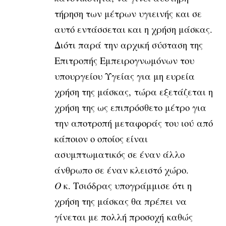
τήρηση των μέτρων υγιεινής και σε
αυτό εντάσσεται και η χρήση μάσκας.
Διότι παρά την αρχική σύσταση της
Επιτροπής Εμπειρογνωμόνων του
υπουργείου Υγείας για μη ευρεία
χρήση της μάσκας, τώρα εξετάζεται η
χρήση της ως επιπρόσθετο μέτρο για
την αποτροπή μεταφοράς του ιού από
κάποιον ο οποίος είναι
ασυμπτωματικός σε έναν άλλο
άνθρωπο σε έναν κλειστό χώρο.
Ο
κ. Τσιόδρας υπογράμμισε ότι η
χρήση της μάσκας θα πρέπει να
γίνεται με πολλή προσοχή καθώς