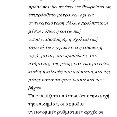
προσώπου θα πρέπει να θεωρείται ως
επιπρόσθετο μέτρο και όχι εις
αντικατάσταση άλλων προληπτικών
μέσων, όπως η κοινωνική
αποστασιοποίηση, η σχολαστική
υγιεινή των χεριών και η αποφυγή
αγγίγματος του προσώπου, του
στόματος, της μύτης και των ματιών,
καθώς η κάλυψη του στόματος και της
μύτης κατά το φτέρνισμα και τον
βήχα».
Υπενθυμίζεται πάντως ότι στην αρχή
της επιδημίας, οι αρμόδιες
υγειονομικές ρυθμιστικές αρχές σε