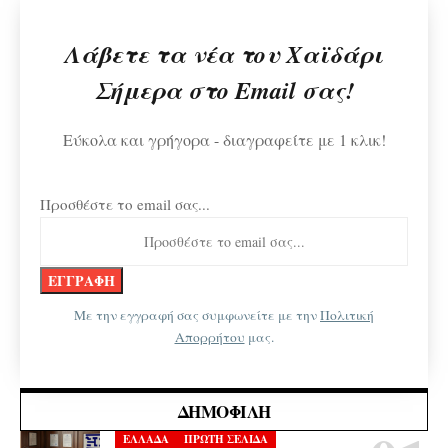
Λάβετε τα νέα του Χαϊδάρι
Σήμερα στο Email σας!
Εύκολα και γρήγορα - διαγραφείτε με 1 κλικ!
Προσθέστε το email σας...
Με την εγγραφή σας συμφωνείτε με την
Πολιτική
Απορρήτου
μας.
ΔΗΜΟΦΙΛΉ
ΕΛΛΑΔΑ
ΠΡΩΤΗ ΣΕΛΙΔΑ