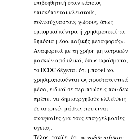
επιβοηθητική όταν κάποιος
επισκέπτεται κλειστούς,
πολυσύχναστους χώρους, όπως
εμπορικά κέντρα ή χρησιμοποιεί τα
δημόσια μέσα μαζικής μεταφοράς».
Αναφορικά με τη χρήση μη ιατρικών
μασκών από υλικά, όπως υφάσματα,
το ECDC δέχεται ότι μπορεί να
χρησιμοποιούνται ως προστατευτικά
μέσα, ειδικά σε περιπτώσεις που δεν
πρέπει να δημιουργηθούν ελλείψεις
σε ιατρικές μάσκες που είναι
αναγκαίες για τους επαγγελματίες
υγείας.
Τέλος, τονίζει ότι
«η χρήση μάσκας