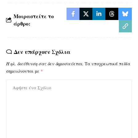
Μοιραστείτε το
άρθρο:
Δεν υπάρχουν Σχόλια
Η ηλ. διεύθυνση σας δεν δημοσιεύεται.
Τα υποχρεωτικά πεδία
σημειώνονται με
*