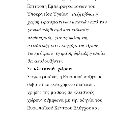
Επιτροπή Εμπειρογνωμόνων του
Υπουργείου Υγείας
«συζητήθηκε η
χρήση υφασμάτινων μασκών από τον
γενικό πληθυσμό και ειδικούς
πληθυσμούς, για τη φάση της
σταδιακής και ελεγχόμενης άρσης
των μέτρων, τη φάση δηλαδή η οποία
θα ακολουθήσει».
Σε κλειστούς χώρους
Συγκεκριμένα, η Επιτροπή συζήτησε
σοβαρά το ενδεχόμενο σύστασης
χρήσης της μάσκας σε κλειστούς
χώρους σύμφωνα με την οδηγία του
Ευρωπαϊκού Κέντρου Ελέγχου και