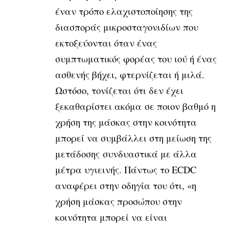
έναν τρόπο ελαχιστοποίησης της
διασποράς μικροσταγονιδίων που
εκτοξεύονται όταν ένας
συμπτωματικός φορέας του ιού ή ένας
ασθενής βήχει, φτερνίζεται ή μιλά.
Ωστόσο, τονίζεται ότι δεν έχει
ξεκαθαρίστει ακόμα σε ποιον βαθμό η
χρήση της μάσκας στην κοινότητα
μπορεί να συμβάλλει στη μείωση της
μετάδοσης συνδυαστικά με άλλα
μέτρα υγιεινής. Πάντως το ECDC
αναφέρει στην οδηγία του ότι, «η
χρήση μάσκας προσώπου στην
κοινότητα μπορεί να είναι