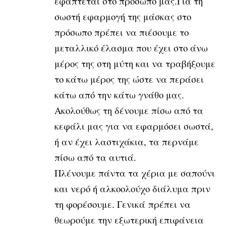
εφάπτεται στο πρόσωπο μας.
Για τη
σωστή εφαρμογή της μάσκας στο
πρόσωπο πρέπει να πιέσουμε το
μεταλλικό έλασμα που έχει στο άνω
μέρος της στη μύτη και να τραβήξουμε
το κάτω μέρος της ώστε να περάσει
κάτω από την κάτω γνάθο μας.
Ακολούθως τη δένουμε πίσω από τα
κεφάλι μας για να εφαρμόσει σωστά,
ή αν έχει λαστιχάκια, τα περνάμε
πίσω από τα αυτιά.
Πλένουμε πάντα τα χέρια με σαπούνι
και νερό ή αλκοολούχο διάλυμα πριν
τη φορέσουμε. Γενικά πρέπει να
θεωρούμε την εξωτερική επιφάνεια