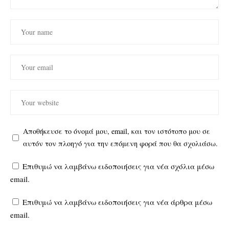
Αποθήκευσε το όνομά μου, email, και τον ιστότοπο μου σε
αυτόν τον πλοηγό για την επόμενη φορά που θα σχολιάσω.
Επιθυμώ να λαμβάνω ειδοποιήσεις για νέα σχόλια μέσω
email.
Επιθυμώ να λαμβάνω ειδοποιήσεις για νέα άρθρα μέσω
email.