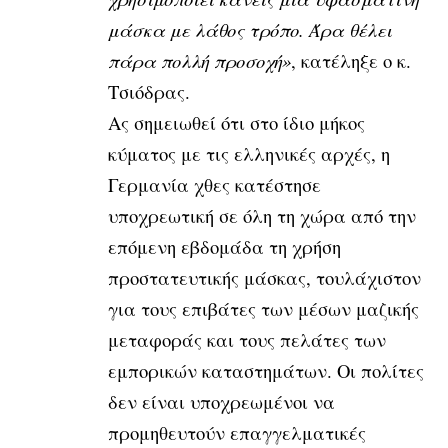
μάσκα με λάθος τρόπο. Άρα θέλει
πάρα πολλή προσοχή»
, κατέληξε ο κ.
Τσιόδρας.
Ας σημειωθεί ότι στο ίδιο μήκος
κύματος με τις ελληνικές αρχές, η
Γερμανία χθες κατέστησε
υποχρεωτική σε όλη τη χώρα από την
επόμενη εβδομάδα τη χρήση
προστατευτικής μάσκας, τουλάχιστον
για τους επιβάτες των μέσων μαζικής
μεταφοράς και τους πελάτες των
εμπορικών καταστημάτων. Οι πολίτες
δεν είναι υποχρεωμένοι να
προμηθευτούν επαγγελματικές