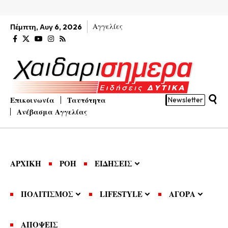
Αγγελίες
Πέμπτη, Αυγ 6, 2026
Επικοινωνία
Ταυτότητα
Newsletter
Ανέβασμα Αγγελίας
ΑΡΧΙΚΗ
ΡΟΗ
ΕΙΔΗΣΕΙΣ
ΠΟΛΙΤΙΣΜΟΣ
LIFESTYLE
ΑΓΟΡΑ
ΑΠΟΨΕΙΣ