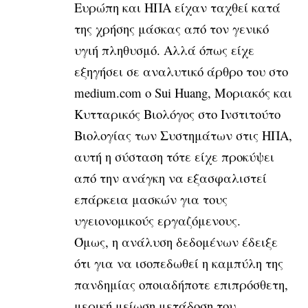
Ευρώπη και ΗΠΑ είχαν ταχθεί κατά
της χρήσης μάσκας από τον γενικό
υγιή πληθυσμό. Αλλά όπως είχε
εξηγήσει σε αναλυτικό άρθρο του στο
medium.com ο Sui Huang, Μοριακός και
Κυτταρικός Βιολόγος στο Ινστιτούτο
Βιολογίας των Συστημάτων στις ΗΠΑ,
αυτή η σύσταση τότε είχε προκύψει
από την ανάγκη να εξασφαλιστεί
επάρκεια μασκών για τους
υγειονομικούς εργαζόμενους.
Όμως, η ανάλυση δεδομένων έδειξε
ότι για να ισοπεδωθεί η καμπύλη της
πανδημίας οποιαδήποτε επιπρόσθετη,
μερική μείωση μετάδοση του