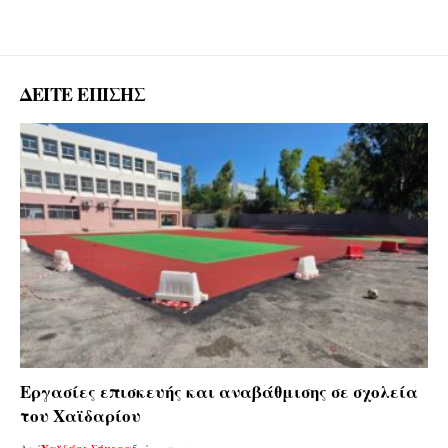
ΔΕΙΤΕ ΕΠΙΣΗΣ
Εργασίες επισκευής και αναβάθμισης σε σχολεία
του Χαϊδαρίου