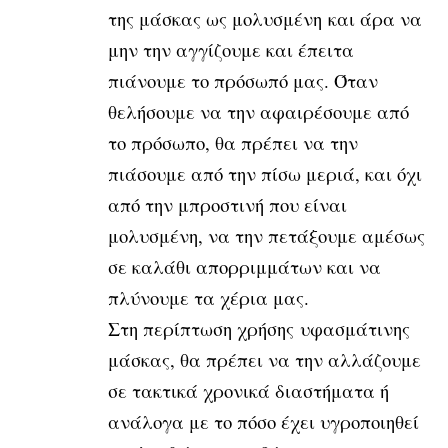
της μάσκας ως μολυσμένη και άρα να
μην την αγγίζουμε και έπειτα
πιάνουμε το πρόσωπό μας. Όταν
θελήσουμε να την αφαιρέσουμε από
το πρόσωπο, θα πρέπει να την
πιάσουμε από την πίσω μεριά, και όχι
από την μπροστινή που είναι
μολυσμένη, να την πετάξουμε αμέσως
σε καλάθι απορριμμάτων και να
πλύνουμε τα χέρια μας.
Στη περίπτωση χρήσης υφασμάτινης
μάσκας, θα πρέπει να την αλλάζουμε
σε τακτικά χρονικά διαστήματα ή
ανάλογα με το πόσο έχει υγροποιηθεί