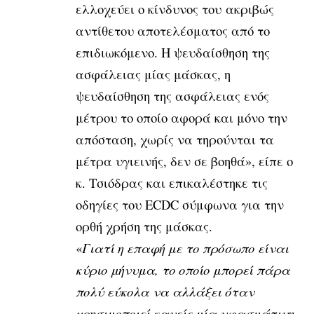
ελλοχεύει ο κίνδυνος του ακριβώς
αντίθετου αποτελέσματος από το
επιδιωκόμενο. Η ψευδαίσθηση της
ασφάλειας μίας μάσκας, η
ψευδαίσθηση της ασφάλειας ενός
μέτρου το οποίο αφορά και μόνο την
απόσταση, χωρίς να τηρούνται τα
μέτρα υγιεινής, δεν σε βοηθά», είπε ο
κ. Τσιόδρας και επικαλέστηκε τις
οδηγίες του ECDC σύμφωνα για την
ορθή χρήση της μάσκας.
«
Γιατί η επαφή με το πρόσωπο είναι
κύριο μήνυμα, το οποίο μπορεί πάρα
πολύ εύκολα να αλλάξει όταν
χρησιμοποιεί κανείς μία υφασμάτινη