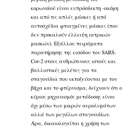
κορωνοϊού είναι ευπρόσδεκτη -ακόμη
και από τις απλές μάσκες ή από
αυτοσχέδια φτιαγμένες μάσκες (που
δεν προκαλούν έλλειψη ιατρικών
μασκών). Εξάλλου πειράματα
παρατήρησης της εισόδου του SARS-
Cov-2 στους ανθρώπινους ιστούς και
βαλλιστικές μελέτες για τα
σταγονίδια που εκτοξεύονται με τον
βήχα και το φτέρνισμα, δείχνουν ότι ο
κύριος μηχανισμός μετάδοσης είναι
όχι μέσω των μικρών αερολυμάτων
αλλά των μεγάλων σταγονιδίων.
Άρα, δικαιολογείται η χρήση των