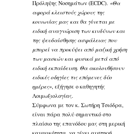
Πρόληψης Νοσημάτων (ECDC).
«Θα
αφορά κλειστούς χώρους της
κοινωνίας μας και θα γίνεται με
ειδική αναγνώριση των κινδύνων και
της ψευδαίσθησης ασφάλειας που
μπορεί να προκύψει από μαζική χρήση
των μασκών και φυσικά μετά από
ειδική εκπαίδευση. Θα ακολουθήσουν
ειδικές οδηγίες τις επόμενες δύο
ημέρες»
, εξήγησε ο καθηγητής
Λοιμωξιολογίας.
Σύμφωνα με τον κ. Σωτήρη Τσιόδρα,
είναι πάρα πολύ σημαντικό στο
πλαίσιο της επανόδου μας στη μερική
κανονικότητα, να γίνει αυστηρή