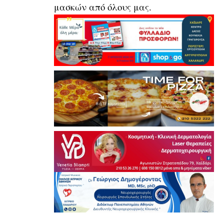
μασκών από όλους μας.