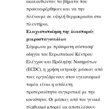
ακολουθώντας τα βήματα που
προαναφέρθηκαν και να την
πλένουμε σε υψηλή θερμοκρασία στο
πλυντήριο.
Ελαχιστοποίηση της διασποράς
μικροσταγονιδίων
Σύμφωνα με πρόσφατη σύσταση/
οδηγία του Ευρωπαϊκού Κέντρου
Ελέγχου και Πρόληψης Νοσημάτων
(ECDC), η χρήση ιατρικής μάσκας από
τους εργαζόμενους στον υγειονομικό
τομέα είναι η απόλυτη
προτεραιότητα συγκριτικά με την
κοινότητα. Οι μάσκες από τον γενικό
πληθυσμό μπορεί να αποτελέσουν