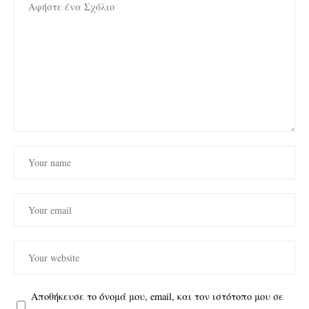
Αποθήκευσε το όνομά μου, email, και τον ιστότοπο μου σε