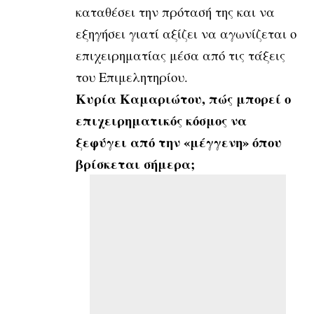
καταθέσει την πρότασή της και να
εξηγήσει γιατί αξίζει να αγωνίζεται ο
επιχειρηματίας μέσα από τις τάξεις
του Επιμελητηρίου.
Κυρία Καμαριώτου, πώς μπορεί ο
επιχειρηματικός κόσμος να
ξεφύγει από την «μέγγενη» όπου
βρίσκεται σήμερα;