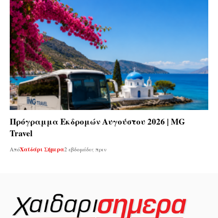
Πρόγραμμα Εκδρομών Αυγούστου 2026 | MG
Travel
Από
Χαϊδάρι Σήμερα
2 εβδομάδες πριν