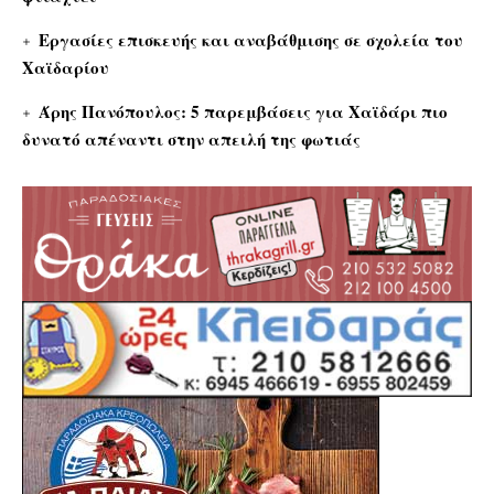
Εργασίες επισκευής και αναβάθμισης σε σχολεία του
Χαϊδαρίου
Άρης Πανόπουλος: 5 παρεμβάσεις για Χαϊδάρι πιο
δυνατό απέναντι στην απειλή της φωτιάς