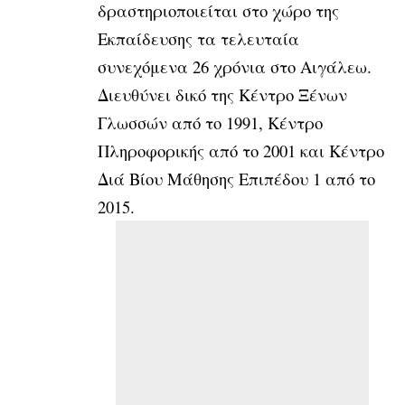
δραστηριοποιείται στο χώρο της
Εκπαίδευσης τα τελευταία
συνεχόμενα 26 χρόνια στο Αιγάλεω.
Διευθύνει δικό της Κέντρο Ξένων
Γλωσσών από το 1991, Κέντρο
Πληροφορικής από το 2001 και Κέντρο
Διά Βίου Μάθησης Επιπέδου 1 από το
2015.