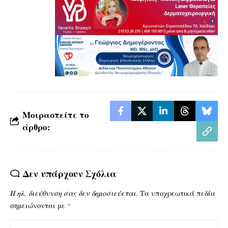
Μοιραστείτε το
άρθρο:
Δεν υπάρχουν Σχόλια
Η ηλ. διεύθυνση σας δεν δημοσιεύεται.
Τα υποχρεωτικά πεδία
σημειώνονται με
*