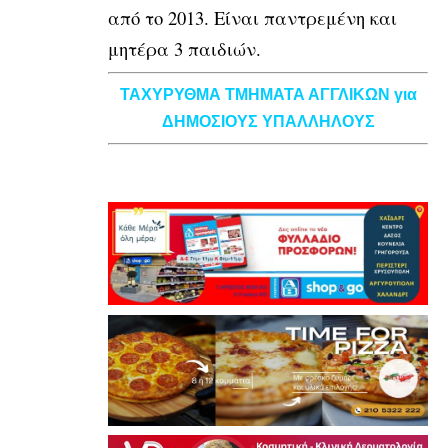
από το 2013. Είναι παντρεμένη και
μητέρα 3 παιδιών.
ΤΑΧΥΡΥΘΜΑ ΤΜΗΜΑΤΑ ΑΓΓΛΙΚΩΝ για
ΔΗΜΟΣΙΟΥΣ ΥΠΑΛΛΗΛΟΥΣ