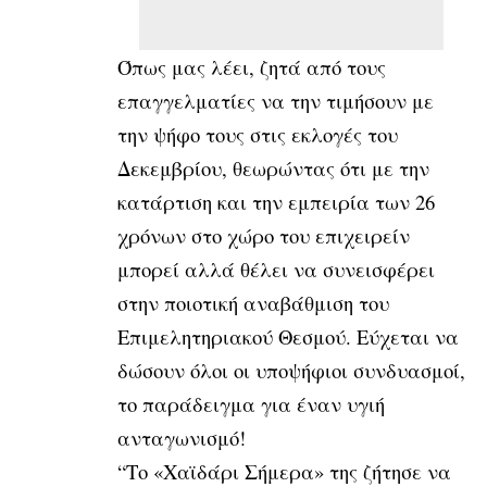
Όπως μας λέει, ζητά από τους
επαγγελματίες να την τιμήσουν με
την ψήφο τους στις εκλογές του
Δεκεμβρίου, θεωρώντας ότι με την
κατάρτιση και την εμπειρία των 26
χρόνων στο χώρο του επιχειρείν
μπορεί αλλά θέλει να συνεισφέρει
στην ποιοτική αναβάθμιση του
Επιμελητηριακού Θεσμού. Εύχεται να
δώσουν όλοι οι υποψήφιοι συνδυασμοί,
το παράδειγμα για έναν υγιή
ανταγωνισμό!
“Το «Χαϊδάρι Σήμερα» της ζήτησε να