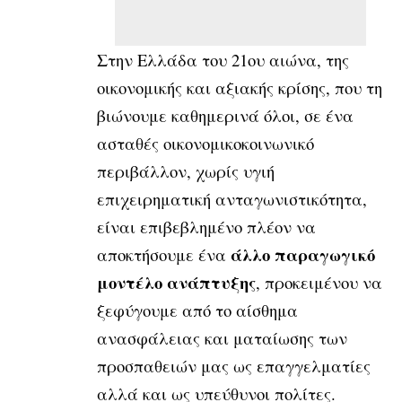
Στην Ελλάδα του 21ου αιώνα, της
οικονομικής και αξιακής κρίσης, που τη
βιώνουμε καθημερινά όλοι, σε ένα
ασταθές οικονομικοκοινωνικό
περιβάλλον, χωρίς υγιή
επιχειρηματική ανταγωνιστικότητα,
είναι επιβεβλημένο πλέον να
άλλο παραγωγικό
αποκτήσουμε ένα
μοντέλο ανάπτυξης
, προκειμένου να
ξεφύγουμε από το αίσθημα
ανασφάλειας και ματαίωσης των
προσπαθειών μας ως επαγγελματίες
αλλά και ως υπεύθυνοι πολίτες.