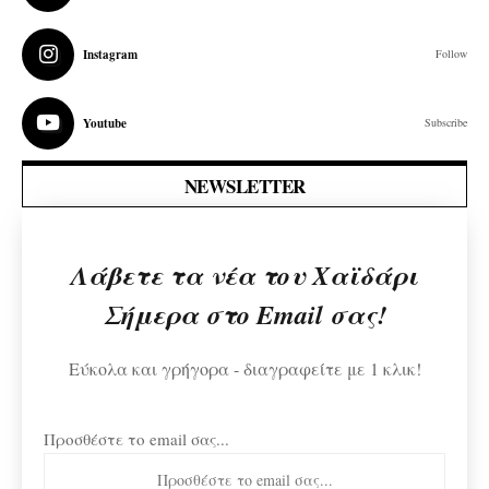
Instagram
Follow
Youtube
Subscribe
NEWSLETTER
Λάβετε τα νέα του Χαϊδάρι
Σήμερα στο Email σας!
Εύκολα και γρήγορα - διαγραφείτε με 1 κλικ!
Προσθέστε το email σας...