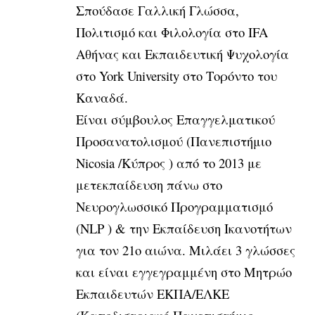
Σπούδασε Γαλλική Γλώσσα,
Πολιτισμό και Φιλολογία στο IFA
Αθήνας και Εκπαιδευτική Ψυχολογία
στο York University στο Τορόντο του
Καναδά.
Είναι σύμβουλος Επαγγελματικού
Προσανατολισμού (Πανεπιστήμιο
Nicosia /Κύπρος ) από το 2013 με
μετεκπαίδευση πάνω στο
Νευρογλωσσικό Προγραμματισμό
(NLP ) & την Εκπαίδευση Ικανοτήτων
για τον 21ο αιώνα. Μιλάει 3 γλώσσες
και είναι εγγεγραμμένη στο Μητρώο
Εκπαιδευτών ΕΚΠΑ/ΕΛΚΕ