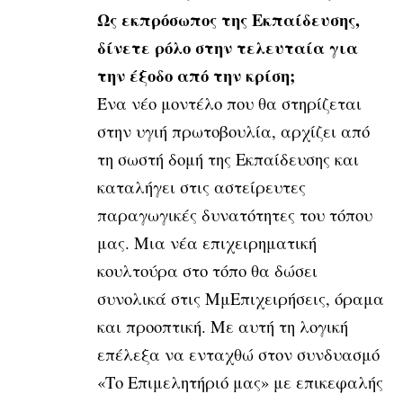
Ως εκπρόσωπος της Εκπαίδευσης,
δίνετε ρόλο στην τελευταία για
την έξοδο από την κρίση;
Ένα νέο μοντέλο που θα στηρίζεται
στην υγιή πρωτοβουλία, αρχίζει από
τη σωστή δομή της Εκπαίδευσης και
καταλήγει στις αστείρευτες
παραγωγικές δυνατότητες του τόπου
μας. Μια νέα επιχειρηματική
κουλτούρα στο τόπο θα δώσει
συνολικά στις ΜμΕπιχειρήσεις, όραμα
και προοπτική. Με αυτή τη λογική
επέλεξα να ενταχθώ στον συνδυασμό
«Το Επιμελητήριό μας» με επικεφαλής