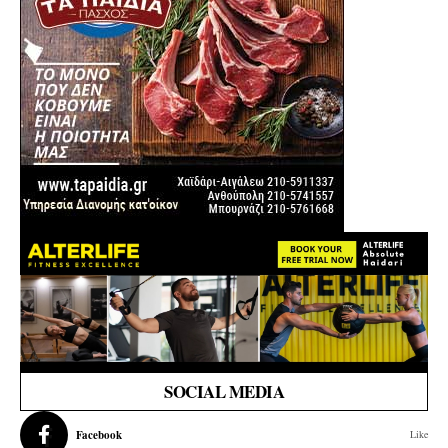
SOCIAL MEDIA
Facebook
Like