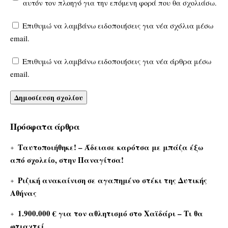
αυτόν τον πλοηγό για την επόμενη φορά που θα σχολιάσω.
Επιθυμώ να λαμβάνω ειδοποιήσεις για νέα σχόλια μέσω
email.
Επιθυμώ να λαμβάνω ειδοποιήσεις για νέα άρθρα μέσω
email.
Πρόσφατα άρθρα
Ταυτοποιήθηκε! – Άδειασε καρότσα με μπάζα έξω
από σχολείο, στην Παναγίτσα!
Ριζική ανακαίνιση σε αγαπημένο στέκι της Δυτικής
Αθήνας
1.900.000 € για τον αθλητισμό στο Χαϊδάρι – Τι θα
φτιαχτεί