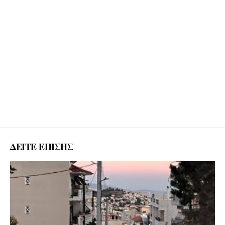
ΔΕΙΤΕ ΕΠΙΣΗΣ