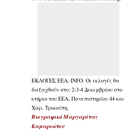
ΕΚΛΟΓΕΣ ΕΕΑ, INFO: Οι εκλογές θα
διεξαχθούν στις 2-3-4 Δεκεμβρίου στο
κτήριο του ΕΕΑ, Πανεπιστημίου 44 και
Χαρ. Τρικούπη.
Βιογραφικό Μαργαρίτας
Καμαριώτου