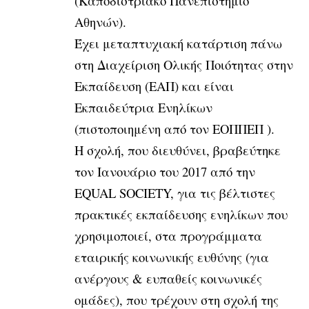
(Καποδιστριακό Πανεπιστήμιο
Αθηνών).
Έχει μεταπτυχιακή κατάρτιση πάνω
στη Διαχείριση Ολικής Ποιότητας στην
Εκπαίδευση (ΕΑΠ) και είναι
Εκπαιδεύτρια Ενηλίκων
(πιστοποιημένη από τον ΕΟΠΠΕΠ ).
Η σχολή, που διευθύνει, βραβεύτηκε
τον Ιανουάριο του 2017 από την
EQUAL SOCIETY, για τις βέλτιστες
πρακτικές εκπαίδευσης ενηλίκων που
χρησιμοποιεί, στα προγράμματα
εταιρικής κοινωνικής ευθύνης (για
ανέργους & ευπαθείς κοινωνικές
ομάδες), που τρέχουν στη σχολή της