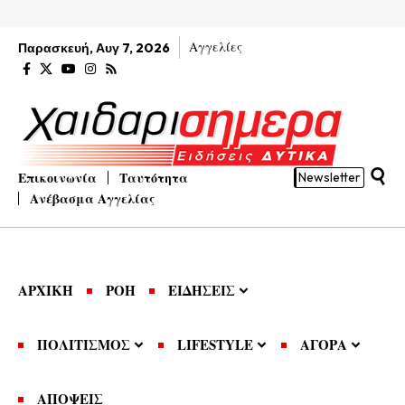
Αγγελίες
Παρασκευή, Αυγ 7, 2026
Επικοινωνία
Ταυτότητα
Newsletter
Ανέβασμα Αγγελίας
ΑΡΧΙΚΗ
ΡΟΗ
ΕΙΔΗΣΕΙΣ
ΠΟΛΙΤΙΣΜΟΣ
LIFESTYLE
ΑΓΟΡΑ
ΑΠΟΨΕΙΣ