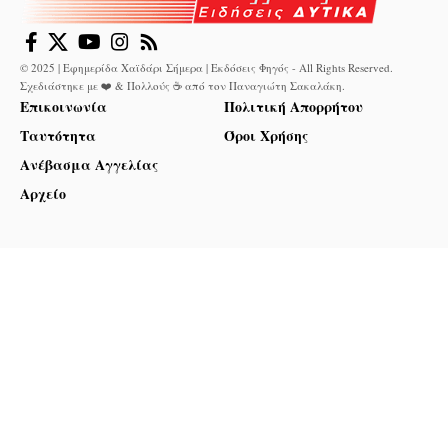
© 2025 | Εφημερίδα Χαϊδάρι Σήμερα | Εκδόσεις Φηγός - All Rights Reserved.
Σχεδιάστηκε με ❤️ & Πολλούς ☕ από τον
Παναγιώτη Σακαλάκη
.
Επικοινωνία
Πολιτική Απορρήτου
Ταυτότητα
Όροι Χρήσης
Ανέβασμα Αγγελίας
Αρχείο