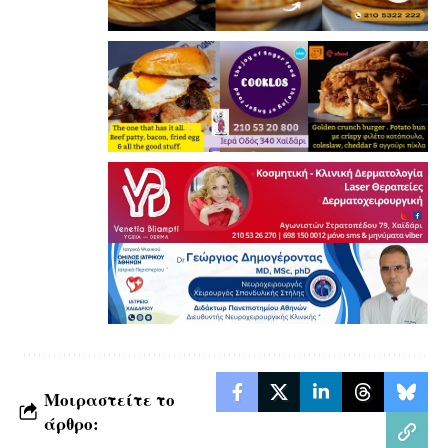
Μοιραστείτε το
άρθρο: