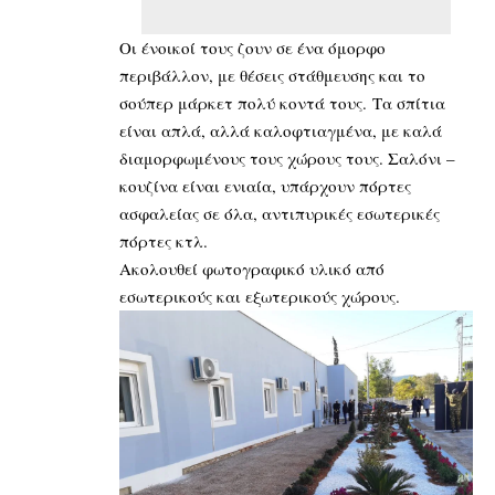
Οι ένοικοί τους ζουν σε ένα όμορφο
περιβάλλον, με θέσεις στάθμευσης και το
σούπερ μάρκετ πολύ κοντά τους. Τα σπίτια
είναι απλά, αλλά καλοφτιαγμένα, με καλά
διαμορφωμένους τους χώρους τους. Σαλόνι –
κουζίνα είναι ενιαία, υπάρχουν πόρτες
ασφαλείας σε όλα, αντιπυρικές εσωτερικές
πόρτες κτλ.
Ακολουθεί φωτογραφικό υλικό από
εσωτερικούς και εξωτερικούς χώρους.