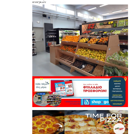
αναγκών