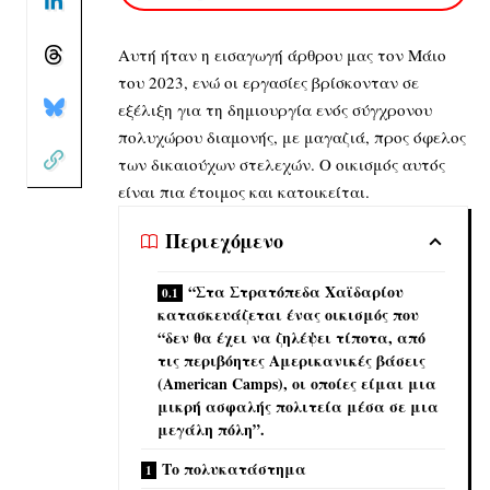
Αυτή ήταν η εισαγωγή άρθρου μας τον Μάιο
του 2023,
ενώ οι εργασίες βρίσκονταν σε
εξέλιξη
για τη δημιουργία ενός σύγχρονου
πολυχώρου διαμονής, με μαγαζιά, προς όφελος
των δικαιούχων στελεχών. Ο οικισμός αυτός
είναι πια έτοιμος και κατοικείται.
Περιεχόμενο
“Στα Στρατόπεδα Χαϊδαρίου
κατασκευάζεται ένας οικισμός που
“δεν θα έχει να ζηλέψει τίποτα, από
τις περιβόητες Αμερικανικές βάσεις
(American Camps), οι οποίες είμαι μια
μικρή ασφαλής πολιτεία μέσα σε μια
μεγάλη πόλη”.
Το πολυκατάστημα