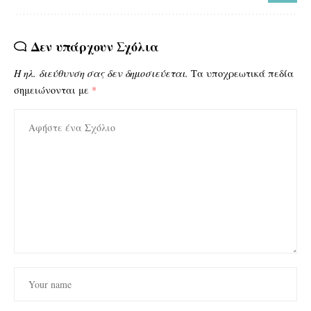
Δεν υπάρχουν Σχόλια
Η ηλ. διεύθυνση σας δεν δημοσιεύεται.
Τα υποχρεωτικά πεδία
σημειώνονται με
*