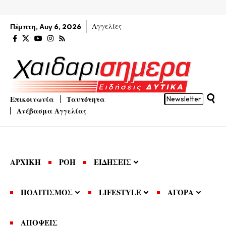
Αγγελίες
Πέμπτη, Αυγ 6, 2026
Επικοινωνία
Ταυτότητα
Newsletter
Ανέβασμα Αγγελίας
ΑΡΧΙΚΗ
ΡΟΗ
ΕΙΔΗΣΕΙΣ
ΠΟΛΙΤΙΣΜΟΣ
LIFESTYLE
ΑΓΟΡΑ
ΑΠΟΨΕΙΣ