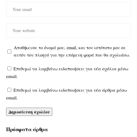
Αποθήκευσε το όνομά μου, email, και τον ιστότοπο μου σε
αυτόν τον πλοηγό για την επόμενη φορά που θα σχολιάσω.
Επιθυμώ να λαμβάνω ειδοποιήσεις για νέα σχόλια μέσω
email.
Επιθυμώ να λαμβάνω ειδοποιήσεις για νέα άρθρα μέσω
email.
Πρόσφατα άρθρα