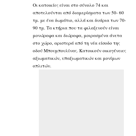
Οι κατοικίες είναι στο σύνολο 74 και
αποτελούνται από διαμερίσματα των 50- 60
τμ. με ένα δωμάτιο, αλλά και δυάρια των 70-
90 τμ. Τα κτήρια που τα φιλοξενούν είναι
μονώροφα και διώροφα, μοιρασμένα άνετα
στο χώρο, αριστερά από τη νέα είσοδο της
οδού Μπουμπουλίνας. Κατοικούν οικογένειες
αξιωματικών, υπαξιωματικών και μονίμων
οπλιτών.