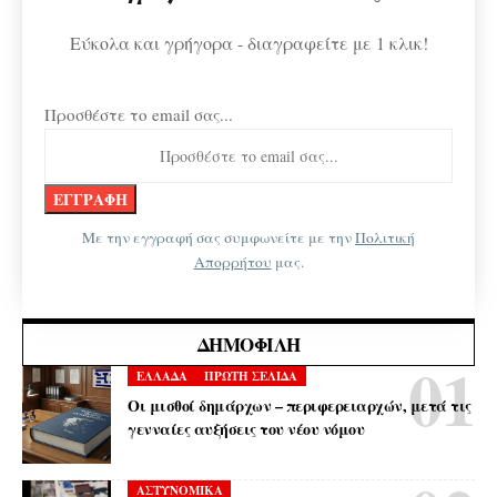
Εύκολα και γρήγορα - διαγραφείτε με 1 κλικ!
Προσθέστε το email σας...
Με την εγγραφή σας συμφωνείτε με την
Πολιτική
Απορρήτου
μας.
ΔΗΜΟΦΙΛΉ
ΕΛΛΑΔΑ
ΠΡΩΤΗ ΣΕΛΙΔΑ
Οι μισθοί δημάρχων – περιφερειαρχών, μετά τις
γενναίες αυξήσεις του νέου νόμου
ΑΣΤΥΝΟΜΙΚΑ