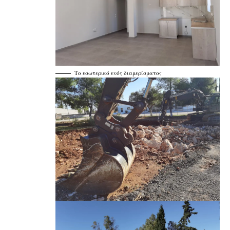
Το εσωτερικό ενός διαμερίσματος