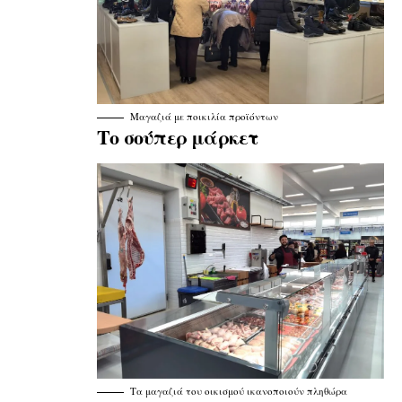
Μαγαζιά
με ποικιλία προϊόντων
Το σούπερ μάρκετ
Τα μαγαζιά του οικισμού ικανοποιούν πληθώρα