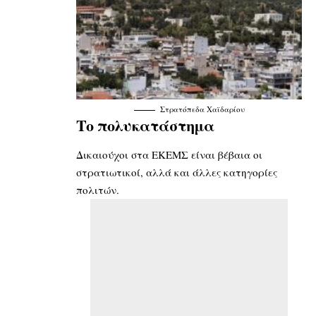
Στρατόπεδα Χαϊδαρίου
Το πολυκατάστημα
Δικαιούχοι στα ΕΚΕΜΣ είναι βέβαια οι
στρατιωτικοί, αλλά και άλλες κατηγορίες
πολιτών.