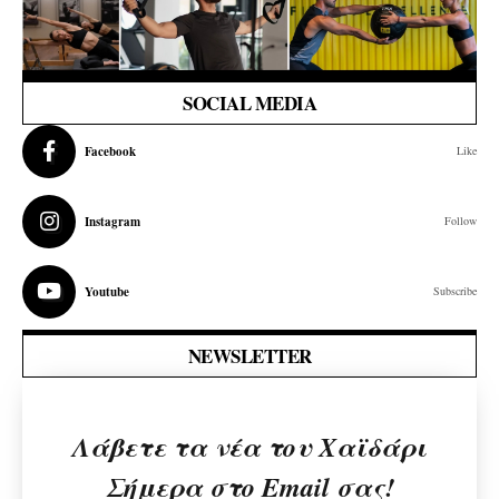
SOCIAL MEDIA
Facebook
Like
Instagram
Follow
Youtube
Subscribe
NEWSLETTER
Λάβετε τα νέα του Χαϊδάρι
Σήμερα στο Email σας!