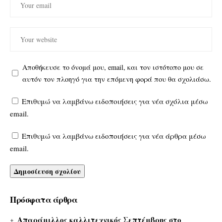
Αποθήκευσε το όνομά μου, email, και τον ιστότοπο μου σε
αυτόν τον πλοηγό για την επόμενη φορά που θα σχολιάσω.
Επιθυμώ να λαμβάνω ειδοποιήσεις για νέα σχόλια μέσω
email.
Επιθυμώ να λαμβάνω ειδοποιήσεις για νέα άρθρα μέσω
email.
Πρόσφατα άρθρα
Απαράμιλλος καλλιτεχνικός Σεπτέμβρης στο