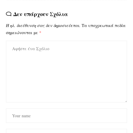
Δεν υπάρχουν Σχόλια
Η ηλ. διεύθυνση σας δεν δημοσιεύεται.
Τα υποχρεωτικά πεδία
σημειώνονται με
*