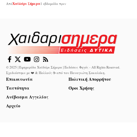
Από
Χαϊδάρι Σήμερα
1 εβδομάδα πριν
© 2025 | Εφημερίδα Χαϊδάρι Σήμερα | Εκδόσεις Φηγός - All Rights Reserved.
Σχεδιάστηκε με ❤️ & Πολλούς ☕ από τον
Παναγιώτη Σακαλάκη
.
Επικοινωνία
Πολιτική Απορρήτου
Ταυτότητα
Όροι Χρήσης
Ανέβασμα Αγγελίας
Αρχείο