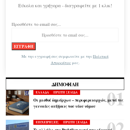
Εύκολα και γρήγορα - διαγραφείτε με 1 κλικ!
Προσθέστε το email σας...
Με την εγγραφή σας συμφωνείτε με την
Πολιτική
Απορρήτου
μας.
ΔΗΜΟΦΙΛΉ
ΕΛΛΑΔΑ
ΠΡΩΤΗ ΣΕΛΙΔΑ
Οι μισθοί δημάρχων – περιφερειαρχών, μετά τις
γενναίες αυξήσεις του νέου νόμου
ΕΠΙΧΕΙΡΗΣΕΙΣ
ΠΡΩΤΗ ΣΕΛΙΔΑ
Τι αλλάζει στο Praktiker μετά την εξαγορά