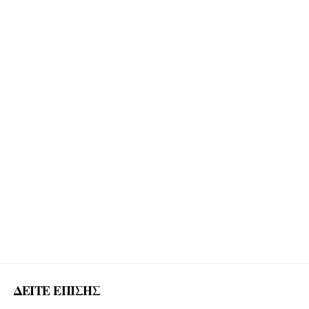
ΔΕΙΤΕ ΕΠΙΣΗΣ