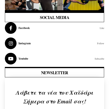
SOCIAL MEDIA
Facebook
Like
Instagram
Follow
Youtube
Subscribe
NEWSLETTER
Λάβετε τα νέα του Χαϊδάρι
Σήμερα στο Email σας!