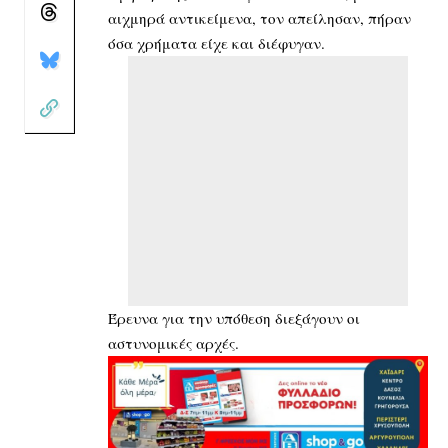
αιχμηρά αντικείμενα, τον απείλησαν, πήραν
όσα χρήματα είχε και διέφυγαν.
Έρευνα για την υπόθεση διεξάγουν οι
αστυνομικές αρχές.