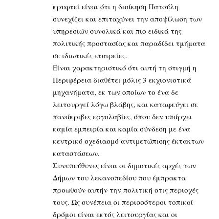
κρυφτεί είναι ότι η διοίκηση Πατούλη
συνεχίζει και επιταχύνει την αποψίλωση των
υπηρεσιών συνολικά και πιο ειδικά της
πολιτικής προστασίας και παραδίδει τμήματα
σε ιδιωτικές εταιρείες.
Είναι χαρακτηριστικό ότι αυτή τη στιγμή η
Περιφέρεια διαθέτει μόλις 3 εκχιονιστικά
μηχανήματα, εκ των οποίων το ένα δε
λειτουργεί λόγω βλάβης, και καταφεύγει σε
πανάκριβες εργολαβίες, όπου δεν υπάρχει
καμία εμπειρία και καμία σύνδεση με ένα
κεντρικό σχεδιασμό αντιμετώπισης έκτακτων
καταστάσεων.
Συνυπεύθυνες είναι οι δημοτικές αρχές των
Δήμων του λεκανοπεδίου που έμπρακτα
προωθούν αυτήν την πολιτική στις περιοχές
τους. Ως συνέπεια οι περισσότεροι τοπικοί
δρόμοι είναι εκτός λειτουργίας και οι