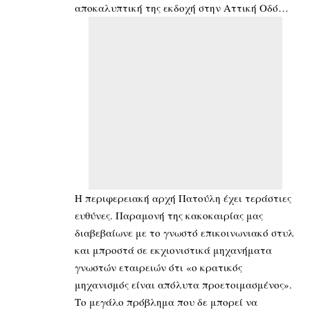
αποκαλυπτική της εκδοχή στην Αττική Οδό…
Η περιφερειακή αρχή Πατούλη έχει τεράστιες
ευθύνες. Παραμονή της κακοκαιρίας μας
διαβεβαίωνε με το γνωστό επικοινωνιακό στυλ
και μπροστά σε εκχιονιστικά μηχανήματα
γνωστών εταιρειών ότι «ο κρατικός
μηχανισμός είναι απόλυτα προετοιμασμένος».
Το μεγάλο πρόβλημα που δε μπορεί να