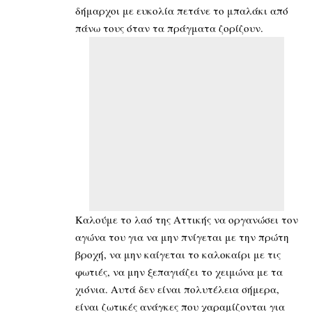
δήμαρχοι με ευκολία πετάνε το μπαλάκι από
πάνω τους όταν τα πράγματα ζορίζουν.
Καλούμε το λαό της Αττικής να οργανώσει τον
αγώνα του για να μην πνίγεται με την πρώτη
βροχή, να μην καίγεται το καλοκαίρι με τις
φωτιές, να μην ξεπαγιάζει το χειμώνα με τα
χιόνια. Αυτά δεν είναι πολυτέλεια σήμερα,
είναι ζωτικές ανάγκες που χαραμίζονται για