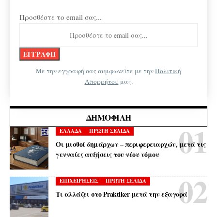
Προσθέστε το email σας...
Με την εγγραφή σας συμφωνείτε με την
Πολιτική
Απορρήτου
μας.
ΔΗΜΟΦΙΛΉ
ΕΛΛΑΔΑ
ΠΡΩΤΗ ΣΕΛΙΔΑ
Οι μισθοί δημάρχων – περιφερειαρχών, μετά τις
γενναίες αυξήσεις του νέου νόμου
ΕΠΙΧΕΙΡΗΣΕΙΣ
ΠΡΩΤΗ ΣΕΛΙΔΑ
Τι αλλάζει στο Praktiker μετά την εξαγορά