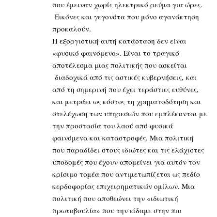
που έμειναν χωρίς ηλεκτρικό ρεύμα για ώρες.
Εικόνες και γεγονότα που μόνο αγανάκτηση
προκαλούν.
Η εξοργιστική αυτή κατάσταση δεν είναι
«φυσικό φαινόμενο». Είναι το τραγικό
αποτέλεσμα μιας πολιτικής που ασκείται
διαδοχικά από τις αστικές κυβερνήσεις, και
από τη σημερινή που έχει τεράστιες ευθύνες,
και μετράει ως κόστος τη χρηματοδότηση και
στελέχωση των υπηρεσιών που εμπλέκονται με
την προστασία του λαού από φυσικά
φαινόμενα και καταστροφές. Μια πολιτική
που παραδίδει στους ιδιώτες και τις ελάχιστες
υποδομές που έχουν απομείνει για αυτόν τον
κρίσιμο τομέα που αντιμετωπίζεται ως πεδίο
κερδοφορίας επιχειρηματικών ομίλων. Μια
πολιτική που αποθεώνει την «ιδιωτική
πρωτοβουλία» που την είδαμε στην πιο