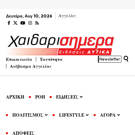
Αγγελίες
Δευτέρα, Αυγ 10, 2026
Επικοινωνία
Ταυτότητα
Newsletter
Ανέβασμα Αγγελίας
ΑΡΧΙΚΗ
ΡΟΗ
ΕΙΔΗΣΕΙΣ
ΠΟΛΙΤΙΣΜΟΣ
LIFESTYLE
ΑΓΟΡΑ
ΑΠΟΨΕΙΣ