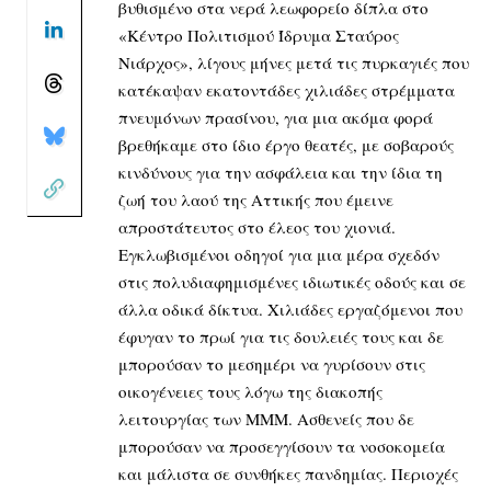
βυθισμένο στα νερά λεωφορείο δίπλα στο
«Κέντρο Πολιτισμού Ίδρυμα Σταύρος
Νιάρχος», λίγους μήνες μετά τις πυρκαγιές που
κατέκαψαν εκατοντάδες χιλιάδες στρέμματα
πνευμόνων πρασίνου, για μια ακόμα φορά
βρεθήκαμε στο ίδιο έργο θεατές, με σοβαρούς
κινδύνους για την ασφάλεια και την ίδια τη
ζωή του λαού της Αττικής που έμεινε
απροστάτευτος στο έλεος του χιονιά.
Εγκλωβισμένοι οδηγοί για μια μέρα σχεδόν
στις πολυδιαφημισμένες ιδιωτικές οδούς και σε
άλλα οδικά δίκτυα. Χιλιάδες εργαζόμενοι που
έφυγαν το πρωί για τις δουλειές τους και δε
μπορούσαν το μεσημέρι να γυρίσουν στις
οικογένειες τους λόγω της διακοπής
λειτουργίας των ΜΜΜ. Ασθενείς που δε
μπορούσαν να προσεγγίσουν τα νοσοκομεία
και μάλιστα σε συνθήκες πανδημίας. Περιοχές