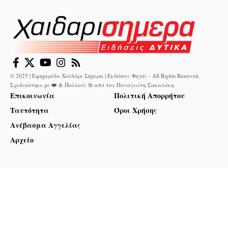
© 2025 | Εφημερίδα Χαϊδάρι Σήμερα | Εκδόσεις Φηγός - All Rights Reserved.
Σχεδιάστηκε με ❤️ & Πολλούς ☕ από τον
Παναγιώτη Σακαλάκη
.
Επικοινωνία
Πολιτική Απορρήτου
Ταυτότητα
Όροι Χρήσης
Ανέβασμα Αγγελίας
Αρχείο