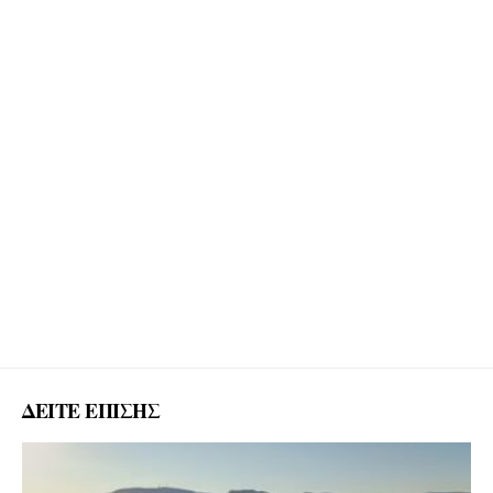
ΔΕΙΤΕ ΕΠΙΣΗΣ