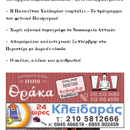
Η Παναγίτσα Χαϊδαρίου γιορτάζει – Το πρόγραμμα
του φετινού Πανηγυριού
Χωρίς αξονικό τομογράφο το Νοσοκομείο Αττικόν
Απαράμιλλος καλλιτεχνικός Σεπτέμβρης στο
Περιστέρι με δωρεάν είσοδο
Ο σκύλος, ο λύκος και η ανθρωπιά