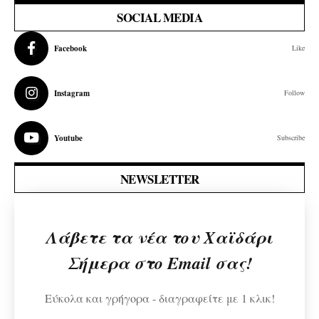
SOCIAL MEDIA
Facebook
Like
Instagram
Follow
Youtube
Subscribe
NEWSLETTER
Λάβετε τα νέα του Χαϊδάρι
Σήμερα στο Email σας!
Εύκολα και γρήγορα - διαγραφείτε με 1 κλικ!