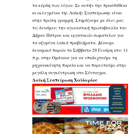
τα κέρδη των λίγων. Σε αυτήν την προσπάθεια
οι εκλεγμένοι της Λαϊκής Συσπείρωσης είναι
στην πρώτη γραμμή. Στηρίζουμε με όλες μας
τις δυνάμεις την αγωνιστική πρωτοβουλία του
Δήμου Πάτρας και εργατικών σωματείων για
τα οξυμένα λαϊκά προβλήματα. Δίνουμε
δυναμικό παρών το Σάββατο 29 Γενάρη στις 11
π.μ. στην Ομόνοια για να υποδεχτούμε τη
μηχανοκίνητη πορεία και να πορευτούμε στην
μεγάλη συγκέντρωση στο Σύνταγμα.
Λαϊκή Συσπείρωση Χαϊδαρίου