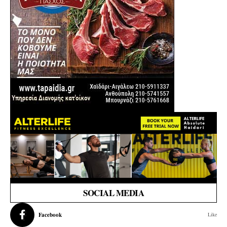
SOCIAL MEDIA
Facebook
Like