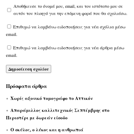
Αποθήκευσε το όνομά μου, email, και τον ιστότοπο μου σε
αυτόν τον πλοηγό για την επόμενη φορά που θα σχολιάσω.
Επιθυμώ να λαμβάνω ειδοποιήσεις για νέα σχόλια μέσω
email.
Επιθυμώ να λαμβάνω ειδοποιήσεις για νέα άρθρα μέσω
email.
Πρόσφατα άρθρα
Χωρίς αξονικό τομογράφο το Αττικόν
Απαράμιλλος καλλιτεχνικός Σεπτέμβρης στο
Περιστέρι με δωρεάν είσοδο
Ο σκύλος, ο λύκος και η ανθρωπιά