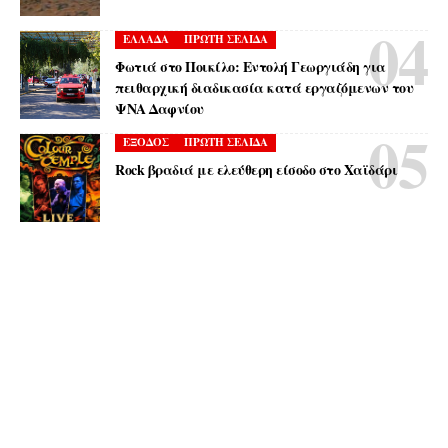
ΕΛΛΑΔΑ
ΠΡΩΤΗ ΣΕΛΙΔΑ
Φωτιά στο Ποικίλο: Εντολή Γεωργιάδη για
πειθαρχική διαδικασία κατά εργαζόμενων του
ΨΝΑ Δαφνίου
ΕΞΟΔΟΣ
ΠΡΩΤΗ ΣΕΛΙΔΑ
Rock βραδιά με ελεύθερη είσοδο στο Χαϊδάρι