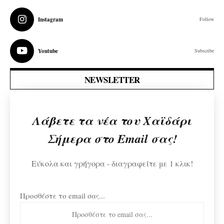
Instagram
Follow
Youtube
Subscribe
NEWSLETTER
Λάβετε τα νέα του Χαϊδάρι
Σήμερα στο Email σας!
Εύκολα και γρήγορα - διαγραφείτε με 1 κλικ!
Προσθέστε το email σας...