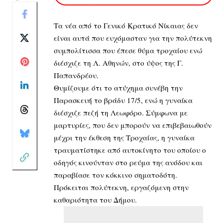
Τα νέα από το Γενικό Κρατικό Νίκαιας δεν
είναι αυτά που ευχόμασταν για την πολύτεκνη
συμπολίτισσα που έπεσε θύμα τροχαίου ενώ
διέσχιζε τη Λ. Αθηνών, στο ύψος της Γ.
Παπανδρέου.
Θυμίζουμε ότι το ατύχημα συνέβη την
Παρασκευή το βράδυ 17/5, ενώ η γυναίκα
διέσχιζε πεζή τη Λεωφόρο. Σύμφωνα με
μαρτυρίες, που δεν μπορούν να επιβεβαιωθούν
μέχρι την έκθεση της Τροχαίας, η γυναίκα
τραυματίστηκε από αυτοκίνητο του οποίου ο
οδηγός κινούνταν στο ρεύμα της ανόδου και
παραβίασε τον κόκκινο σηματοδότη.
Πρόκειται πολύτεκνη, εργαζόμενη στην
καθαριότητα του Δήμου.