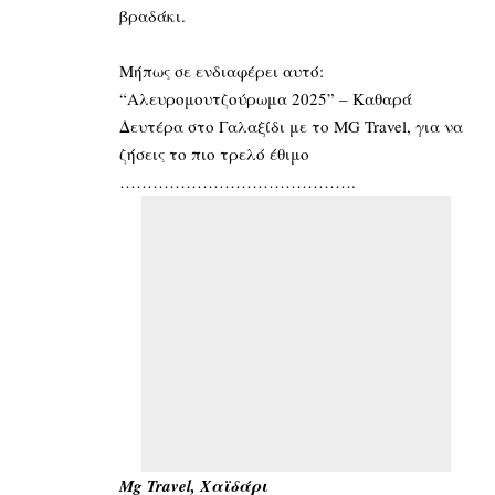
βραδάκι.
Μήπως σε ενδιαφέρει αυτό:
“Αλευρομουτζούρωμα 2025” – Καθαρά
Δευτέρα στο Γαλαξίδι με το MG Travel, για να
ζήσεις το πιο τρελό έθιμο
…………………………………….
Mg Travel, Χαϊδάρι