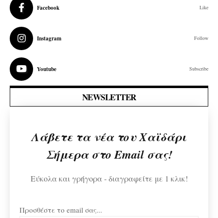
Facebook
Like
Instagram
Follow
Youtube
Subscribe
NEWSLETTER
Λάβετε τα νέα του Χαϊδάρι
Σήμερα στο Email σας!
Εύκολα και γρήγορα - διαγραφείτε με 1 κλικ!
Προσθέστε το email σας...