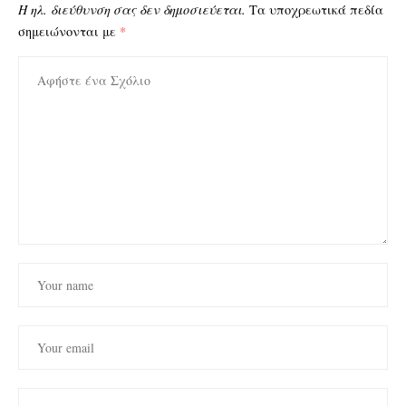
Η ηλ. διεύθυνση σας δεν δημοσιεύεται.
Τα υποχρεωτικά πεδία
σημειώνονται με
*