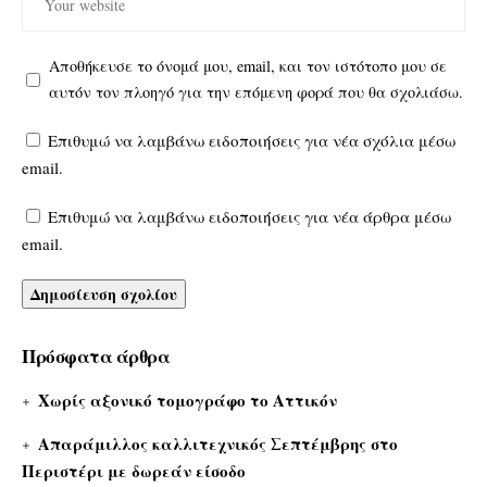
Αποθήκευσε το όνομά μου, email, και τον ιστότοπο μου σε
αυτόν τον πλοηγό για την επόμενη φορά που θα σχολιάσω.
Επιθυμώ να λαμβάνω ειδοποιήσεις για νέα σχόλια μέσω
email.
Επιθυμώ να λαμβάνω ειδοποιήσεις για νέα άρθρα μέσω
email.
Πρόσφατα άρθρα
Χωρίς αξονικό τομογράφο το Αττικόν
Απαράμιλλος καλλιτεχνικός Σεπτέμβρης στο
Περιστέρι με δωρεάν είσοδο