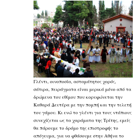
Γλέντι, οινοποσία, ασταμάτητος χορός,
σάτιρα, πειράγματα είναι μερικά μόνο από τα
δρώμενα του εθίμου που κορυφώνεται την
Καθαρά Δευτέρα με την πομπή και την τελετή
του γάμου. Κι ενώ το γλέντι για τους ντόπιους
συνεχίζεται ως τα χαράματα της Τρίτης, εμείς
θα πάρουμε το δρόμο της επιστροφής το
απόγευμα, για να φθάσουμε στην Αθήνα το