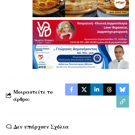
Μοιραστείτε το
άρθρο:
Δεν υπάρχουν Σχόλια