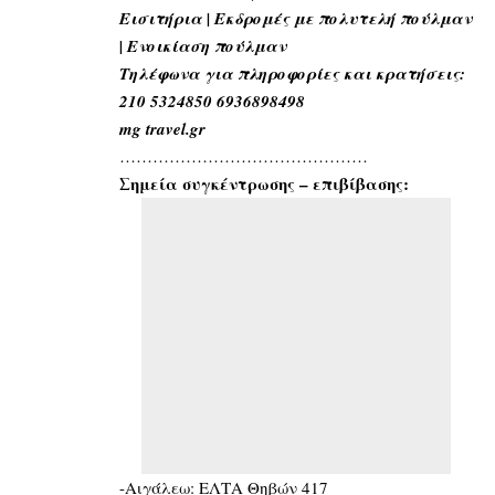
Εισιτήρια | Εκδρομές με πολυτελή πούλμαν
| Ενοικίαση πούλμαν
Τηλέφωνα για πληροφορίες και κρατήσεις:
210 5324850 6936898498
mg travel.gr
………………………………………
Σημεία συγκέντρωσης – επιβίβασης:
-Αιγάλεω: ΕΛΤΑ Θηβών 417