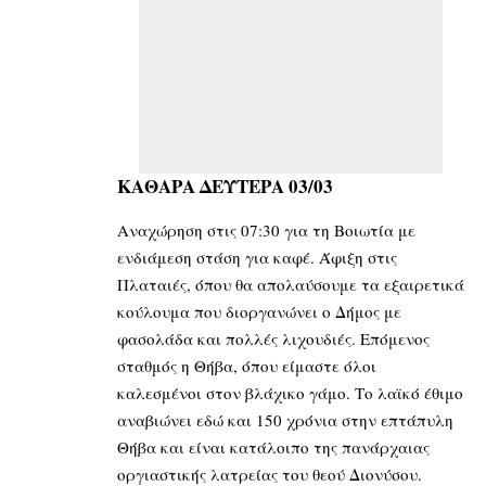
KAΘΑΡΑ ΔΕΥΤΕΡΑ 03/03
Αναχώρηση στις 07:30 για τη Βοιωτία με
ενδιάμεση στάση για καφέ. Άφιξη στις
Πλαταιές, όπου θα απολαύσουμε τα εξαιρετικά
κούλουμα που διοργανώνει ο Δήμος με
φασολάδα και πολλές λιχουδιές. Επόμενος
σταθμός η Θήβα, όπου είμαστε όλοι
καλεσμένοι στον βλάχικο γάμο. Το λαϊκό έθιμο
αναβιώνει εδώ και 150 χρόνια στην επτάπυλη
Θήβα και είναι κατάλοιπο της πανάρχαιας
οργιαστικής λατρείας του θεού Διονύσου.