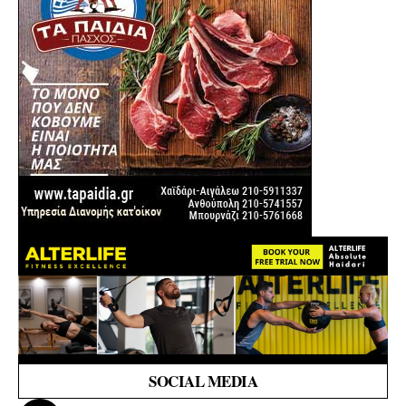
SOCIAL MEDIA