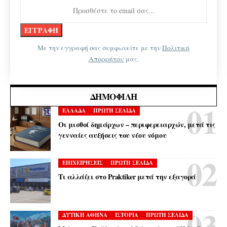
Με την εγγραφή σας συμφωνείτε με την
Πολιτική
Απορρήτου
μας.
ΔΗΜΟΦΙΛΉ
ΕΛΛΑΔΑ
ΠΡΩΤΗ ΣΕΛΙΔΑ
Οι μισθοί δημάρχων – περιφερειαρχών, μετά τις
γενναίες αυξήσεις του νέου νόμου
ΕΠΙΧΕΙΡΗΣΕΙΣ
ΠΡΩΤΗ ΣΕΛΙΔΑ
Τι αλλάζει στο Praktiker μετά την εξαγορά
ΔΥΤΙΚΗ ΑΘΗΝΑ
ΙΣΤΟΡΙΑ
ΠΡΩΤΗ ΣΕΛΙΔΑ