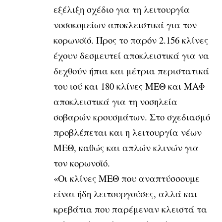
εξέλιξη σχέδιο για τη λειτουργία
νοσοκομείων αποκλειστικά για τον
κορωνοϊό. Προς το παρόν 2.156 κλίνες
έχουν δεσμευτεί αποκλειστικά για να
δεχθούν ήπια και μέτρια περιστατικά
του ιού και 180 κλίνες ΜΕΘ και ΜΑΦ
αποκλειστικά για τη νοσηλεία
σοβαρών κρουσμάτων. Στο σχεδιασμό
προβλέπεται και η λειτουργία νέων
ΜΕΘ, καθώς και απλών κλινών για
τον κορωνοϊό.
«Οι κλίνες ΜΕΘ που αναπτύσσουμε
είναι ήδη λειτουργούσες, αλλά και
κρεβάτια που παρέμεναν κλειστά τα