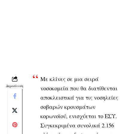
Με κλίνες σε μια σειρά
Δημοσίευση
νοσοκομεία που θα διατίθενται
αποκλειστικά για τις νοσηλείες
σοβαρών κρουσμάτων
κορωνοϊού, ενισχύεται το ΕΣΥ.
Συγκεκριμένα συνολικά 2.156