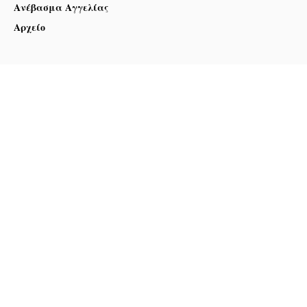
Ανέβασμα Αγγελίας
Αρχείο