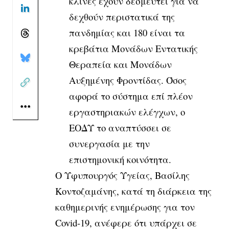
κλίνες έχουν δεσμευτεί για να
δεχθούν περιστατικά της
πανδημίας και 180 είναι τα
κρεβάτια Μονάδων Εντατικής
Θεραπεία και Μονάδων
Αυξημένης Φροντίδας. Όσος
αφορά το σύστημα επί πλέον
εργαστηριακών ελέγχων, ο
ΕΟΔΥ το αναπτύσσει σε
συνεργασία με την
επιστημονική κοινότητα.
Ο Υφυπουργός Υγείας, Βασίλης
Κοντοζαμάνης, κατά τη διάρκεια της
καθημερινής ενημέρωσης για τον
Covid-19, ανέφερε ότι υπάρχει σε