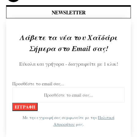
NEWSLETTER
Λάβετε τα νέα του Χαϊδάρι
Σήμερα στο Email σας!
Εύκολα και γρήγορα - διαγραφείτε με 1 κλικ!
Προσθέστε το email σας...
Με την εγγραφή σας συμφωνείτε με την
Πολιτική
Απορρήτου
μας.