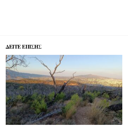
ΔΕΙΤΕ ΕΠΙΣΗΣ