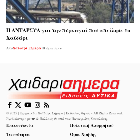
Η ΑΝΤΑΡΣΥΑ για την πυρκαγιά που απείλησε το
Χαϊδάρι
Από
Χαϊδάρι Σήμερα
10 ώρες πριν
© 2025 | Εφημερίδα Χαϊδάρι Σήμερα | Εκδόσεις Φηγός - All Rights Reserved.
Σχεδιάστηκε με ❤️ & Πολλούς ☕ από τον
Παναγιώτη Σακαλάκη
.
Επικοινωνία
Πολιτική Απορρήτου
Ταυτότητα
Όροι Χρήσης