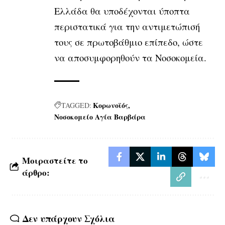
Ελλάδα θα υποδέχονται ύποπτα
περιστατικά για την αντιμετώπισή
τους σε πρωτοβάθμιο επίπεδο, ώστε
να αποσυμφορηθούν τα Νοσοκομεία.
Κορωνοϊός
TAGGED:
Νοσοκομείο Αγία Βαρβάρα
Μοιραστείτε το
άρθρο:
Δεν υπάρχουν Σχόλια