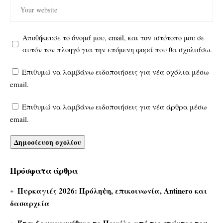
Αποθήκευσε το όνομά μου, email, και τον ιστότοπο μου σε
αυτόν τον πλοηγό για την επόμενη φορά που θα σχολιάσω.
Επιθυμώ να λαμβάνω ειδοποιήσεις για νέα σχόλια μέσω
email.
Επιθυμώ να λαμβάνω ειδοποιήσεις για νέα άρθρα μέσω
email.
Πρόσφατα άρθρα
Πυρκαγιές 2026: Πρόληψη, επικοινωνία, Antinero και
δασαρχεία