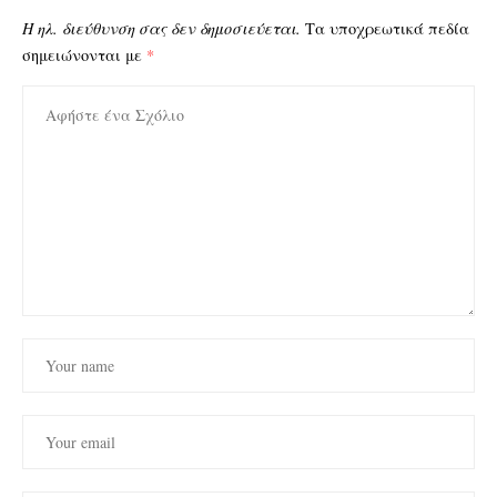
Η ηλ. διεύθυνση σας δεν δημοσιεύεται.
Τα υποχρεωτικά πεδία
σημειώνονται με
*