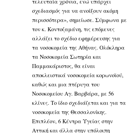
τελευταία χρόνια, ενώ υπάρχει
σχεδιασμός για να ανοίξουν ακόμη
περισσότερα», σημείωσε. Σύμφωνα με
τον κ. Κοντοζαμάνη, τις επόμενες
αλλάζει το σχέδιο εφημέρευσης για
τα νοσοκομεία της Αθήνας. Ολόκληρα
τα Νοσοκομεία Σωτηρία και
Παμμακάριστος, θα είναι
αποκλειστικά νοσοκομεία κορωνοϊού,
καθώς και μια πτέρυγα του
Νοσοκομείου Αγ. Βαρβάρα, με 56
κλίνες. Το ίδιο σχεδιάζεται και για τα
νοσοκομεία της Θεσσαλονίκης.
Επιπλέον, 6 Κέντρα Υγείας στην
Αττική και άλλα στην υπόλοιπη