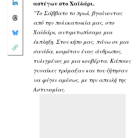
αστέγων στο Χαϊδάρι.
“Το Σάββατο το πρωί, βγαίνοντας
από την πολυκατοικία μας, στο
Χαϊδάρι, αντιμετωπίσαμε μια
έκπληξη. Στον κήπο μας, πάνω σε μια
σανίδα, κοιμόταν ένας άνθρωπος,
τυλιγμένος με μια κουβέρτα. Κάποιες
γυναίκες τρόμαξαν και του ζήτησαν
να φύγει αμέσως, με την απειλή της
Αστυνομίας.