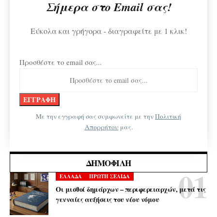
Σήμερα στο Email σας!
Εύκολα και γρήγορα - διαγραφείτε με 1 κλικ!
Προσθέστε το email σας...
Με την εγγραφή σας συμφωνείτε με την
Πολιτική
Απορρήτου
μας.
ΔΗΜΟΦΙΛΉ
ΕΛΛΑΔΑ
ΠΡΩΤΗ ΣΕΛΙΔΑ
Οι μισθοί δημάρχων – περιφερειαρχών, μετά τις
γενναίες αυξήσεις του νέου νόμου