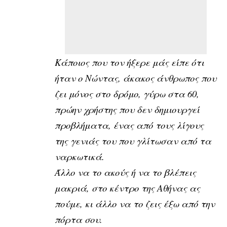
Κάποιος που τον ήξερε μάς είπε ότι
ήταν ο Νώντας, άκακος άνθρωπος που
ζει μόνος στο δρόμο, γύρω στα 60,
πρώην χρήστης που δεν δημιουργεί
προβλήματα, ένας από τους λίγους
της γενιάς του που γλίτωσαν από τα
ναρκωτικά.
Άλλο να το ακούς ή να το βλέπεις
μακριά, στο κέντρο της Αθήνας ας
πούμε, κι άλλο να το ζεις έξω από την
πόρτα σου.