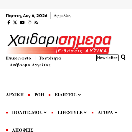
Αγγελίες
Πέμπτη, Αυγ 6, 2026
Επικοινωνία
Ταυτότητα
Newsletter
Ανέβασμα Αγγελίας
ΑΡΧΙΚΗ
ΡΟΗ
ΕΙΔΗΣΕΙΣ
ΠΟΛΙΤΙΣΜΟΣ
LIFESTYLE
ΑΓΟΡΑ
ΑΠΟΨΕΙΣ