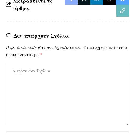
Μοιραστείτε το
άρθρο:
Δεν υπάρχουν Σχόλια
Η ηλ. διεύθυνση σας δεν δημοσιεύεται.
Τα υποχρεωτικά πεδία
σημειώνονται με
*