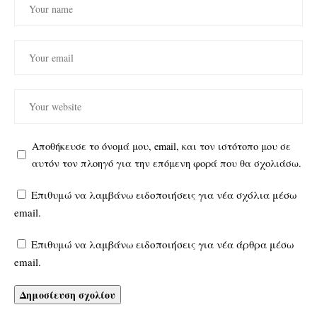
Αποθήκευσε το όνομά μου, email, και τον ιστότοπο μου σε
αυτόν τον πλοηγό για την επόμενη φορά που θα σχολιάσω.
Επιθυμώ να λαμβάνω ειδοποιήσεις για νέα σχόλια μέσω
email.
Επιθυμώ να λαμβάνω ειδοποιήσεις για νέα άρθρα μέσω
email.