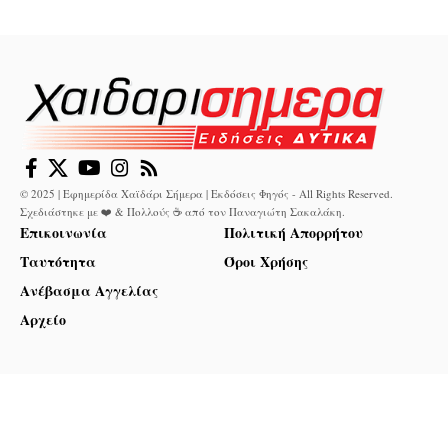
© 2025 | Εφημερίδα Χαϊδάρι Σήμερα | Εκδόσεις Φηγός - All Rights Reserved.
Σχεδιάστηκε με ❤️ & Πολλούς ☕ από τον
Παναγιώτη Σακαλάκη
.
Επικοινωνία
Πολιτική Απορρήτου
Ταυτότητα
Όροι Χρήσης
Ανέβασμα Αγγελίας
Αρχείο