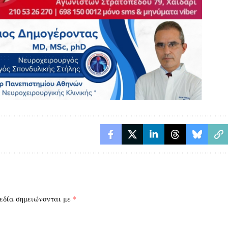
εδία σημειώνονται με
*