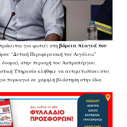
βόρεια πλαγιά του
πρόκειται για φωτιές στη
όρου “Δυτική Περιφερειακή του Αιγάλεω”
 όνομα), στην περιοχή του Ασπροπύργου.
στική Υπηρεσία κλήθηκε να αντιμετωπίσει στις
ρα πυρκαγιά σε χαμηλή βλάστηση στην ίδια