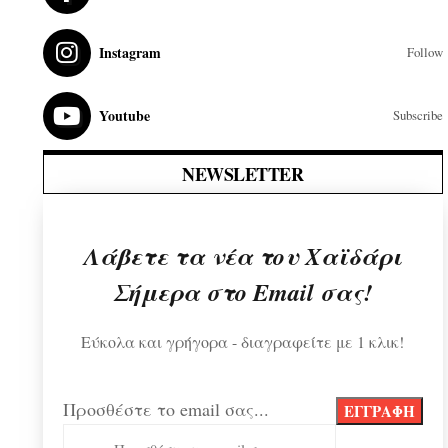
Instagram
Follow
Youtube
Subscribe
NEWSLETTER
Λάβετε τα νέα του Χαϊδάρι
Σήμερα στο Email σας!
Εύκολα και γρήγορα - διαγραφείτε με 1 κλικ!
Προσθέστε το email σας...