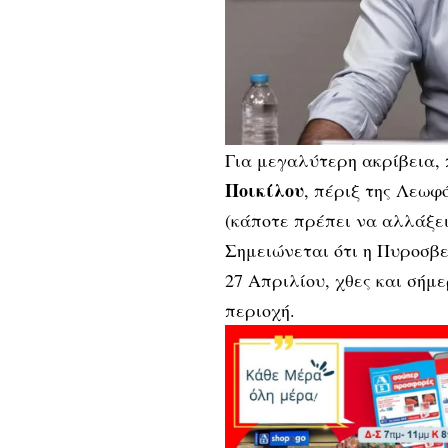
Για μεγαλύτερη ακρίβεια, 
Ποικίλου
, πέριξ της Λεωφ
(κάποτε πρέπει να αλλάξει
Σημειώνεται ότι η Πυροσβε
27 Απριλίου,
χθες
και σήμε
περιοχή.