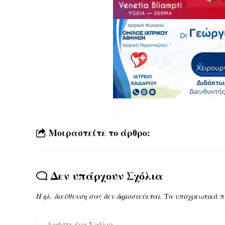
Μοιραστείτε το άρθρο:
Δεν υπάρχουν Σχόλια
Η ηλ. διεύθυνση σας δεν δημοσιεύεται.
Τα υποχρεωτικά π