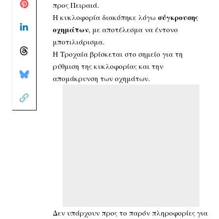
προς Πειραιά.
σύγκρουσης
Η κυκλοφορία διακόπηκε λόγω
οχημάτων
, με αποτέλεσμα να έντονο
μποτιλιάρισμα.
Η Τροχαία βρίσκεται στο σημείο για τη
ρύθμιση της κυκλοφορίας και την
απομάκρυνση των οχημάτων.
Δεν υπάρχουν προς το παρόν πληροφορίες για