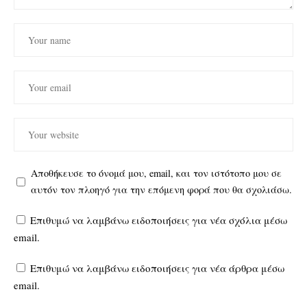
Αποθήκευσε το όνομά μου, email, και τον ιστότοπο μου σε
αυτόν τον πλοηγό για την επόμενη φορά που θα σχολιάσω.
Επιθυμώ να λαμβάνω ειδοποιήσεις για νέα σχόλια μέσω
email.
Επιθυμώ να λαμβάνω ειδοποιήσεις για νέα άρθρα μέσω
email.