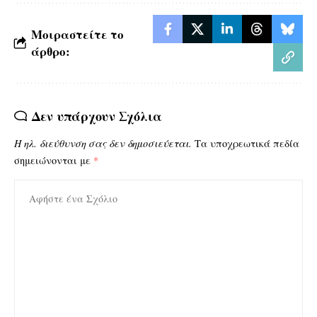
Μοιραστείτε το
άρθρο:
Δεν υπάρχουν Σχόλια
Η ηλ. διεύθυνση σας δεν δημοσιεύεται.
Τα υποχρεωτικά πεδία
σημειώνονται με
*