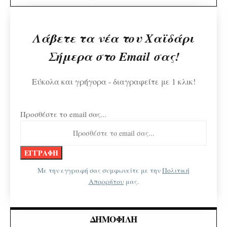
Λάβετε τα νέα του Χαϊδάρι
Σήμερα στο Email σας!
Εύκολα και γρήγορα - διαγραφείτε με 1 κλικ!
Προσθέστε το email σας...
Με την εγγραφή σας συμφωνείτε με την
Πολιτική
Απορρήτου
μας.
ΔΗΜΟΦΙΛΉ