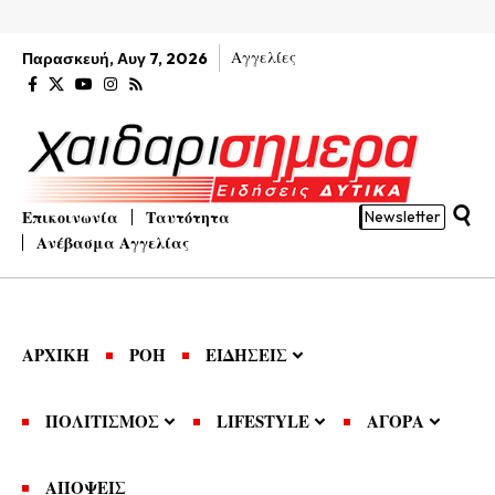
Αγγελίες
Παρασκευή, Αυγ 7, 2026
Επικοινωνία
Ταυτότητα
Newsletter
Ανέβασμα Αγγελίας
ΑΡΧΙΚΗ
ΡΟΗ
ΕΙΔΗΣΕΙΣ
ΠΟΛΙΤΙΣΜΟΣ
LIFESTYLE
ΑΓΟΡΑ
ΑΠΟΨΕΙΣ