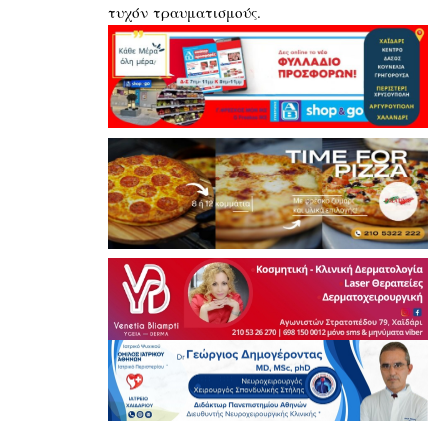
τυχόν τραυματισμούς.