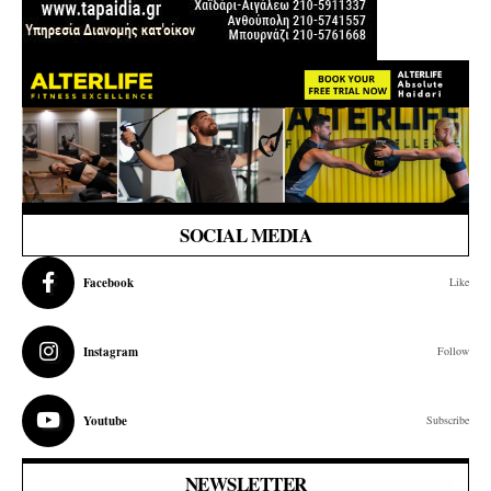
SOCIAL MEDIA
Facebook
Like
Instagram
Follow
Youtube
Subscribe
NEWSLETTER