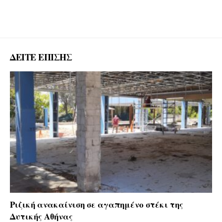
ΔΕΙΤΕ ΕΠΙΣΗΣ
Ριζική ανακαίνιση σε αγαπημένο στέκι της
Δυτικής Αθήνας