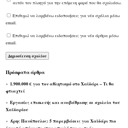
αυτόν τον πλοηγό για την επόμενη φορά που θα σχολιάσω.
Επιθυμώ να λαμβάνω ειδοποιήσεις για νέα σχόλια μέσω
email.
Επιθυμώ να λαμβάνω ειδοποιήσεις για νέα άρθρα μέσω
email.
Πρόσφατα άρθρα
1.900.000 € για τον αθλητισμό στο Χαϊδάρι – Τι θα
φτιαχτεί
Εργασίες επισκευής και αναβάθμισης σε σχολεία του
Χαϊδαρίου
Άρης Πανόπουλος: 5 παρεμβάσεις για Χαϊδάρι πιο