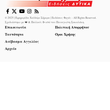
© 2025 | Εφημερίδα Χαϊδάρι Σήμερα | Εκδόσεις Φηγός - All Rights Reserved.
Σχεδιάστηκε με ❤️ & Πολλούς ☕ από τον
Παναγιώτη Σακαλάκη
.
Επικοινωνία
Πολιτική Απορρήτου
Ταυτότητα
Όροι Χρήσης
Ανέβασμα Αγγελίας
Αρχείο