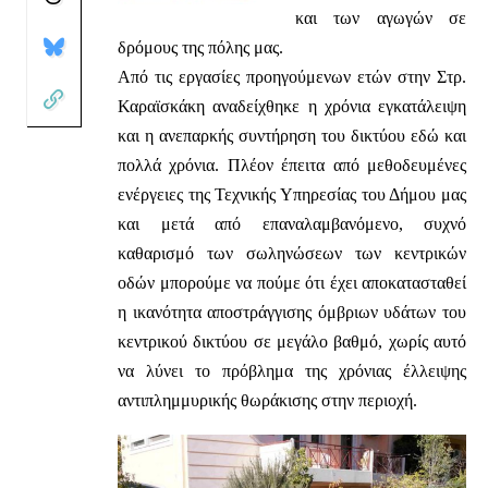
και των αγωγών σε
δρόμους της πόλης μας.
Από τις εργασίες προηγούμενων ετών στην Στρ.
Καραϊσκάκη αναδείχθηκε η χρόνια εγκατάλειψη
και η ανεπαρκής συντήρηση του δικτύου εδώ και
πολλά χρόνια. Πλέον έπειτα από μεθοδευμένες
ενέργειες της Τεχνικής Υπηρεσίας του Δήμου μας
και μετά από επαναλαμβανόμενο, συχνό
καθαρισμό των σωληνώσεων των κεντρικών
οδών μπορούμε να πούμε ότι έχει αποκατασταθεί
η ικανότητα αποστράγγισης όμβριων υδάτων του
κεντρικού δικτύου σε μεγάλο βαθμό, χωρίς αυτό
να λύνει το πρόβλημα της χρόνιας έλλειψης
αντιπλημμυρικής θωράκισης στην περιοχή.