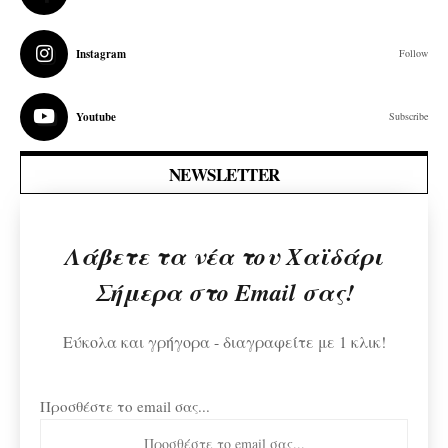
Instagram
Follow
Youtube
Subscribe
NEWSLETTER
Λάβετε τα νέα του Χαϊδάρι
Σήμερα στο Email σας!
Εύκολα και γρήγορα - διαγραφείτε με 1 κλικ!
Προσθέστε το email σας...