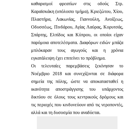
καθαρισμοί φρεατίων στις οδούς Στρ.
Καραϊσκάκη (υπόλοιπο τμήμα), Κριεζώτου, Χίου,
Πλαστήρα, Λακωνίας, Γιαννούλη, Ανοίξεως,
Οδυσσέως, Πινδάρου, Αγίας Λαύρας, Κορυτσάς,
Σπάρτης, Ελπίδος και Κύπρου, οι οποίοι είχαν
παρόμοια αποτελέσματα. Διαφόρων ειδών μπάζα
μπλόκαραν τους αγωγούς και η χρόνια
εγκατάλειψη έχει επιτείνει το πρόβλημα.
Οι τελευταίες παρεμβάσεις ξεκίνησαν το
Νοέμβριο 2018 και συνεχίζονται σε διάφορα
σημεία της πόλης, ώστε να αποκατασταθεί η
ικανότητα αποστράγγισης του υπάρχοντος
δικτύου σε όλους τους κεντρικούς δρόμους και
τις περιοχές που κινδυνεύουν από τις νεροποντές,
αλλά και τη δυσοσμία που αναδύεται.