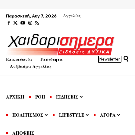
Αγγελίες
Παρασκευή, Αυγ 7, 2026
Επικοινωνία
Ταυτότητα
Newsletter
Ανέβασμα Αγγελίας
ΑΡΧΙΚΗ
ΡΟΗ
ΕΙΔΗΣΕΙΣ
ΠΟΛΙΤΙΣΜΟΣ
LIFESTYLE
ΑΓΟΡΑ
ΑΠΟΨΕΙΣ