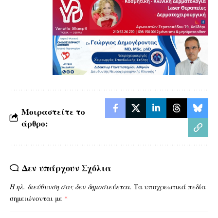
Μοιραστείτε το
άρθρο:
Δεν υπάρχουν Σχόλια
Η ηλ. διεύθυνση σας δεν δημοσιεύεται.
Τα υποχρεωτικά πεδία
σημειώνονται με
*