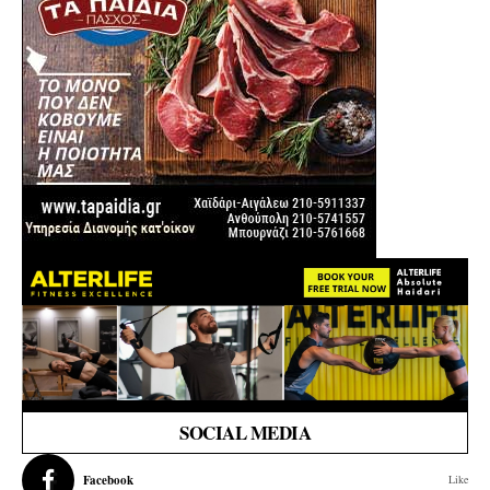
SOCIAL MEDIA
Facebook
Like