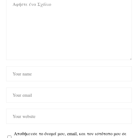
Αποθήκευσε το όνομά μου, email, και τον ιστότοπο μου σε