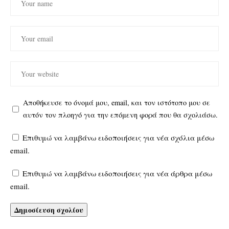
Αποθήκευσε το όνομά μου, email, και τον ιστότοπο μου σε
αυτόν τον πλοηγό για την επόμενη φορά που θα σχολιάσω.
Επιθυμώ να λαμβάνω ειδοποιήσεις για νέα σχόλια μέσω
email.
Επιθυμώ να λαμβάνω ειδοποιήσεις για νέα άρθρα μέσω
email.