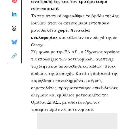
ανατροπή της και τον τραυματισμό
αστυνομικού.
Το περιστατικό σημειώθηκε το βράδυ της 4ης
Ιουνίου, όταν οι αστυνομικοί εντόπισαν
χωρίς πινακίδα
μοτοσικλέτα
κυκλοφορίας
και κάλεσαν τον οδηγό της σε
έλεγχο.
Σύμφωνα με την ΕΛ.ΑΣ., ο 25χρονος αγνόησε
τις υποδείξεις των αστυνομικών, ανέπτυξε
ταχύτητα και ακολούθησε καταδίωξη στους
δρόμους της περιοχής. Κατά τη διάρκειά της
παραβίασε επανειλημμένα ερυθρούς
σηματοδότες, πραγματοποίησε επικίνδυνους
ελιγμούς και εμβόλισε μοτοσικλέτα της
Ομάδας ΔΙ.ΑΣ., με αποτέλεσμα τον
τραυματισμό ενός αστυνομικού.