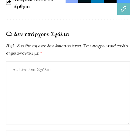
άρθρο:
Δεν υπάρχουν Σχόλια
Η ηλ. διεύθυνση σας δεν δημοσιεύεται.
Τα υποχρεωτικά πεδία
σημειώνονται με
*