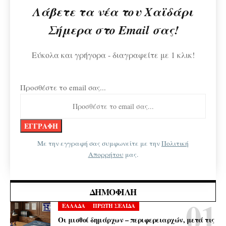
Λάβετε τα νέα του Χαϊδάρι
Σήμερα στο Email σας!
Εύκολα και γρήγορα - διαγραφείτε με 1 κλικ!
Προσθέστε το email σας...
Με την εγγραφή σας συμφωνείτε με την
Πολιτική
Απορρήτου
μας.
ΔΗΜΟΦΙΛΉ
ΕΛΛΑΔΑ
ΠΡΩΤΗ ΣΕΛΙΔΑ
Οι μισθοί δημάρχων – περιφερειαρχών, μετά τις