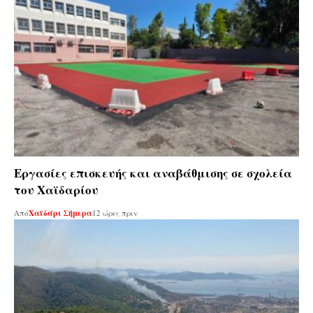
Εργασίες επισκευής και αναβάθμισης σε σχολεία
του Χαϊδαρίου
Από
Χαϊδάρι Σήμερα
12 ώρες πριν