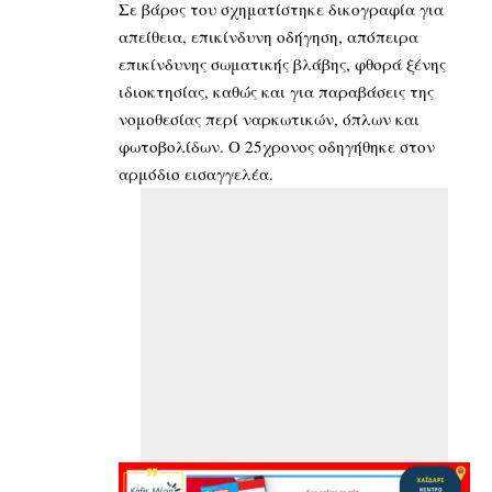
Σε βάρος του σχηματίστηκε δικογραφία για
απείθεια, επικίνδυνη οδήγηση, απόπειρα
επικίνδυνης σωματικής βλάβης, φθορά ξένης
ιδιοκτησίας, καθώς και για παραβάσεις της
νομοθεσίας περί ναρκωτικών, όπλων και
φωτοβολίδων. Ο 25χρονος οδηγήθηκε στον
αρμόδιο εισαγγελέα.