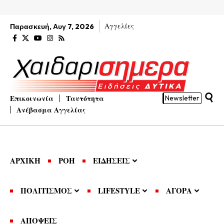
Αγγελίες
Παρασκευή, Αυγ 7, 2026
Επικοινωνία
Ταυτότητα
Newsletter
Ανέβασμα Αγγελίας
ΑΡΧΙΚΗ
ΡΟΗ
ΕΙΔΗΣΕΙΣ
ΠΟΛΙΤΙΣΜΟΣ
LIFESTYLE
ΑΓΟΡΑ
ΑΠΟΨΕΙΣ