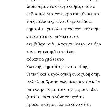
Διοικούμε έναν οργανισμό, όπου ο
σεβασμός για τους κρατουμένους και
τους πελάτες, είναι θεμελιώδους
σημασίας για όλα αυτά που κάνουμε
και αυτό δεν υπόκειται σε
συμβιβασμούς. Αποτυπώνεται σε όλο
τον οργανισμό και είναι
αδιαπραγμάτευτο.
Ζωτικής σημασίας είναι επίσης η
θετική και ψυχολογική ενίσχυση στην
αλληλεπίδραση των σωφρονιστικών
υπαλλήλων με τους τροφίμους. Δεν
ζητάμε κάτι αδύνατο από το
προσωπικό μας. Σε κανέναν δεν