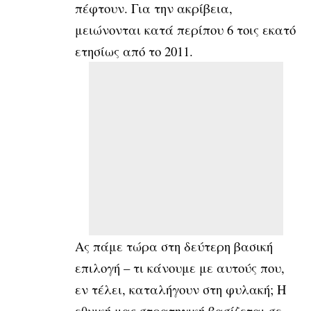
πέφτουν. Για την ακρίβεια,
μειώνονται κατά περίπου 6 τοις εκατό
ετησίως από το 2011.
Ας πάμε τώρα στη δεύτερη βασική
επιλογή – τι κάνουμε με αυτούς που,
εν τέλει, καταλήγουν στη φυλακή; Η
εθνική μας στρατηγική βασίζεται σε