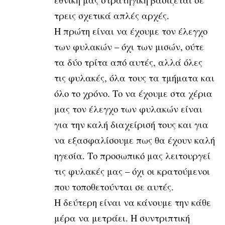
τρεις σχετικά απλές αρχές.
Η πρώτη είναι να έχουμε τον έλεγχο
των φυλακών – όχι των μισών, ούτε
τα δύο τρίτα από αυτές, αλλά όλες
τις φυλακές, όλα τους τα τμήματα και
όλο το χρόνο. Το να έχουμε στα χέρια
μας τον έλεγχο των φυλακών είναι
για την καλή διαχείρισή τους και για
να εξασφαλίσουμε πως θα έχουν καλή
ηγεσία. Το προσωπικό μας λειτουργεί
τις φυλακές μας – όχι οι κρατούμενοι
που τοποθετούνται σε αυτές.
Η δεύτερη είναι να κάνουμε την κάθε
μέρα να μετράει. Η συντριπτική