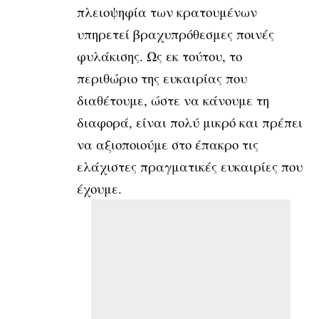
πλειοψηφία των κρατουμένων
υπηρετεί βραχυπρόθεσμες ποινές
φυλάκισης. Ως εκ τούτου, το
περιθώριο της ευκαιρίας που
διαθέτουμε, ώστε να κάνουμε τη
διαφορά, είναι πολύ μικρό και πρέπει
να αξιοποιούμε στο έπακρο τις
ελάχιστες πραγματικές ευκαιρίες που
έχουμε.