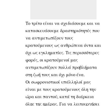
Το τρίτο είναι να σχεδιάσουμε και να
κατασκευάσουμε δραστηριότητές που
να αντιμετωπίζουν τους
κρατούμενους ως ανθρώπινα όντα και
όχι ως εγκληματίες. Τις περισσότερες
φορές, οι κρατούμενοί μας
αντιμετωπίζουν πολλά προβλήματα
στη ζωή τους και όχι μόνο ένα.
Οι σωφρονιστικοί υπάλληλοί μας
είναι με τους κρατούμενους όλη την
ώρα και παντού, κατά τη διάρκεια
όλης της ημέρας. Για να λειτουργήσει