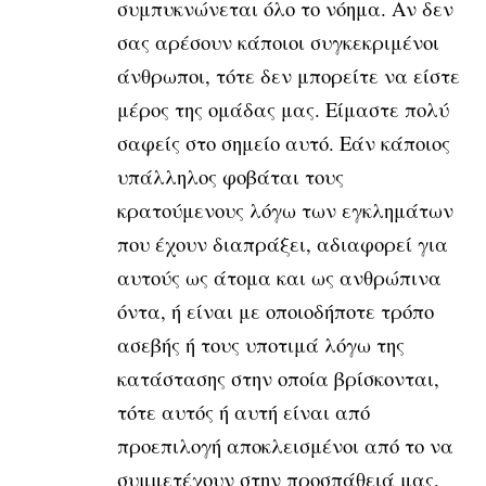
συμπυκνώνεται όλο το νόημα. Αν δεν
σας αρέσουν κάποιοι συγκεκριμένοι
άνθρωποι, τότε δεν μπορείτε να είστε
μέρος της ομάδας μας. Είμαστε πολύ
σαφείς στο σημείο αυτό. Εάν κάποιος
υπάλληλος φοβάται τους
κρατούμενους λόγω των εγκλημάτων
που έχουν διαπράξει, αδιαφορεί για
αυτούς ως άτομα και ως ανθρώπινα
όντα, ή είναι με οποιοδήποτε τρόπο
ασεβής ή τους υποτιμά λόγω της
κατάστασης στην οποία βρίσκονται,
τότε αυτός ή αυτή είναι από
προεπιλογή αποκλεισμένοι από το να
συμμετέχουν στην προσπάθειά μας.