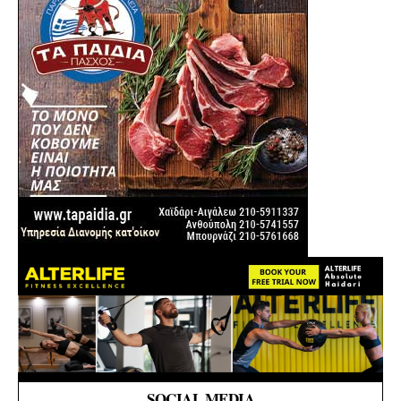
SOCIAL MEDIA