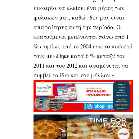
ευκαιρία να κλείσει ένα μέρος των
φυλακών μας, καθώς δεν μας είναι
απαραίτητες αυτή την περίοδο. Οι
κρατούμενοι μειώνονται πάνω από 1
% ετησίως από το 2004 ενώ το ποσοστό
τους μειώθηκε κατά 6 % μεταξύ του
2011 και του 2012 και αναμένεται να
συμβεί το ίδιο και στο μέλλον.»