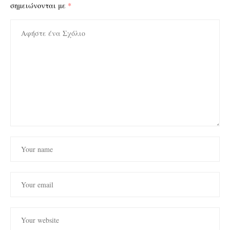
σημειώνονται με
*