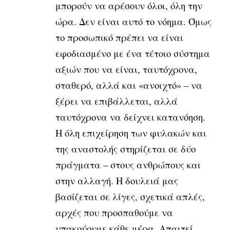
μπορούν να αρέσουν όλοι, όλη την
ώρα. Δεν είναι αυτό το νόημα. Όμως
το προσωπικό πρέπει να είναι
εφοδιασμένο με ένα τέτοιο σύστημα
αξιών που να είναι, ταυτόχρονα,
σταθερό, αλλά και «ανοιχτό» – να
ξέρει να επιβάλλεται, αλλά
ταυτόχρονα να δείχνει κατανόηση.
Η όλη επιχείρηση των φυλακών και
της αναστολής στηρίζεται σε δύο
πράγματα – στους ανθρώπους και
στην αλλαγή. Η δουλειά μας
βασίζεται σε λίγες, σχετικά απλές,
αρχές που προσπαθούμε να
υπακούουμε κάθε μέρα. Απαιτεί