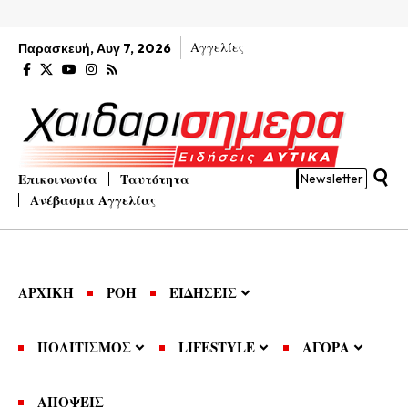
Αγγελίες
Παρασκευή, Αυγ 7, 2026
Επικοινωνία
Ταυτότητα
Newsletter
Ανέβασμα Αγγελίας
ΑΡΧΙΚΗ
ΡΟΗ
ΕΙΔΗΣΕΙΣ
ΠΟΛΙΤΙΣΜΟΣ
LIFESTYLE
ΑΓΟΡΑ
ΑΠΟΨΕΙΣ