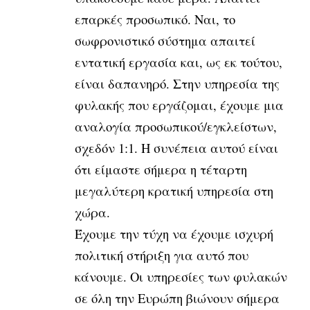
επαρκές προσωπικό. Ναι, το
σωφρονιστικό σύστημα απαιτεί
εντατική εργασία και, ως εκ τούτου,
είναι δαπανηρό. Στην υπηρεσία της
φυλακής που εργάζομαι, έχουμε μια
αναλογία προσωπικού/εγκλείστων,
σχεδόν 1:1. Η συνέπεια αυτού είναι
ότι είμαστε σήμερα η τέταρτη
μεγαλύτερη κρατική υπηρεσία στη
χώρα.
Έχουμε την τύχη να έχουμε ισχυρή
πολιτική στήριξη για αυτό που
κάνουμε. Οι υπηρεσίες των φυλακών
σε όλη την Ευρώπη βιώνουν σήμερα