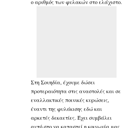
ο αριθμός των φυλακών στο ελάχιστο.
Στη Σουηδία, έχουμε δώσει
προτεραιότητα στις αναστολές και σε
εναλλακτικές ποινικές κυρώσεις,
έναντι της φυλάκισης εδώ και
αρκετές δεκαετίες. Έχει συμβάλει
αυτό στο να καταστεί η κοινωνία μας