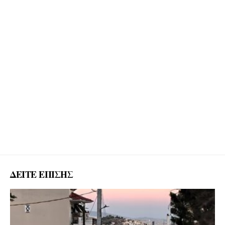
ΔΕΙΤΕ ΕΠΙΣΗΣ