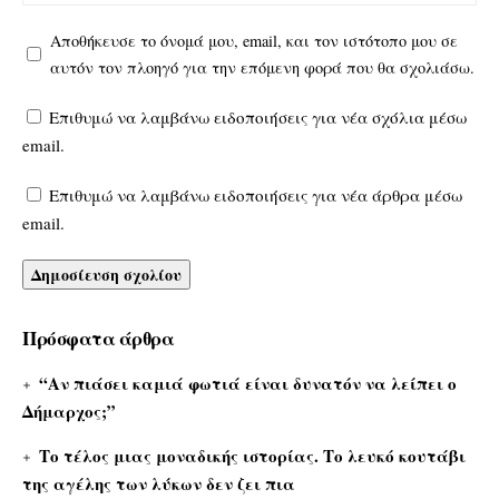
Αποθήκευσε το όνομά μου, email, και τον ιστότοπο μου σε
αυτόν τον πλοηγό για την επόμενη φορά που θα σχολιάσω.
Επιθυμώ να λαμβάνω ειδοποιήσεις για νέα σχόλια μέσω
email.
Επιθυμώ να λαμβάνω ειδοποιήσεις για νέα άρθρα μέσω
email.
Πρόσφατα άρθρα
“Αν πιάσει καμιά φωτιά είναι δυνατόν να λείπει ο
Δήμαρχος;”
Το τέλος μιας μοναδικής ιστορίας. Το λευκό κουτάβι
της αγέλης των λύκων δεν ζει πια