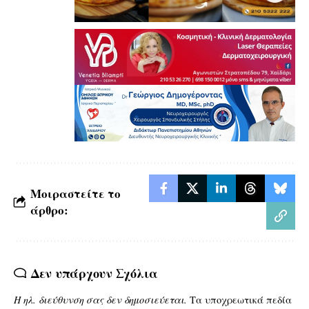
Μοιραστείτε το
άρθρο:
Δεν υπάρχουν Σχόλια
Η ηλ. διεύθυνση σας δεν δημοσιεύεται.
Τα υποχρεωτικά πεδία