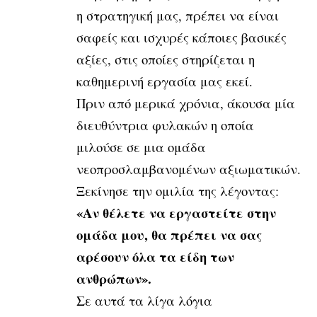
η στρατηγική μας, πρέπει να είναι
σαφείς και ισχυρές κάποιες βασικές
αξίες, στις οποίες στηρίζεται η
καθημερινή εργασία μας εκεί.
Πριν από μερικά χρόνια, άκουσα μία
διευθύντρια φυλακών η οποία
μιλούσε σε μια ομάδα
νεοπροσλαμβανομένων αξιωματικών.
Ξεκίνησε την ομιλία της λέγοντας:
«Αν θέλετε να εργαστείτε στην
ομάδα μου, θα πρέπει να σας
αρέσουν όλα τα είδη των
ανθρώπων».
Σε αυτά τα λίγα λόγια