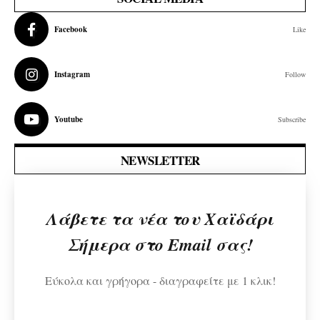
Facebook
Like
Instagram
Follow
Youtube
Subscribe
NEWSLETTER
Λάβετε τα νέα του Χαϊδάρι
Σήμερα στο Email σας!
Εύκολα και γρήγορα - διαγραφείτε με 1 κλικ!