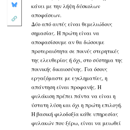
κάνει με την λήψη δύσκολων
αποφάσεων.
Δύο από αυτές είναι θεμελιώδους
σημασίας. Η πρώτη είναι να
αποφασίσουμε αν θα δώσουμε
προτεραιότητα σε ποινές στερητικές
της ελευθερίας ή όχι, στο σύστημα της
ποινικής δικαιοσύνης.
Για όσους
εργαζόμαστε με εγκληματίες, η
απάντηση είναι προφανής. Η
φυλάκιση πρέπει πάντα να είναι η
ύστατη λύση και όχι η πρώτη επιλογή.
Η βασική φιλοδοξία κάθε υπηρεσίας
φυλακών που ξέρω, είναι να μειωθεί