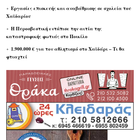
Εργασίες επισκευής και αναβάθμισης σε σχολεία του
Χαϊδαρίου
Η Πυροσβεστική εντόπισε την αιτία της
καταστροφικής φωτιάς στο Ποικίλο
1.900.000 € για τον αθλητισμό στο Χαϊδάρι – Τι θα
φτιαχτεί