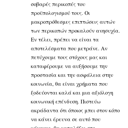
σοβαρές περικοπές του
προϋπολογισμού τους. Οι
μακροπρόθεσμες επιπτώσεις αυτών
των περικοπών προκαλούν ανησυχία.
Εν τέλει, πρέπει να είναι τα
αποτελέσματα που μετράνε. Αν
πετύχουμε τους στόχους μας και
καταφέρουμε να αυξήσουμε την
προστασία και την ασφάλεια στην
κοινωνία, θα είναι χρήματα που
ξοδεύονται καλά και μια αξιόλογη
κοινωνική επένδυση. Πιστεύω
ακράδαντα ότι όποιος μπει στον κόπο
να κάνει έρευνα σε αυτό που
κάνουμε, θα καταλήξει στο