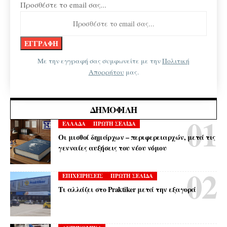
Προσθέστε το email σας...
Με την εγγραφή σας συμφωνείτε με την
Πολιτική
Απορρήτου
μας.
ΔΗΜΟΦΙΛΉ
ΕΛΛΑΔΑ
ΠΡΩΤΗ ΣΕΛΙΔΑ
Οι μισθοί δημάρχων – περιφερειαρχών, μετά τις
γενναίες αυξήσεις του νέου νόμου
ΕΠΙΧΕΙΡΗΣΕΙΣ
ΠΡΩΤΗ ΣΕΛΙΔΑ
Τι αλλάζει στο Praktiker μετά την εξαγορά