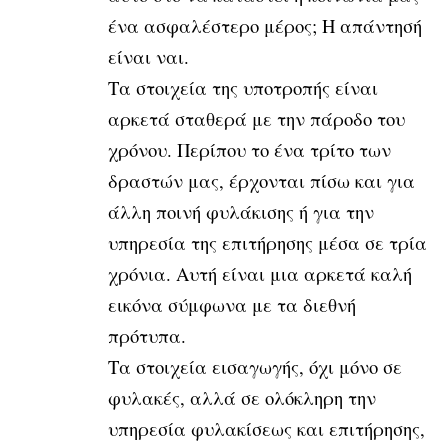
ένα ασφαλέστερο μέρος; Η απάντησή
είναι ναι.
Τα στοιχεία της υποτροπής είναι
αρκετά σταθερά με την πάροδο του
χρόνου. Περίπου το ένα τρίτο των
δραστών μας, έρχονται πίσω και για
άλλη ποινή φυλάκισης ή για την
υπηρεσία της επιτήρησης μέσα σε τρία
χρόνια. Αυτή είναι μια αρκετά καλή
εικόνα σύμφωνα με τα διεθνή
πρότυπα.
Τα στοιχεία εισαγωγής, όχι μόνο σε
φυλακές, αλλά σε ολόκληρη την
υπηρεσία φυλακίσεως και επιτήρησης,