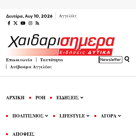
Αγγελίες
Δευτέρα, Αυγ 10, 2026
Επικοινωνία
Ταυτότητα
Newsletter
Ανέβασμα Αγγελίας
ΑΡΧΙΚΗ
ΡΟΗ
ΕΙΔΗΣΕΙΣ
ΠΟΛΙΤΙΣΜΟΣ
LIFESTYLE
ΑΓΟΡΑ
ΑΠΟΨΕΙΣ