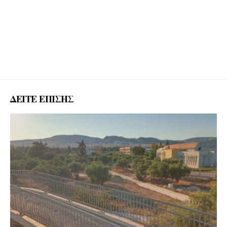
ΔΕΙΤΕ ΕΠΙΣΗΣ