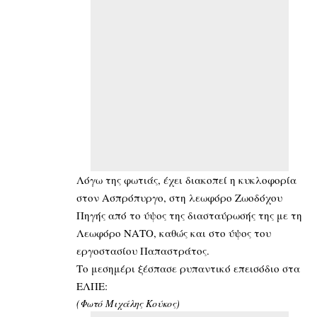
Λόγω της φωτιάς, έχει διακοπεί η κυκλοφορία
στον Ασπρόπυργο, στη λεωφόρο Ζωοδόχου
Πηγής από το ύψος της διασταύρωσής της με τη
Λεωφόρο ΝΑΤΟ, καθώς και στο ύψος του
εργοστασίου Παπαστράτος.
Το μεσημέρι ξέσπασε ρυπαντικό επεισόδιο στα
ΕΛΠΕ:
(Φωτό Μιχάλης Κούκος)