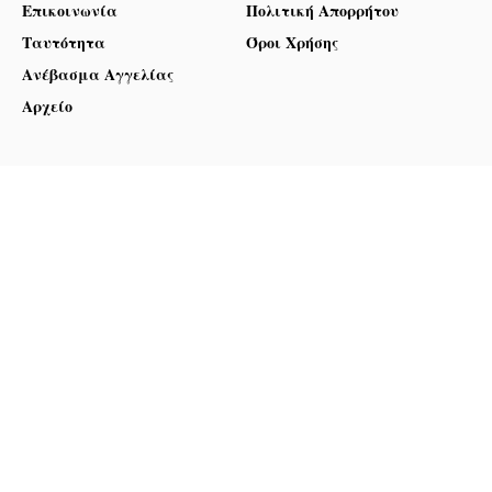
Επικοινωνία
Πολιτική Απορρήτου
Ταυτότητα
Όροι Χρήσης
Ανέβασμα Αγγελίας
Αρχείο