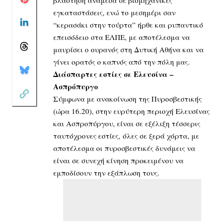
εγκαταστάσεις, ενώ το μεσημέρι σαν
“κερασάκι στην τούρτα” ήρθε και ρυπαντικό
επεισόδειο στα ΕΛΠΕ, με αποτέλεσμα να
μαυρίσει ο ουρανός στη Δυτική Αθήνα και να
γίνει ορατός ο καπνός από την πόλη μας.
Διάσπαρτες εστίες σε Ελευσίνα –
Ασπρόπυργο
Σύμφωνα με ανακοίνωση της Πυροσβεστικής
(ώρα 16.20), στην ευρύτερη περιοχή Ελευσίνας
και Ασπροπύργου, είναι σε εξέλιξη τέσσερις
ταυτόχρονες εστίες, όλες σε ξερά χόρτα, με
αποτέλεσμα οι πυροσβεστικές δυνάμεις να
είναι σε συνεχή κίνηση προκειμένου να
εμποδίσουν την εξάπλωση τους.