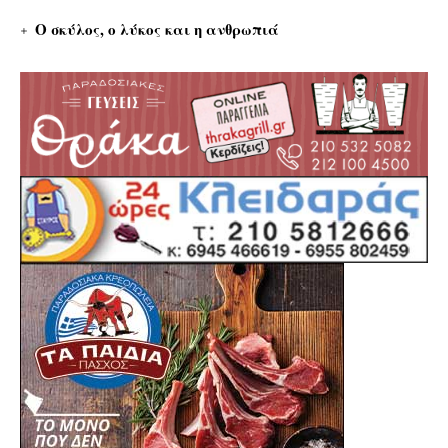
Ο σκύλος, ο λύκος και η ανθρωπιά