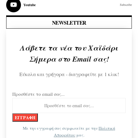
Youtube
Subscribe
NEWSLETTER
Λάβετε τα νέα του Χαϊδάρι
Σήμερα στο Email σας!
Εύκολα και γρήγορα - διαγραφείτε με 1 κλικ!
Προσθέστε το email σας...
Με την εγγραφή σας συμφωνείτε με την
Πολιτική
Απορρήτου
μας.