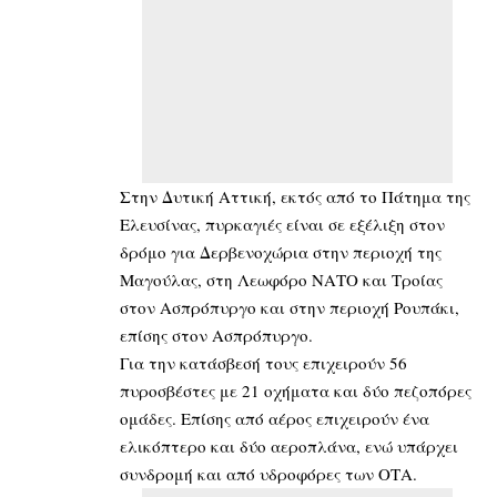
Στην Δυτική Αττική, εκτός από το Πάτημα της
Ελευσίνας, πυρκαγιές είναι σε εξέλιξη στον
δρόμο για Δερβενοχώρια στην περιοχή της
Μαγούλας, στη Λεωφόρο ΝΑΤΟ και Τροίας
στον Ασπρόπυργο και στην περιοχή Ρουπάκι,
επίσης στον Ασπρόπυργο.
Για την κατάσβεσή τους επιχειρούν 56
πυροσβέστες με 21 οχήματα και δύο πεζοπόρες
ομάδες. Επίσης από αέρος επιχειρούν ένα
ελικόπτερο και δύο αεροπλάνα, ενώ υπάρχει
συνδρομή και από υδροφόρες των ΟΤΑ.