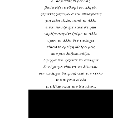
ο μέγιστος τύραννος
βασανίζει ανθισμένες πληγές
γεμάτες χαμόγελα και υποσχέσεις
για κάτι άλλο, αυτό το άλλο
είναι που ζούμε κάθε στιγμή
νομίζοντας ότι ζούμε το άλλο
όμως το άλλο δεν υπάρχει
είμαστε εμείς η Μοίρα μας
που μας λοξοκοιτάζει.
Σφίγγα που ξέχασε το αίνιγμα
δεν έχουμε τίποτα να λύσουμε
δεν υπάρχει διαφυγή από τον κύκλο
τον πύρινο κύκλο
του Ήλιου και του Θανάτου.