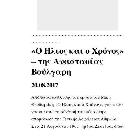
………………………………………………………
………………..
«Ο Ήλιος και ο Χρόνος»
– της Αναστασίας
Βούλγαρη
20.08.2017
Απόπειρα ανάλυσης του έργου του Μίκη
Θεοδωράκη «Ο Ήλιος και ο Χρόνος», για τα 50
χρόνια από τη σύνθεσή του μέσα στην
απομόνωση της Γενικής Ασφάλειας Αθηνών.
Στις 21 Αυγούστου 1967 ημέρα Δευτέρα, όπως