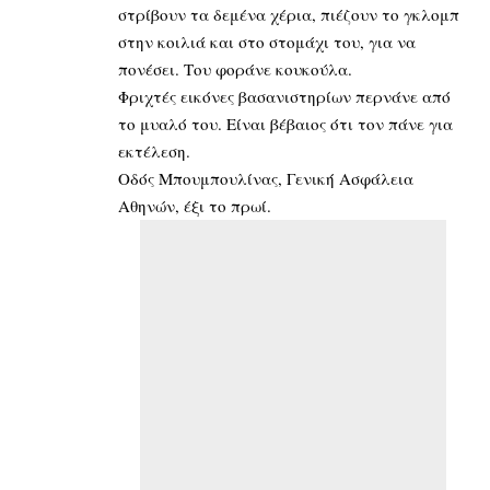
στρίβουν τα δεμένα χέρια, πιέζουν το γκλομπ
στην κοιλιά και στο στομάχι του, για να
πονέσει. Του φοράνε κουκούλα.
Φριχτές εικόνες βασανιστηρίων περνάνε από
το μυαλό του. Είναι βέβαιος ότι τον πάνε για
εκτέλεση.
Οδός Μπουμπουλίνας, Γενική Ασφάλεια
Αθηνών, έξι το πρωί.