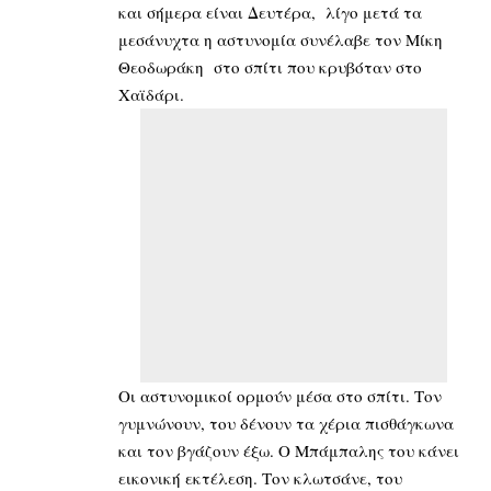
και σήμερα είναι Δευτέρα, λίγο μετά τα
μεσάνυχτα η αστυνομία συνέλαβε τον Μίκη
Θεοδωράκη στο σπίτι που κρυβόταν στο
Χαϊδάρι.
Οι αστυνομικοί ορμούν μέσα στο σπίτι. Τον
γυμνώνουν, του δένουν τα χέρια πισθάγκωνα
και τον βγάζουν έξω. Ο Μπάμπαλης του κάνει
εικονική εκτέλεση. Τον κλωτσάνε, του