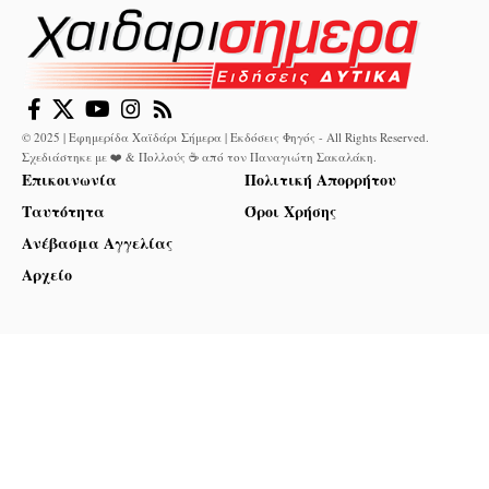
© 2025 | Εφημερίδα Χαϊδάρι Σήμερα | Εκδόσεις Φηγός - All Rights Reserved.
Σχεδιάστηκε με ❤️ & Πολλούς ☕ από τον
Παναγιώτη Σακαλάκη
.
Επικοινωνία
Πολιτική Απορρήτου
Ταυτότητα
Όροι Χρήσης
Ανέβασμα Αγγελίας
Αρχείο