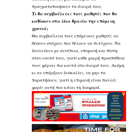
πραγματοποιήσουν τα όνειρά τους.
Τι θα συμβούλευες τους μαθητές που θα
καθίσουν στα ίδια θρανία την επόμενη
χρονιά;
Θα συμβούλευα τους επόμενους μαθητές να
θέσουν στόχους που θέλουν να πετύχουν. Να
δουλεύουν με συνέπεια, υπομονή και πίστη
στον εαυτό τους, γιατί κάθε μικρή προσπάθεια
τους φέρνει πιο κοντά στο όνειρό τους. Ακόμη
κι αν υπάρξουν δυσκολίες, να μην τα
παρατήσουν, γιατί η επιμονή είναι πολλές
φορές αυτή που κάνει τη διαφορά.