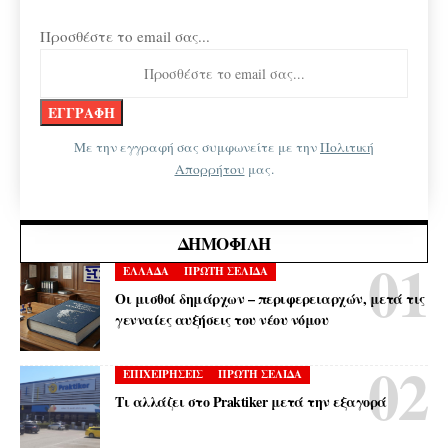
Προσθέστε το email σας...
Με την εγγραφή σας συμφωνείτε με την
Πολιτική
Απορρήτου
μας.
ΔΗΜΟΦΙΛΉ
ΕΛΛΑΔΑ
ΠΡΩΤΗ ΣΕΛΙΔΑ
Οι μισθοί δημάρχων – περιφερειαρχών, μετά τις
γενναίες αυξήσεις του νέου νόμου
ΕΠΙΧΕΙΡΗΣΕΙΣ
ΠΡΩΤΗ ΣΕΛΙΔΑ
Τι αλλάζει στο Praktiker μετά την εξαγορά