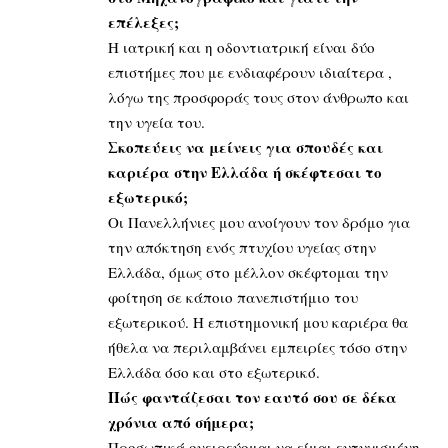
επέλεξες;
Η ιατρική και η οδοντιατρική είναι δύο
επιστήμες που με ενδιαφέρουν ιδιαίτερα ,
λόγω της προσφοράς τους στον άνθρωπο και
την υγεία του.
Σκοπεύεις να μείνεις για σπουδές και
καριέρα στην Ελλάδα ή σκέφτεσαι το
εξωτερικό;
Οι Πανελλήνιες μου ανοίγουν τον δρόμο για
την απόκτηση ενός πτυχίου υγείας στην
Ελλάδα, όμως στο μέλλον σκέφτομαι την
φοίτηση σε κάποιο πανεπιστήμιο του
εξωτερικού. Η επιστημονική μου καριέρα θα
ήθελα να περιλαμβάνει εμπειρίες τόσο στην
Ελλάδα όσο και στο εξωτερικό.
Πώς φαντάζεσαι τον εαυτό σου σε δέκα
χρόνια από σήμερα;
Προσωπικά ονειρεύομαι να είμαι ευτυχισμένη