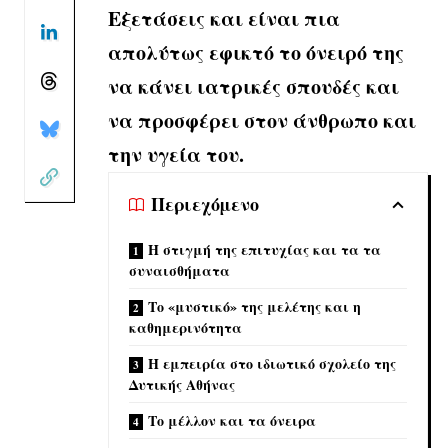
Εξετάσεις και είναι πια
απολύτως εφικτό το όνειρό της
να κάνει ιατρικές σπουδές και
να προσφέρει στον άνθρωπο και
την υγεία του.
Περιεχόμενο
Η στιγμή της επιτυχίας και τα τα
συναισθήματα
Το «μυστικό» της μελέτης και η
καθημερινότητα
Η εμπειρία στο ιδιωτικό σχολείο της
Δυτικής Αθήνας
Το μέλλον και τα όνειρα