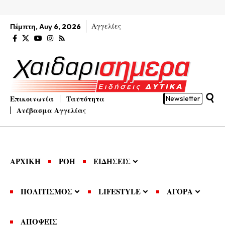
Αγγελίες
Πέμπτη, Αυγ 6, 2026
Επικοινωνία
Ταυτότητα
Newsletter
Ανέβασμα Αγγελίας
ΑΡΧΙΚΗ
ΡΟΗ
ΕΙΔΗΣΕΙΣ
ΠΟΛΙΤΙΣΜΟΣ
LIFESTYLE
ΑΓΟΡΑ
ΑΠΟΨΕΙΣ