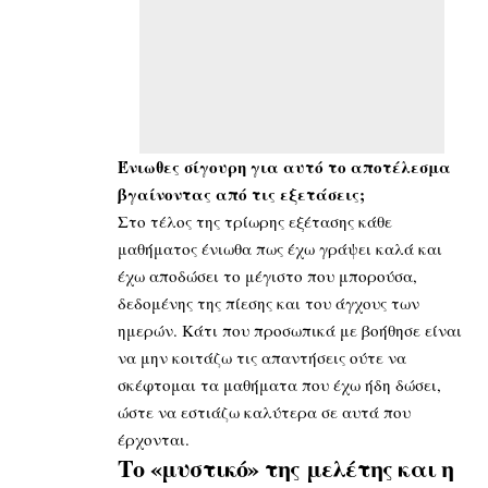
Ένιωθες σίγουρη για αυτό το αποτέλεσμα
βγαίνοντας από τις εξετάσεις;
Στο τέλος της τρίωρης εξέτασης κάθε
μαθήματος ένιωθα πως έχω γράψει καλά και
έχω αποδώσει το μέγιστο που μπορούσα,
δεδομένης της πίεσης και του άγχους των
ημερών. Κάτι που προσωπικά με βοήθησε είναι
να μην κοιτάζω τις απαντήσεις ούτε να
σκέφτομαι τα μαθήματα που έχω ήδη δώσει,
ώστε να εστιάζω καλύτερα σε αυτά που
έρχονται.
Το «μυστικό» της μελέτης και η