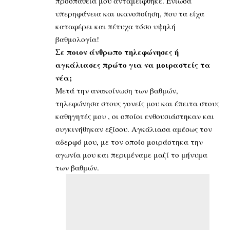
προσπάθεια μου ανταμείφθηκε. Ένιωσα
υπερηφάνεια και ικανοποίηση, που τα είχα
καταφέρει και πέτυχα τόσο υψηλή
βαθμολογία!
Σε ποιον άνθρωπο τηλεφώνησες ή
αγκάλιασες πρώτο για να μοιραστείς τα
νέα;
Μετά την ανακοίνωση των βαθμών,
τηλεφώνησα στους γονείς μου και έπειτα στους
καθηγητές μου , οι οποίοι ενθουσιάστηκαν και
συγκινήθηκαν εξίσου. Αγκάλιασα αμέσως τον
αδερφό μου, με τον οποίο μοιράστηκα την
αγωνία μου και περιμέναμε μαζί το μήνυμα
των βαθμών.