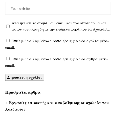
Αποθήκευσε το όνομά μου, email, και τον ιστότοπο μου σε
αυτόν τον πλοηγό για την επόμενη φορά που θα σχολιάσω.
Επιθυμώ να λαμβάνω ειδοποιήσεις για νέα σχόλια μέσω
email.
Επιθυμώ να λαμβάνω ειδοποιήσεις για νέα άρθρα μέσω
email.
Πρόσφατα άρθρα
Εργασίες επισκευής και αναβάθμισης σε σχολεία του
Χαϊδαρίου