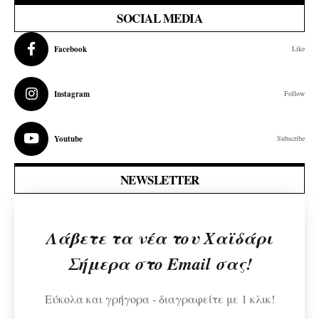
SOCIAL MEDIA
Facebook
Like
Instagram
Follow
Youtube
Subscribe
NEWSLETTER
Λάβετε τα νέα του Χαϊδάρι
Σήμερα στο Email σας!
Εύκολα και γρήγορα - διαγραφείτε με 1 κλικ!