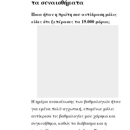
τα συναισθήματα
Ποια ήταν η πρώτη σου αντίδραση μόλις
είδες ότι ξεπέρασες τα 19.000 μόρια;
Η ημέρα ανακοίνωσης των βαθμολογιών ήταν
για εμένα πολύ αγχωτική, επομένως μόλις
αντίκρισα τις βαθμολογίες μου χάρηκα και
συγκινήθηκα, καθώς το διάβασμα και η