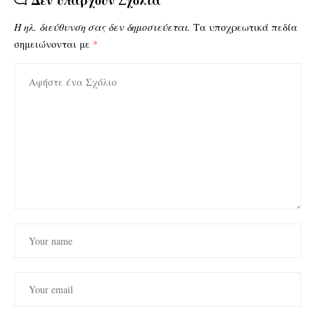
Δεν υπάρχουν Σχόλια
Η ηλ. διεύθυνση σας δεν δημοσιεύεται.
Τα υποχρεωτικά πεδία
σημειώνονται με
*