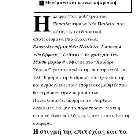
Μηνύματα και κοινωνική κριτική
Η
Σοφία ήταν μαθήτρια των
Εκπαιδευτηρίων Νέα Παιδεία, που
φέτος είχαν εξαιρετικά
αποτελέσματα (πιο αναλυτικά:
Εκπαιδευτήρια Νέα Παιδεία: 1 στους 4
υποψήφιους “έσπασε” το φράγμα των
18.000 μορίων!
). Μίλησε στο “Χαϊδάρι
Σήμερα” για τον αγώνα της που της απέδωσε
19.040 μόρια, τη συνδρομή του σχολείου της
και συμβουλεύει τους επόμενους μαθητές που
θα περάσουν την δοκιμασία των
Πανελλαδικών, ακόμη κι αν υπάρξουν
δυσκολίες, να μην τα παρατήσουν, γιατί η
επιμονή είναι πολλές φορές αυτή που κάνει τη
διαφορά.
Η στιγμή της επιτυχίας και τα