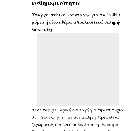
καθημερινότητα
Υπάρχει τελικά «συνταγή» για τα 19.000
μόρια ή είναι θέμα αποκλειστικά σκληρής
δουλειάς;
Δεν υπάρχει μαγική συνταγή για την επιτυχία
στις πανελλήνιες· ο κάθε μαθητής/τρία είναι
ξεχωριστός και έχει το δικό του πρόγραμμα.