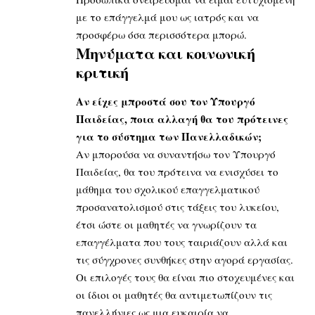
με το επάγγελμά μου ως ιατρός και να
προσφέρω όσα περισσότερα μπορώ.
Μηνύματα και κοινωνική
κριτική
Αν είχες μπροστά σου τον Υπουργό
Παιδείας, ποια αλλαγή θα του πρότεινες
για το σύστημα των Πανελλαδικών;
Αν μπορούσα να συναντήσω τον Υπουργό
Παιδείας, θα του πρότεινα να ενισχύσει το
μάθημα του σχολικού επαγγελματικού
προσανατολισμού στις τάξεις του λυκείου,
έτσι ώστε οι μαθητές να γνωρίζουν τα
επαγγέλματα που τους ταιριάζουν αλλά και
τις σύγχρονες συνθήκες στην αγορά εργασίας.
Οι επιλογές τους θα είναι πιο στοχευμένες και
οι ίδιοι οι μαθητές θα αντιμετωπίζουν τις
πανελλήνιες ως μια ευκαιρία να