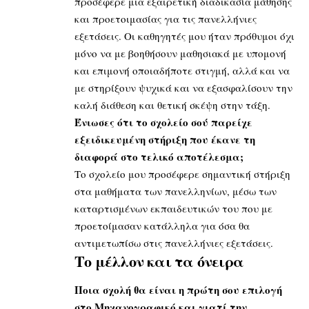
προσέφερε μια εξαιρετική διαδικασία μάθησης
και προετοιμασίας για τις πανελλήνιες
εξετάσεις. Οι καθηγητές μου ήταν πρόθυμοι όχι
μόνο να με βοηθήσουν μαθησιακά με υπομονή
και επιμονή οποιαδήποτε στιγμή, αλλά και να
με στηρίξουν ψυχικά και να εξασφαλίσουν την
καλή διάθεση και θετική σκέψη στην τάξη.
Ένιωσες ότι το σχολείο σού παρείχε
εξειδικευμένη στήριξη που έκανε τη
διαφορά στο τελικό αποτέλεσμα;
Το σχολείο μου προσέφερε σημαντική στήριξη
στα μαθήματα των πανελληνίων, μέσω των
καταρτισμένων εκπαιδευτικών του που με
προετοίμασαν κατάλληλα για όσα θα
αντιμετωπίσω στις πανελλήνιες εξετάσεις.
Το μέλλον και τα όνειρα
Ποια σχολή θα είναι η πρώτη σου επιλογή
στο Μηχανογραφικό και γιατί την