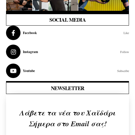
SOCIAL MEDIA
Facebook
Like
Instagram
Follow
Youtube
Subscribe
NEWSLETTER
Λάβετε τα νέα του Χαϊδάρι
Σήμερα στο Email σας!