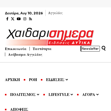
Αγγελίες
Δευτέρα, Αυγ 10, 2026
Επικοινωνία
Ταυτότητα
Newsletter
Ανέβασμα Αγγελίας
ΑΡΧΙΚΗ
ΡΟΗ
ΕΙΔΗΣΕΙΣ
ΠΟΛΙΤΙΣΜΟΣ
LIFESTYLE
ΑΓΟΡΑ
ΑΠΟΨΕΙΣ