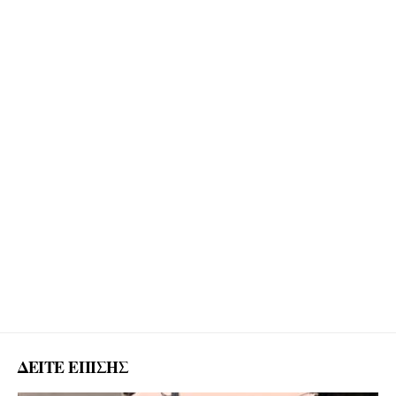
ΔΕΙΤΕ ΕΠΙΣΗΣ