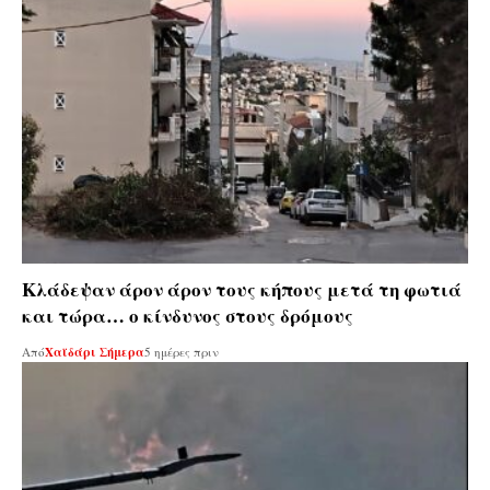
Κλάδεψαν άρον άρον τους κήπους μετά τη φωτιά
και τώρα… ο κίνδυνος στους δρόμους
Από
Χαϊδάρι Σήμερα
5 ημέρες πριν