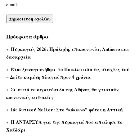
email.
Πρόσφατα άρθρα
Πυρκαγιές 2026: Πρόληψη, επικοινωνία, Antinero και
δασαρχεία
Έτσι ξαναγεννήθηκε το Ποικίλο από τις στάχτες του
– Δείτε καμένη πλαγιά πριν 4 χρόνια
Σε αυτό το στρατόπεδο της Αθήνας θα χτιστούν
κοινωνικές κατοικίες
Ιός δυτικού Νείλου: Στο “κόκκινο” φέτος η Αττική
Η ΑΝΤΑΡΣΥΑ για την πυρκαγιά που απείλησε το
Χαϊδάρι