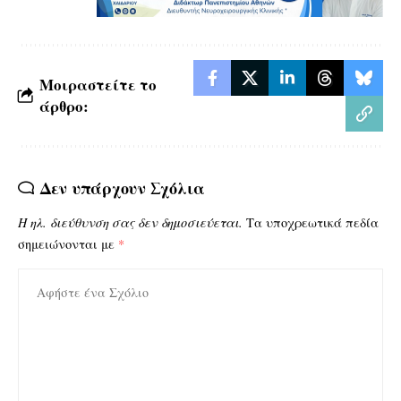
Μοιραστείτε το
άρθρο:
Δεν υπάρχουν Σχόλια
Η ηλ. διεύθυνση σας δεν δημοσιεύεται.
Τα υποχρεωτικά πεδία
σημειώνονται με
*