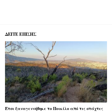
ΔΕΙΤΕ ΕΠΙΣΗΣ
Έτσι ξαναγεννήθηκε το Ποικίλο από τις στάχτες