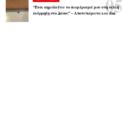
“Έτσι σημάδεψαν το διαμέρισμά μου στη διπλή
διάρρηξη στο Δάσος” – Αποτυπώματα και dna