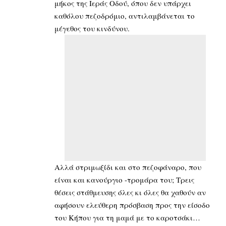
μήκος της Ιεράς Οδού, όπου δεν υπάρχει
καθόλου πεζοδρόμιο, αντιλαμβάνεται το
μέγεθος του κινδύνου.
Αλλά στριμωξίδι και στο πεζοφάναρο, που
είναι και κανούργιο -τρομάρα του; Τρεις
θέσεις στάθμευσης όλες κι όλες θα χαθούν αν
αφήσουν ελεύθερη πρόσβαση προς την είσοδο
του Κήπου για τη μαμά με το καροτσάκι…