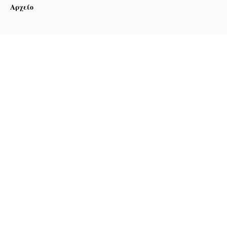
Αρχείο