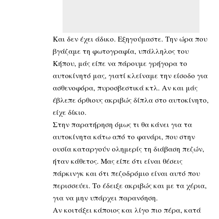
Και δεν έχει άδικο. Εξηγούμαστε. Την ώρα που
βγάζαμε τη φωτογραφία, υπάλληλος του
Κήπου, μάς είπε να πάρουμε γρήγορα το
αυτοκίνητό μας, γιατί κλείναμε την είσοδο για
ασθενοφόρα, πυροσβεστικά κτλ. Αν και μάς
έβλεπε όρθιους ακριβώς δίπλα στο αυτοκίνητο,
είχε δίκιο.
Στην παρατήρηση όμως τι θα κάνει για τα
αυτοκίνητα κάτω από το φανάρι, που στην
ουσία καταργούν ολημερίς τη διάβαση πεζών,
ήταν κάθετος. Μας είπε ότι είναι θέσεις
πάρκινγκ και ότι πεζοδρόμιο είναι αυτό που
περισσεύει. Το έδειξε ακριβώς και με τα χέρια,
για να μην υπάρχει παρανόηση.
Αν κοιτάξει κάποιος και λίγο πιο πέρα, κατά