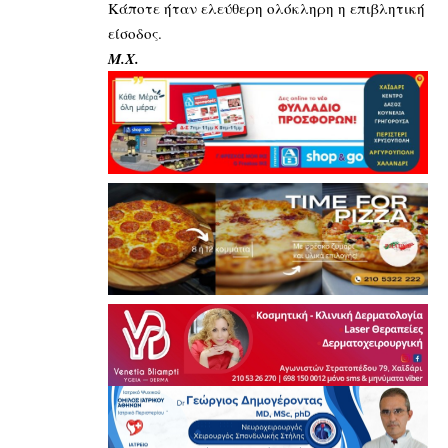
Κάποτε ήταν ελεύθερη ολόκληρη η επιβλητική
είσοδος.
Μ.Χ.