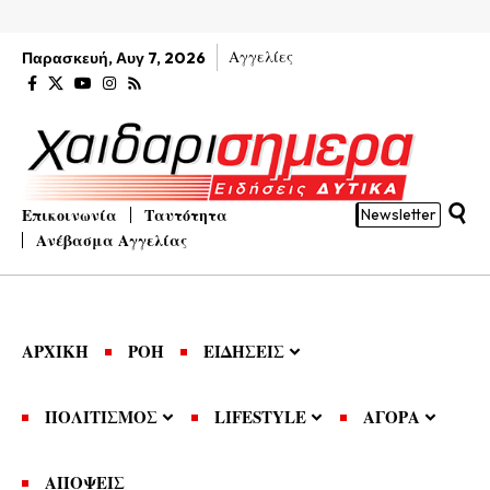
Αγγελίες
Παρασκευή, Αυγ 7, 2026
Επικοινωνία
Ταυτότητα
Newsletter
Ανέβασμα Αγγελίας
ΑΡΧΙΚΗ
ΡΟΗ
ΕΙΔΗΣΕΙΣ
ΠΟΛΙΤΙΣΜΟΣ
LIFESTYLE
ΑΓΟΡΑ
ΑΠΟΨΕΙΣ