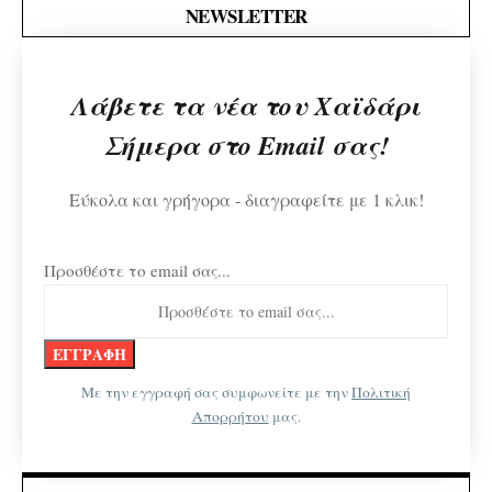
NEWSLETTER
Λάβετε τα νέα του Χαϊδάρι
Σήμερα στο Email σας!
Εύκολα και γρήγορα - διαγραφείτε με 1 κλικ!
Προσθέστε το email σας...
Με την εγγραφή σας συμφωνείτε με την
Πολιτική
Απορρήτου
μας.