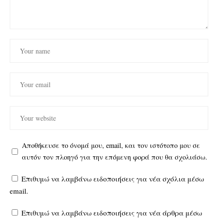
Αποθήκευσε το όνομά μου, email, και τον ιστότοπο μου σε
αυτόν τον πλοηγό για την επόμενη φορά που θα σχολιάσω.
Επιθυμώ να λαμβάνω ειδοποιήσεις για νέα σχόλια μέσω
email.
Επιθυμώ να λαμβάνω ειδοποιήσεις για νέα άρθρα μέσω