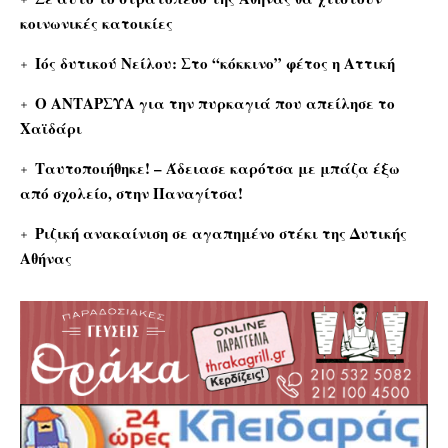
κοινωνικές κατοικίες
Ιός δυτικού Νείλου: Στο “κόκκινο” φέτος η Αττική
Ο ΑΝΤΑΡΣΥΑ για την πυρκαγιά που απείλησε το
Χαϊδάρι
Ταυτοποιήθηκε! – Άδειασε καρότσα με μπάζα έξω
από σχολείο, στην Παναγίτσα!
Ριζική ανακαίνιση σε αγαπημένο στέκι της Δυτικής
Αθήνας