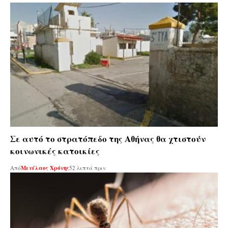
Σε αυτό το στρατόπεδο της Αθήνας θα χτιστούν
κοινωνικές κατοικίες
Από
Μενέλαος Χρόνης
52 λεπτά πριν