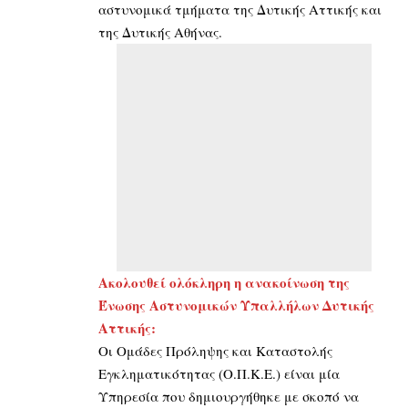
αστυνομικά τμήματα της Δυτικής Αττικής και
της Δυτικής Αθήνας.
Ακολουθεί ολόκληρη η ανακοίνωση της
Ένωσης Αστυνομικών Υπαλλήλων Δυτικής
Αττικής:
Οι Ομάδες Πρόληψης και Καταστολής
Εγκληματικότητας (Ο.Π.Κ.Ε.) είναι μία
Υπηρεσία που δημιουργήθηκε με σκοπό να