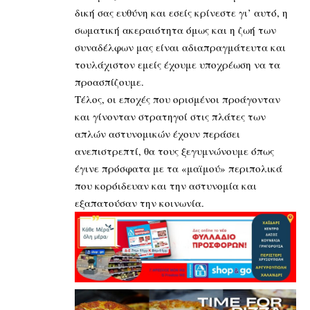
δική σας ευθύνη και εσείς κρίνεστε γι’ αυτό, η
σωματική ακεραιότητα όμως και η ζωή των
συναδέλφων μας είναι αδιαπραγμάτευτα και
τουλάχιστον εμείς έχουμε υποχρέωση να τα
προασπίζουμε.
Τέλος, οι εποχές που ορισμένοι προάγονταν
και γίνονταν στρατηγοί στις πλάτες των
απλών αστυνομικών έχουν περάσει
ανεπιστρεπτί, θα τους ξεγυμνώνουμε όπως
έγινε πρόσφατα με τα «μαϊμού» περιπολικά
που κορόιδευαν και την αστυνομία και
εξαπατούσαν την κοινωνία.