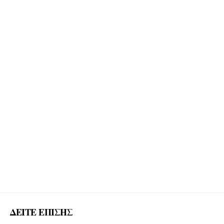
ΔΕΙΤΕ ΕΠΙΣΗΣ