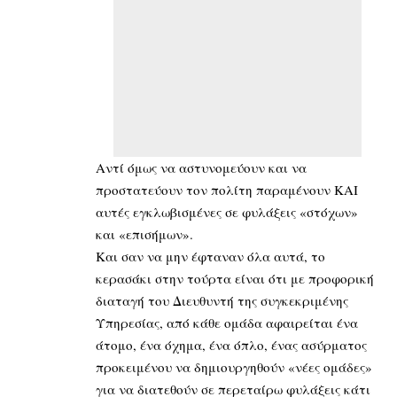
Αντί όμως να αστυνομεύουν και να
προστατεύουν τον πολίτη παραμένουν ΚΑΙ
αυτές εγκλωβισμένες σε φυλάξεις «στόχων»
και «επισήμων».
Και σαν να μην έφταναν όλα αυτά, το
κερασάκι στην τούρτα είναι ότι με προφορική
διαταγή του Διευθυντή της συγκεκριμένης
Υπηρεσίας, από κάθε ομάδα αφαιρείται ένα
άτομο, ένα όχημα, ένα όπλο, ένας ασύρματος
προκειμένου να δημιουργηθούν «νέες ομάδες»
για να διατεθούν σε περεταίρω φυλάξεις κάτι