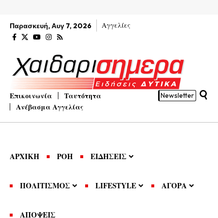
Αγγελίες
Παρασκευή, Αυγ 7, 2026
Επικοινωνία
Ταυτότητα
Newsletter
Ανέβασμα Αγγελίας
ΑΡΧΙΚΗ
ΡΟΗ
ΕΙΔΗΣΕΙΣ
ΠΟΛΙΤΙΣΜΟΣ
LIFESTYLE
ΑΓΟΡΑ
ΑΠΟΨΕΙΣ