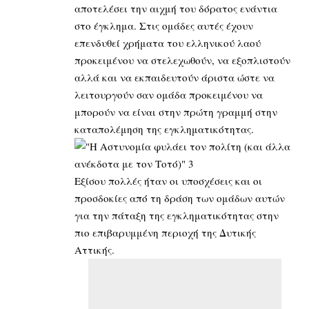
αποτελέσει την αιχμή του δόρατος ενάντια
στο έγκλημα. Στις ομάδες αυτές έχουν
επενδυθεί χρήματα του ελληνικού λαού
προκειμένου να στελεχωθούν, να εξοπλιστούν
αλλά και να εκπαιδευτούν άριστα ώστε να
λειτουργούν σαν ομάδα προκειμένου να
μπορούν να είναι στην πρώτη γραμμή στην
καταπολέμηση της εγκληματικότητας.
Εξίσου πολλές ήταν οι υποσχέσεις και οι
προσδοκίες από τη δράση των ομάδων αυτών
για την πάταξη της εγκληματικότητας στην
πιο επιβαρυμμένη περιοχή της Δυτικής
Αττικής.