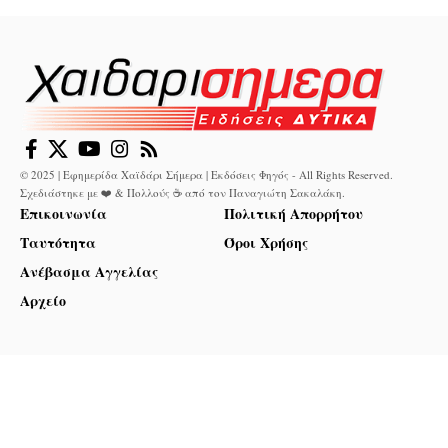
© 2025 | Εφημερίδα Χαϊδάρι Σήμερα | Εκδόσεις Φηγός - All Rights Reserved.
Σχεδιάστηκε με ❤️ & Πολλούς ☕ από τον
Παναγιώτη Σακαλάκη
.
Επικοινωνία
Πολιτική Απορρήτου
Ταυτότητα
Όροι Χρήσης
Ανέβασμα Αγγελίας
Αρχείο