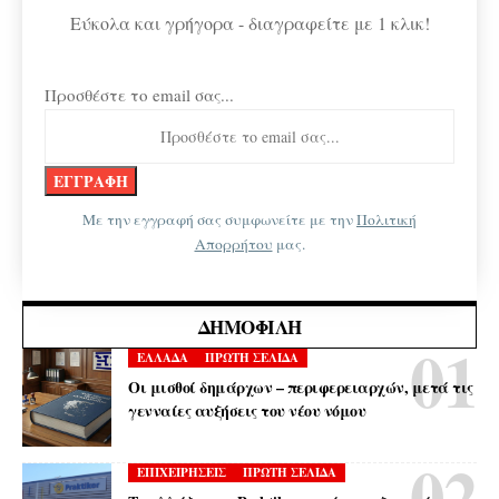
Εύκολα και γρήγορα - διαγραφείτε με 1 κλικ!
Προσθέστε το email σας...
Με την εγγραφή σας συμφωνείτε με την
Πολιτική
Απορρήτου
μας.
ΔΗΜΟΦΙΛΉ
ΕΛΛΑΔΑ
ΠΡΩΤΗ ΣΕΛΙΔΑ
Οι μισθοί δημάρχων – περιφερειαρχών, μετά τις
γενναίες αυξήσεις του νέου νόμου
ΕΠΙΧΕΙΡΗΣΕΙΣ
ΠΡΩΤΗ ΣΕΛΙΔΑ