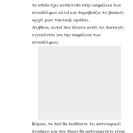
το οποίο έχει αντίκτυπο στην ασφάλεια των
συναδέλφων αλλά και παραβιάζει τις βασικές
αρχές μιας τακτικής ομάδας.
Αλήθεια, αυτοί που δίνουν αυτές τις διαταγές
εγγυούνται για την ασφάλεια των
συναδέλφων;
Κύριοι, το πού θα διαθέσετε τις αστυνομικές
δυνάμεις και τον ποιον θα αστυνομεύετε είναι