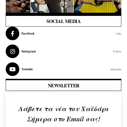
SOCIAL MEDIA
Facebook
Like
Instagram
Follow
Youtube
Subscribe
NEWSLETTER
Λάβετε τα νέα του Χαϊδάρι
Σήμερα στο Email σας!