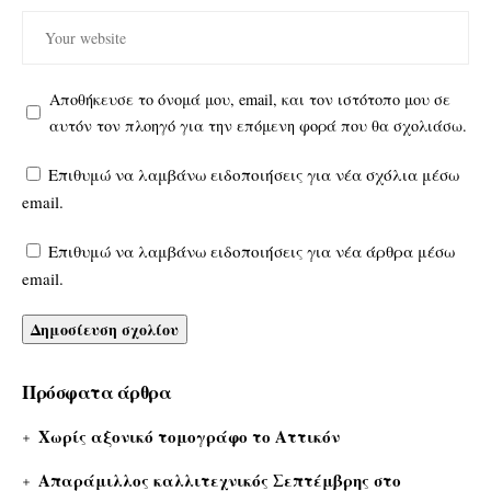
Αποθήκευσε το όνομά μου, email, και τον ιστότοπο μου σε
αυτόν τον πλοηγό για την επόμενη φορά που θα σχολιάσω.
Επιθυμώ να λαμβάνω ειδοποιήσεις για νέα σχόλια μέσω
email.
Επιθυμώ να λαμβάνω ειδοποιήσεις για νέα άρθρα μέσω
email.
Πρόσφατα άρθρα
Χωρίς αξονικό τομογράφο το Αττικόν
Απαράμιλλος καλλιτεχνικός Σεπτέμβρης στο