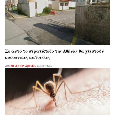
Σε αυτό το στρατόπεδο της Αθήνας θα χτιστούν
κοινωνικές κατοικίες
Από
Μενέλαος Χρόνης
2 ημέρες πριν