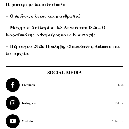
Περιστέρι με δωρεάν είσοδο
Ο σκύλος, ο λύκος και η ανθρωπιά
Μάχη του Χαϊδαρίου, 6-8 Αυγούστου 1826 – Ο
Καραϊσκάκης, ο Φαβιέρος και ο Κιουταχής
Πυρκαγιές 2026: Πρόληψη, επικοινωνία, Antinero και
δασαρχεία
SOCIAL MEDIA
Facebook
Like
Instagram
Follow
Youtube
Subscribe