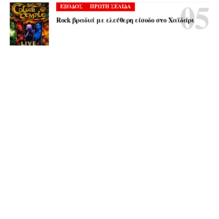
ΕΞΟΔΟΣ
ΠΡΩΤΗ ΣΕΛΙΔΑ
Rock βραδιά με ελεύθερη είσοδο στο Χαϊδάρι