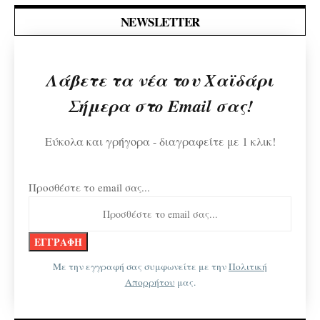
NEWSLETTER
Λάβετε τα νέα του Χαϊδάρι
Σήμερα στο Email σας!
Εύκολα και γρήγορα - διαγραφείτε με 1 κλικ!
Προσθέστε το email σας...
Με την εγγραφή σας συμφωνείτε με την
Πολιτική
Απορρήτου
μας.