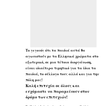
Το γεγονός ότι τα παιδιά αυτά θα
αγωνιστούν με τα Ελληνικά χρώματα στο
εξωτερικό, σε μια τέτοια διοργάνωση,
είναι ιδιαίτερα τιμητικό για τα ίδια τα
παιδιά, το σύλλογο τους αλλά και για την
πόλη μας!
Καλή επιτυχία σε όλους και
ευχόμαστε να παραμείνουν στον
δρόμο των επιτυχιών!