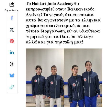
Το Haidari Judo Academy θα
εκπροσωπηθεί στους Βαλκανικούς
Δημοσίευση
Αγώνες!
Το γεγονός ότι τα παιδιά
αυτά θα αγωνιστούν με τα ελληνικά
χρώματα στο εξωτερικό, σε μια
τέτοια διοργάνωση, είναι ιδιαίτερα
τιμητικό για τα ίδια, το
σύλλογο
αλλά και για την πόλη μας!