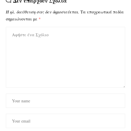
Δεν υπάρχουν Σχόλια
Η ηλ. διεύθυνση σας δεν δημοσιεύεται.
Τα υποχρεωτικά πεδία
σημειώνονται με
*