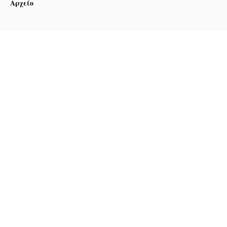
Αρχείο