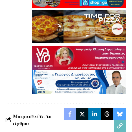
Μοιραστείτε το
άρθρο: