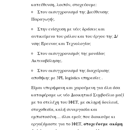
κατεύθυνση, λοιπόν, στοχεύουμε:
Στον εκσυγχρονισμό της Διεύθυνσης
Παραγωγής.
Στην ενίσχυση με νέες δράσεις και
αντικείμενο του ρόλου και του έργου της Δ/
νσης Έρευνας και Τεχνολογίας
Στον εκσυγχρονισμός της μονάδας
Ακτινοβόλησης.
Στον εκσυγχρονισμό της διαχείρισης
αποθήκης με 3PL logistics υπηρεσίες .
Είμαι υπερήφανη και χαρούμενη για όλα όσα
καταφέραμε ως νέο Διοικητικό Συμβούλιο μαζί
με τα στελέχη του ΙΦΕΤ, με σκληρή δουλειά,
στοχοθεσία, καλή συνεργασία και
εμπιστοσύνη… όλοι εμείς που διοικούμε κι
στοχεύουμε ακόμη
εργαζόμαστε για το ΙΦΕΤ,