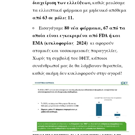
διαχείριση των ελλείψεων,
καθώς μειώσαμε
τα ελλειπτικά φάρμακα με μηδενικό απόθεμα
από 63 σε μόλις 11.
80 νέα φάρμακα, 67 από τα
Εισαγάγαμε
οποία είναι εγκεκριμένα από
FDA
ή και
ΕΜΑ (κυκλοφορίας 2024)
κι αφορούν
ατομικές και νοσοκομειακές παραγγελίες.
Χωρίς τη συμβολή του ΙΦΕΤ, κάποιοι
συνάνθρωποί μας δε θα λάμβαναν θεραπεία,
καθώς ακόμη δεν κυκλοφορούν στην αγορά!