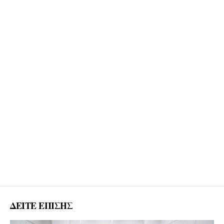
ΔΕΙΤΕ ΕΠΙΣΗΣ