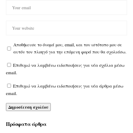
Αποθήκευσε το όνομά μου, email, και τον ιστότοπο μου σε
αυτόν τον πλοηγό για την επόμενη φορά που θα σχολιάσω.
Επιθυμώ να λαμβάνω ειδοποιήσεις για νέα σχόλια μέσω
email.
Επιθυμώ να λαμβάνω ειδοποιήσεις για νέα άρθρα μέσω
email.
Πρόσφατα άρθρα