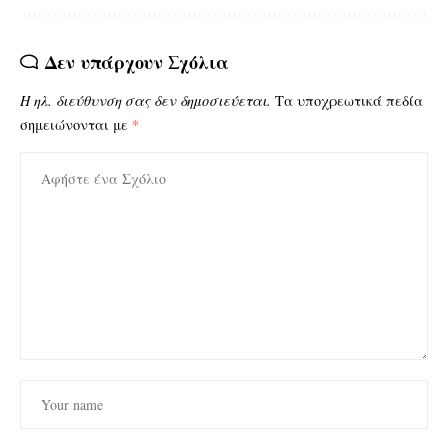
Δεν υπάρχουν Σχόλια
Η ηλ. διεύθυνση σας δεν δημοσιεύεται.
Τα υποχρεωτικά πεδία
σημειώνονται με
*