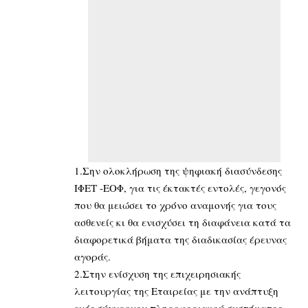
1.Σην ολοκλήρωση της ψηφιακή διασύνδεσης
ΙΦΕΤ -ΕΟΦ, για τις έκτακτές εντολές, γεγονός
που θα μειώσει το χρόνο αναμονής για τους
ασθενείς κι θα ενισχύσει τη διαφάνεια κατά τα
διαφορετικά βήματα της διαδικασίας έρευνας
αγοράς.
2.Στην ενίσχυση της επιχειρησιακής
λειτουργίας της Εταιρείας με την ανάπτυξη
ενός σύγχρονου πληροφοριακού συστήματος