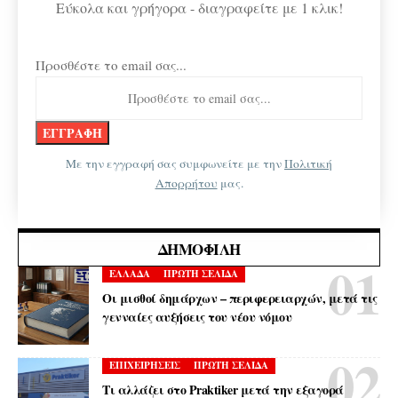
Εύκολα και γρήγορα - διαγραφείτε με 1 κλικ!
Προσθέστε το email σας...
Με την εγγραφή σας συμφωνείτε με την
Πολιτική
Απορρήτου
μας.
ΔΗΜΟΦΙΛΉ
ΕΛΛΑΔΑ
ΠΡΩΤΗ ΣΕΛΙΔΑ
Οι μισθοί δημάρχων – περιφερειαρχών, μετά τις
γενναίες αυξήσεις του νέου νόμου
ΕΠΙΧΕΙΡΗΣΕΙΣ
ΠΡΩΤΗ ΣΕΛΙΔΑ
Τι αλλάζει στο Praktiker μετά την εξαγορά