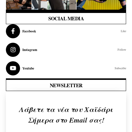
SOCIAL MEDIA
Facebook
Like
Instagram
Follow
Youtube
Subscribe
NEWSLETTER
Λάβετε τα νέα του Χαϊδάρι
Σήμερα στο Email σας!