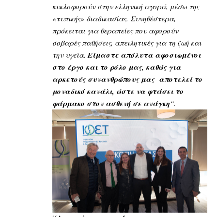
κυκλοφορούν στην ελληνική αγορά, μέσω της
«τυπικής» διαδικασίας. Συνηθέστερα,
πρόκειται για θεραπείες που αφορούν
σοβαρές παθήσεις, απειλητικές για τη ζωή και
την υγεία.
Είμαστε απόλυτα αφοσιωμένοι
στο έργο και το ρόλο μας, καθώς για
αρκετούς συνανθρώπους μας αποτελεί το
μοναδικό κανάλι, ώστε να φτάσει το
φάρμακο στον ασθενή σε ανάγκη
“.