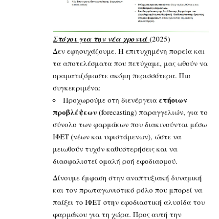
Στόχοι για την νέα χρονιά
(2025)
Δεν εφησυχάζουμε. Η επιτυχημένη πορεία και
τα αποτελέσματα που πετύχαμε, μας ωθούν να
οραματιζόμαστε ακόμη περισσότερα. Πιο
συγκεκριμένα:
ετήσιων
Προχωρούμε στη διενέργεια
προβλέψεων
(forecasting) παραγγελιών, για το
σύνολο των φαρμάκων που διακινούνται μέσω
ΙΦΕΤ (νέων και υφιστάμενων), ώστε να
μειωθούν τυχόν καθυστερήσεις και να
διασφαλιστεί ομαλή ροή εφοδιασμού.
Δίνουμε έμφαση στην αναπτυξιακή δυναμική
και τον πρωταγωνιστικό ρόλο που μπορεί να
παίξει το ΙΦΕΤ στην εφοδιαστική αλυσίδα του
φαρμάκου για τη χώρα. Προς αυτή την