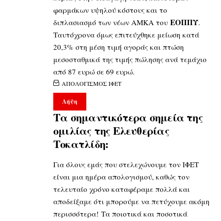
φαρμάκων υψηλού κόστους και το
ΕΟΠΠΥ
διπλασιασμό των νέων ΑΜΚΑ του
.
Ταυτόχρονα όμως επιτεύχθηκε μείωση κατά
20,3% στη μέση τιμή αγοράς και πτώση
μεσοσταθμικά της τιμής πώλησης ανά τεμάχιο
από 87 ευρώ σε 69 ευρώ.
ΑΠΟΛΟΓΙΣΜΟΣ ΙΦΕΤ
Λήψη
Τα σημαντικότερα σημεία της
ομιλίας της Ελευθερίας
Τοκατλίδη:
Για όλους εμάς που στελεχώνουμε τον ΙΦΕΤ
είναι μια ημέρα απολογισμού, καθώς τον
τελευταίο χρόνο καταφέραμε πολλά και
αποδείξαμε ότι μπορούμε να πετύχουμε ακόμη
περισσότερα! Τα ποιοτικά και ποσοτικά