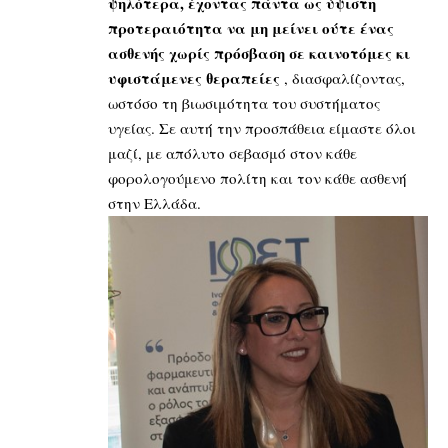
ψηλότερα, έχοντας πάντα ως ύψιστη
προτεραιότητα να μη μείνει ούτε ένας
ασθενής χωρίς πρόσβαση σε καινοτόμες κι
υφιστάμενες θεραπείες
, διασφαλίζοντας,
ωστόσο τη βιωσιμότητα του συστήματος
υγείας. Σε αυτή την προσπάθεια είμαστε όλοι
μαζί, με απόλυτο σεβασμό στον κάθε
φορολογούμενο πολίτη και τον κάθε ασθενή
στην Ελλάδα.