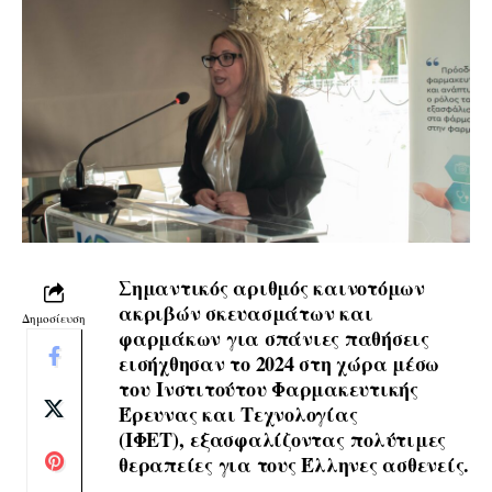
Σημαντικός αριθμός καινοτόμων
ακριβών σκευασμάτων και
Δημοσίευση
φαρμάκων για σπάνιες παθήσεις
εισήχθησαν το 2024 στη χώρα μέσω
του
Ινστιτούτου Φαρμακευτικής
Έρευνας και Τεχνολογίας
(ΙΦΕΤ),
εξασφαλίζοντας
πολύτιμες
θεραπείες για τους Έλληνες ασθενείς.