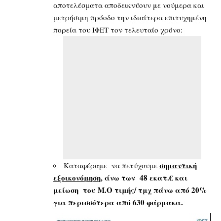
αποτελέσματα αποδεικνύουν με νούμερα και
μετρήσιμη πρόοδο την ιδιαίτερα επιτυχημένη
πορεία του ΙΦΕΤ τον τελευταίο χρόνο:
σημαντική
Καταφέραμε να πετύχουμε
εξοικονόμηση
, άνω των 48 εκατ.€ και
μείωση του Μ.Ο τιμής/ τμχ πάνω από 20%
για περισσότερα από 630 φάρμακα.