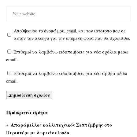
Αποθήκευσε το όνομά μου, email, και τον ιστότοπο μου σε
αυτόν τον πλοηγό για την επόμενη φορά που θα σχολιάσω.
Επιθυμώ να λαμβάνω ειδοποιήσεις για νέα σχόλια μέσω
email.
Επιθυμώ να λαμβάνω ειδοποιήσεις για νέα άρθρα μέσω
email.
Πρόσφατα άρθρα
Απαράμιλλος καλλιτεχνικός Σεπτέμβρης στο
Περιστέρι με δωρεάν είσοδο