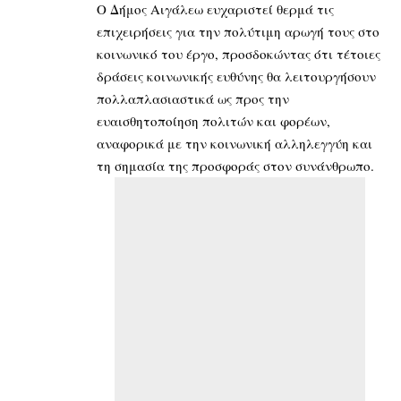
Ο Δήμος Αιγάλεω ευχαριστεί θερμά τις
επιχειρήσεις για την πολύτιμη αρωγή τους στο
κοινωνικό του έργο, προσδοκώντας ότι τέτοιες
δράσεις κοινωνικής ευθύνης θα λειτουργήσουν
πολλαπλασιαστικά ως προς την
ευαισθητοποίηση πολιτών και φορέων,
αναφορικά με την κοινωνική αλληλεγγύη και
τη σημασία της προσφοράς στον συνάνθρωπο.