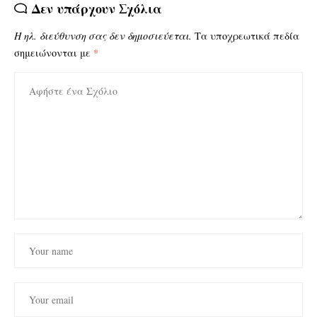
Δεν υπάρχουν Σχόλια
Η ηλ. διεύθυνση σας δεν δημοσιεύεται.
Τα υποχρεωτικά πεδία
σημειώνονται με
*