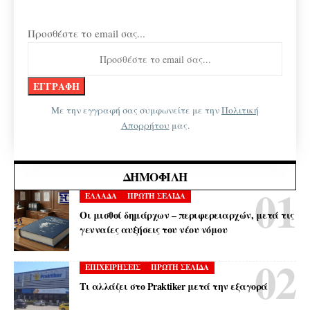
Προσθέστε το email σας...
Με την εγγραφή σας συμφωνείτε με την
Πολιτική
Απορρήτου
μας.
ΔΗΜΟΦΙΛΉ
ΕΛΛΑΔΑ
ΠΡΩΤΗ ΣΕΛΙΔΑ
Οι μισθοί δημάρχων – περιφερειαρχών, μετά τις
γενναίες αυξήσεις του νέου νόμου
ΕΠΙΧΕΙΡΗΣΕΙΣ
ΠΡΩΤΗ ΣΕΛΙΔΑ
Τι αλλάζει στο Praktiker μετά την εξαγορά