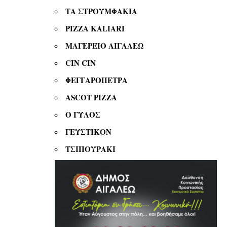
ΤΑ ΣΤΡΟΥΜΦΑΚΙΑ
PIZZA KALIARI
ΜΑΓΕΡΕΙΟ ΑΙΓΑΛΕΩ
CIN CIN
ΦΕΓΓΑΡΟΠΕΤΡΑ
ASCOT PIZZA
O
ΓΥΛΟΣ
ΓΕΥΣΤΙΚΟΝ
ΤΣΙΠΟΥΡΑΚΙ