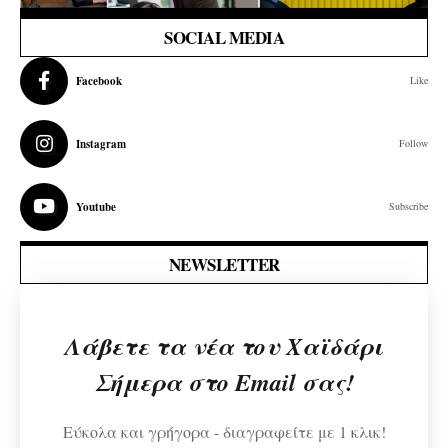
SOCIAL MEDIA
Facebook
Like
Instagram
Follow
Youtube
Subscribe
NEWSLETTER
Λάβετε τα νέα του Χαϊδάρι
Σήμερα στο Email σας!
Εύκολα και γρήγορα - διαγραφείτε με 1 κλικ!