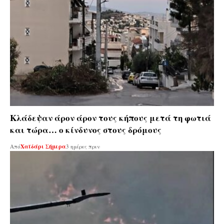
Κλάδεψαν άρον άρον τους κήπους μετά τη φωτιά
και τώρα… ο κίνδυνος στους δρόμους
Από
Χαϊδάρι Σήμερα
3 ημέρες πριν