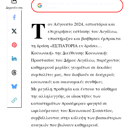
Προσθέστε το XaidariSimera.gr στην
Δημοσίευση
Google
Τ
ον Αύγουστο 2024, εστιατόρια και
επιχειρήσεις εστίασης του Αιγάλεω,
υποστήριξαν και βοήθησαν έμπρακτα
τη δράση «ΕΣΤΙΑΤΟΡΙΑ εν δράσει…
Κοινωνική» της Διεύθυνσης Κοινωνικής
Προστασίας του Δήμου Αιγάλεω, παρέχοντας
καθημερινά μερίδες γευμάτων σε δεκάδες
συμπολίτες μας, που διαβιούν σε δυσχερείς
κοινωνικές και οικονομικές συνθήκες.
Με μεγάλη προθυμία και έντονο το αίσθημα
της αλληλεγγύης, οι ιδιοκτήτες των
καταστημάτων προσέφεραν φαγητό σε
ωφελούμενους του Κοινωνικού Συσσιτίου,
συμβάλλοντας στην κάλυψη των βασικότερων
αναγκών που βιώνουν καθημερινά.