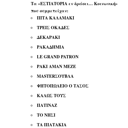
Τα «ΕΣΤΙΑΤΟΡΙΑ εν δράσει… Κοινωνική»
που συμμετείχαν:
ΠΙΤΑ ΚΑΛΑΜΑΚΙ
ΤΡΕΙΣ ΟΚΑΔΕΣ
ΔΕΚΑΡΑΚΙ
ΡΑΚΑΔΗΜΙΑ
LE GRAND PATRON
ΡΑΚΙ ΑΜΑΝ ΜΕΖΕ
MASTER
ΣΟΥΒΛΑ
ΨΗΤΟΠΩΛΕΙΟ Ο ΤΑΣΟΣ
ΚΑΛΩΣ ΤΟΥΣ
ΠΑΤΙΝΑΖ
ΤΟ ΝΗΣΙ
ΤΑ ΠΙΑΤΑΚΙΑ