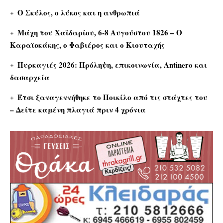
Ο Σκύλος, ο λύκος και η ανθρωπιά
Μάχη του Χαϊδαρίου, 6-8 Αυγούστου 1826 – Ο
Καραϊσκάκης, ο Φαβιέρος και ο Κιουταχής
Πυρκαγιές 2026: Πρόληψη, επικοινωνία, Antinero και
δασαρχεία
Έτσι ξαναγεννήθηκε το Ποικίλο από τις στάχτες του
– Δείτε καμένη πλαγιά πριν 4 χρόνια