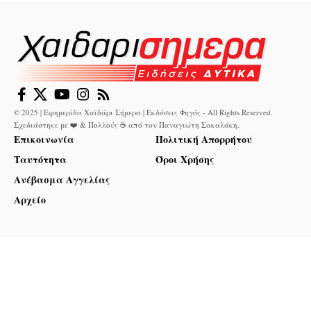
© 2025 | Εφημερίδα Χαϊδάρι Σήμερα | Εκδόσεις Φηγός - All Rights Reserved.
Σχεδιάστηκε με ❤️ & Πολλούς ☕ από τον
Παναγιώτη Σακαλάκη
.
Επικοινωνία
Πολιτική Απορρήτου
Ταυτότητα
Όροι Χρήσης
Ανέβασμα Αγγελίας
Αρχείο