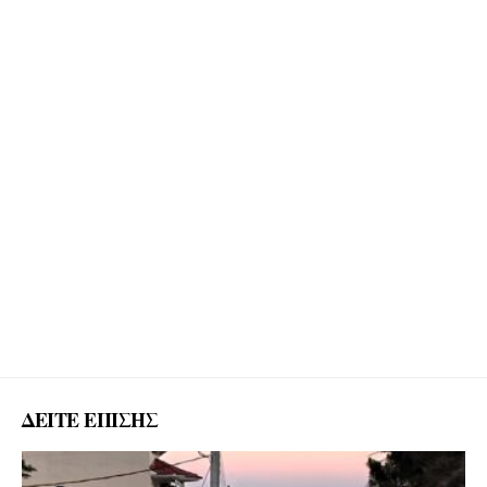
ΔΕΙΤΕ ΕΠΙΣΗΣ