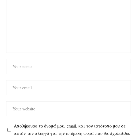
Αποθήκευσε το όνομά μου, email, και τον ιστότοπο μου σε
αυτόν τον πλοηγό για την επόμενη φορά που θα σχολιάσω.