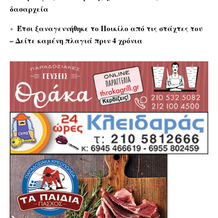
δασαρχεία
Έτσι ξαναγεννήθηκε το Ποικίλο από τις στάχτες του
– Δείτε καμένη πλαγιά πριν 4 χρόνια