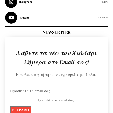
Instagram
Follow
Youtube
Subscribe
NEWSLETTER
Λάβετε τα νέα του Χαϊδάρι
Σήμερα στο Email σας!
Εύκολα και γρήγορα - διαγραφείτε με 1 κλικ!
Προσθέστε το email σας...