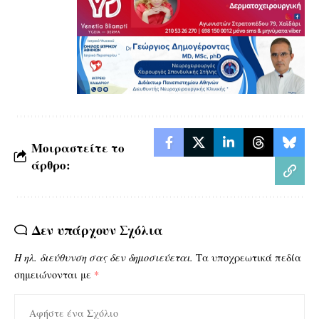
Μοιραστείτε το
άρθρο:
Δεν υπάρχουν Σχόλια
Η ηλ. διεύθυνση σας δεν δημοσιεύεται.
Τα υποχρεωτικά πεδία
σημειώνονται με
*