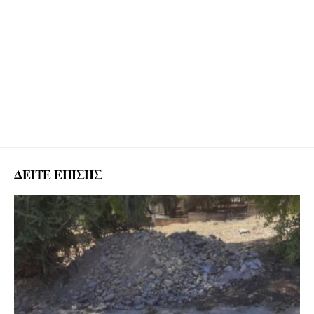
ΔΕΙΤΕ ΕΠΙΣΗΣ