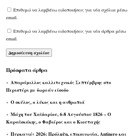
Επιθυμώ να λαμβάνω ειδοποιήσεις για νέα σχόλια μέσω
email.
Επιθυμώ να λαμβάνω ειδοποιήσεις για νέα άρθρα μέσω
email.
Πρόσφατα άρθρα
Απαράμιλλος καλλιτεχνικός Σεπτέμβρης στο
Περιστέρι με δωρεάν είσοδο
Ο σκύλος, ο λύκος και η ανθρωπιά
Μάχη του Χαϊδαρίου, 6-8 Αυγούστου 1826 – Ο
Καραϊσκάκης, ο Φαβιέρος και ο Κιουταχής
Πυρκαγιές 2026: Πρόληψη, επικοινωνία, Antinero και