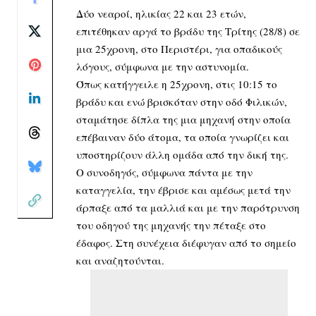
Δύο νεαροί, ηλικίας 22 και 23 ετών,
επιτέθηκαν αργά το βράδυ της Τρίτης (28/8) σε
μια 25χρονη, στο Περιστέρι, για οπαδικούς
λόγους, σύμφωνα με την αστυνομία.
Όπως κατήγγειλε η 25χρονη, στις 10:15 το
βράδυ και ενώ βρισκόταν στην οδό Φιλικών,
σταμάτησε δίπλα της μια μηχανή στην οποία
επέβαιναν δύο άτομα, τα οποία γνωρίζει και
υποστηρίζουν άλλη ομάδα από την δική της.
Ο συνοδηγός, σύμφωνα πάντα με την
καταγγελία, την έβρισε και αμέσως μετά την
άρπαξε από τα μαλλιά και με την παρότρυνση
του οδηγού της μηχανής την πέταξε στο
έδαφος. Στη συνέχεια διέφυγαν από το σημείο
και αναζητούνται.