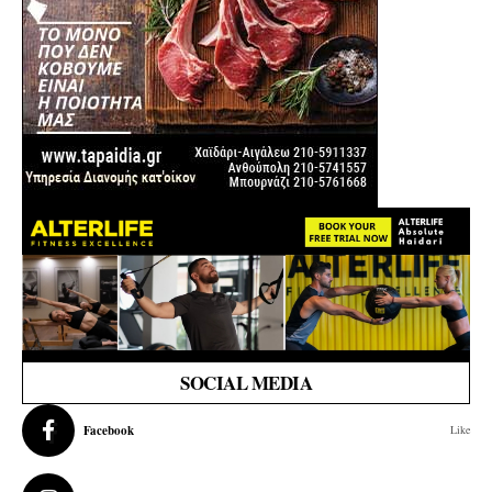
SOCIAL MEDIA
Facebook
Like