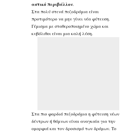
αστικό περιβάλλον
.
Στα πολύ στενά πεζοδρόμια είναι
προτιμότερο να μην γίνει νέα φύτευση.
Γέμισμα με σταθεροποιημένο χώμα και
κυβόλιθοι είναι μια καλή λύση.
Στα πιο φαρδιά πεζοδρόμια η φύτευση νέων
δέντρων ή θάμνων είναι αναγκαία για την
ομορφιά και τον δροσισμό των δρόμων. Το