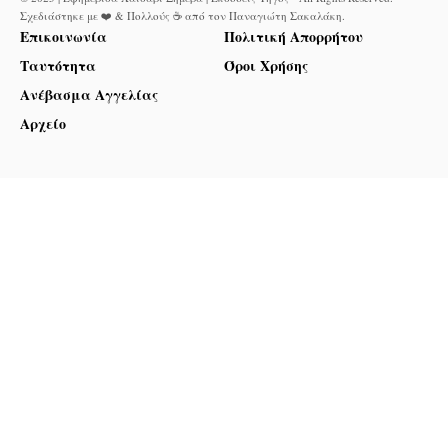
Σχεδιάστηκε με ❤️ & Πολλούς ☕ από τον
Παναγιώτη Σακαλάκη
.
Επικοινωνία
Πολιτική Απορρήτου
Ταυτότητα
Όροι Χρήσης
Ανέβασμα Αγγελίας
Αρχείο