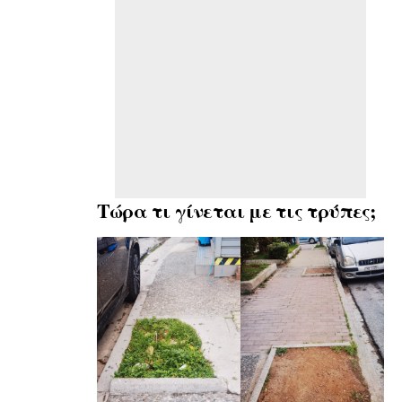
Τώρα τι γίνεται με τις τρύπες;