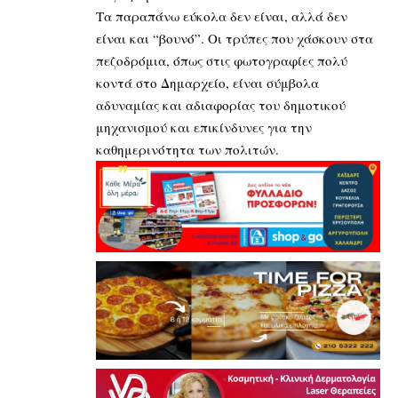
Τα παραπάνω εύκολα δεν είναι, αλλά δεν
είναι και “βουνό”. Οι τρύπες που χάσκουν στα
πεζοδρόμια, όπως στις φωτογραφίες πολύ
κοντά στο Δημαρχείο, είναι σύμβολα
αδυναμίας και αδιαφορίας του δημοτικού
μηχανισμού και επικίνδυνες για την
καθημερινότητα των πολιτών.