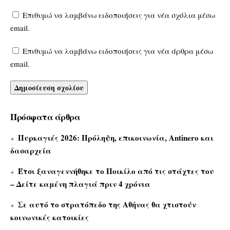
Επιθυμώ να λαμβάνω ειδοποιήσεις για νέα σχόλια μέσω
email.
Επιθυμώ να λαμβάνω ειδοποιήσεις για νέα άρθρα μέσω
email.
Πρόσφατα άρθρα
Πυρκαγιές 2026: Πρόληψη, επικοινωνία, Antinero και
δασαρχεία
Έτσι ξαναγεννήθηκε το Ποικίλο από τις στάχτες του
– Δείτε καμένη πλαγιά πριν 4 χρόνια
Σε αυτό το στρατόπεδο της Αθήνας θα χτιστούν
κοινωνικές κατοικίες