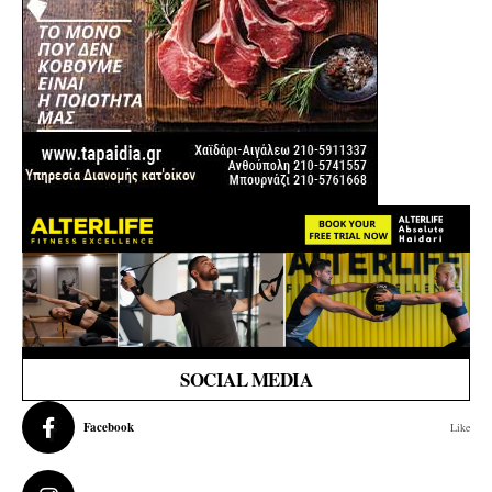
SOCIAL MEDIA
Facebook
Like