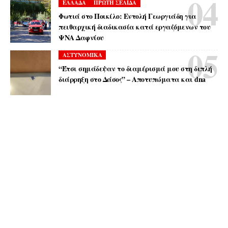
ΕΛΛΑΔΑ
ΠΡΩΤΗ ΣΕΛΙΔΑ
Φωτιά στο Ποικίλο: Εντολή Γεωργιάδη για
πειθαρχική διαδικασία κατά εργαζόμενων του
ΨΝΑ Δαφνίου
ΑΣΤΥΝΟΜΙΚΑ
“Έτσι σημάδεψαν το διαμέρισμά μου στη διπλή
διάρρηξη στο Δάσος” – Αποτυπώματα και dna