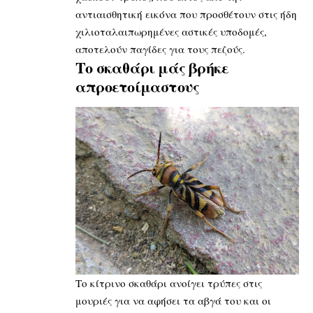
αντιαισθητική εικόνα που προσθέτουν στις ήδη
χιλιοταλαιπωρημένες αστικές υποδομές,
αποτελούν παγίδες για τους πεζούς.
Το σκαθάρι μάς βρήκε
απροετοίμαστους
Το κίτρινο σκαθάρι ανοίγει τρύπες στις
μουριές για να αφήσει τα αβγά του και οι