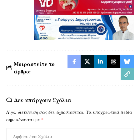
Μοιραστείτε το
άρθρο:
Δεν υπάρχουν Σχόλια
Η ηλ. διεύθυνση σας δεν δημοσιεύεται.
Τα υποχρεωτικά πεδία
σημειώνονται με
*