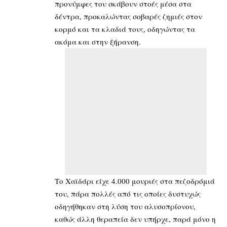
προνύμφες του σκάβουν στοές μέσα στα
δέντρα, προκαλώντας σοβαρές ζημιές στον
κορμό και τα κλαδιά τους, οδηγώντας τα
ακόμα και στην ξήρανση.
Το Χαϊδάρι είχε
4.000 μουριές
στα πεζοδρόμιά
του, πάρα πολλές από τις οποίες δυστυχώς
οδηγήθηκαν στη λύση του αλυσοπρίονου,
καθώς άλλη θεραπεία δεν υπήρχε, παρά μόνο η