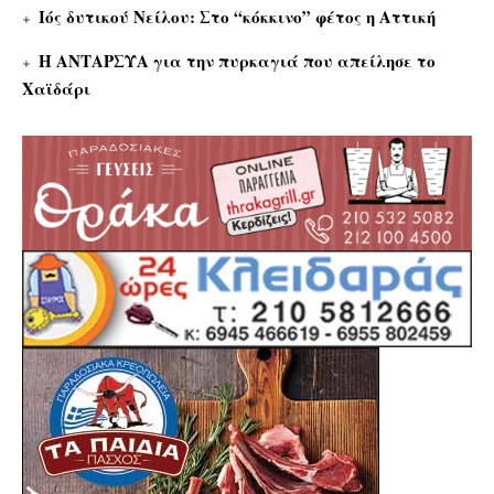
Ιός δυτικού Νείλου: Στο “κόκκινο” φέτος η Αττική
Η ΑΝΤΑΡΣΥΑ για την πυρκαγιά που απείλησε το
Χαϊδάρι