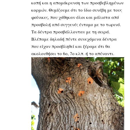
κοπή και η απομάκρυνση των προσβεβλημένων
κορμών. Θυμίζουμε ότι το ίδιο συνέβη με τους
φοίνικες, που χάθηκαν όλοι και μάλιστα από
προσβολή από συγγενές έντομο με το τωρινό.
Τα δέντρα προσβάλλονταν με τη σειρά.
Βλέπαμε δηλαδή πέντε συνεχόμενα δέντρα
που είχαν προσβληθεί και ξέραμε ότι θα
ακολουθήσει το 6ο, 7ο κλπ. ή το απέναντι.