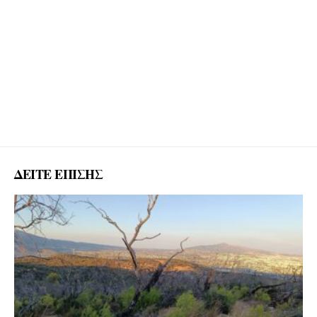
ΔΕΙΤΕ ΕΠΙΣΗΣ