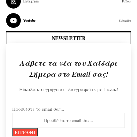
Instagram
Follow
Youtube
Subscribe
NEWSLETTER
Λάβετε τα νέα του Χαϊδάρι
Σήμερα στο Email σας!
Εύκολα και γρήγορα - διαγραφείτε με 1 κλικ!
Προσθέστε το email σας...