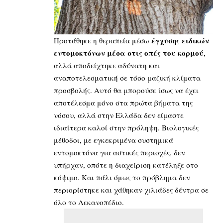
έγχυσης ειδικών
Προτάθηκε η θεραπεία μέσω
εντομοκτόνων μέσα στις οπές του κορμού
,
αλλά αποδείχτηκε αδύνατη και
αναποτελεσματική σε τόσο μαζική κλίματα
προσβολής. Αυτό θα μπορούσε ίσως να έχει
αποτέλεσμα μόνο στα πρώτα βήματα της
νόσου, αλλά στην Ελλάδα δεν είμαστε
ιδιαίτερα καλοί στην πρόληψη. Βιολογικές
μέθοδοι, με εγκεκριμένα συστημικά
εντομοκτόνα για αστικές περιοχές, δεν
υπήρχαν, οπότε η διαχείριση κατέληξε στο
κόψιμο. Και πάλι όμως το πρόβλημα δεν
περιορίστηκε και χάθηκαν χιλιάδες δέντρα σε
όλο το Λεκανοπέδιο.