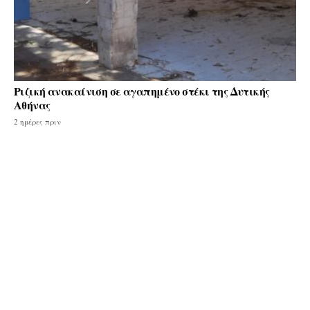
Ριζική ανακαίνιση σε αγαπημένο στέκι της Δυτικής
Αθήνας
2 ημέρες πριν