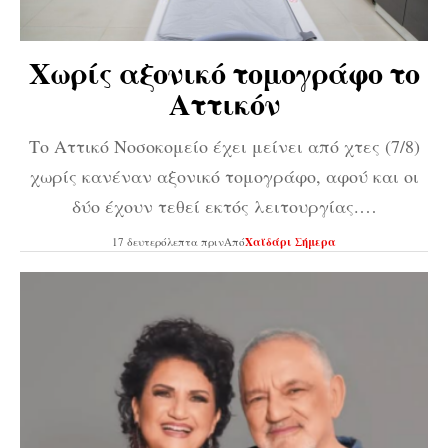
Χωρίς αξονικό τομογράφο το
Αττικόν
Το Αττικό Νοσοκομείο έχει μείνει από χτες (7/8)
χωρίς κανέναν αξονικό τομογράφο, αφού και οι
δύο έχουν τεθεί εκτός λειτουργίας.…
17 δευτερόλεπτα πριν
Από
Χαϊδάρι Σήμερα