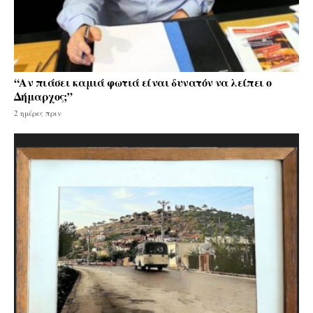
“Αν πιάσει καμιά φωτιά είναι δυνατόν να λείπει ο
Δήμαρχος;”
2 ημέρες πριν