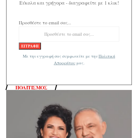
Εύκολα και γρήγορα - διαγραφείτε με 1 κλικ!
Προσθέστε το email σας...
Με την εγγραφή σας συμφωνείτε με την
Πολιτική
Απορρήτου
μας.
ΠΟΛΙΤΙΣΜΌΣ