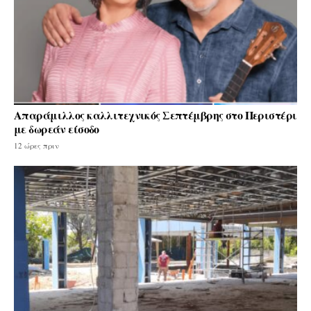
Απαράμιλλος καλλιτεχνικός Σεπτέμβρης στο Περιστέρι
με δωρεάν είσοδο
12 ώρες πριν