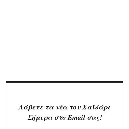
Λάβετε τα νέα του Χαϊδάρι
Σήμερα στο Email σας!