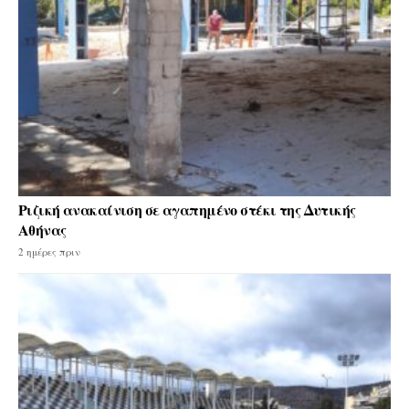
Ριζική ανακαίνιση σε αγαπημένο στέκι της Δυτικής
Αθήνας
2 ημέρες πριν