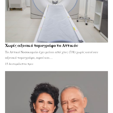
Χωρίς αξονικό τομογράφο το Αττικόν
Το Αττικό Νοσοκομείο έχει μείνει από χτες (7/8) χωρίς κανέναν
αξονικό τομογράφο, αφού και…
15 δευτερόλεπτα πριν