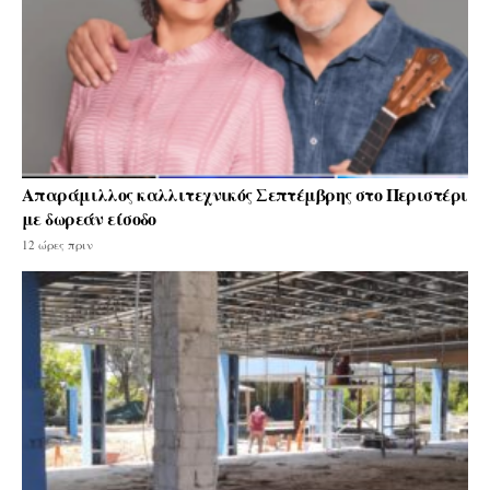
Απαράμιλλος καλλιτεχνικός Σεπτέμβρης στο Περιστέρι
με δωρεάν είσοδο
12 ώρες πριν