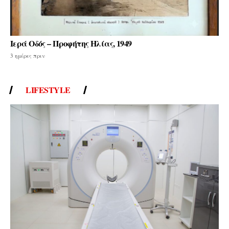
Ιερά Οδός – Προφήτης Ηλίας, 1949
3 ημέρες πριν
LIFESTYLE