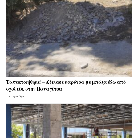
Ταυτοποιήθηκε! – Άδειασε καρότσα με μπάζα έξω από
σχολείο, στην Παναγίτσα!
1 ημέρα πριν