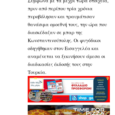
Σύμφωνα με τα μέχρι τώρα στοιχεία,
πριν από περίπου τρία χρόνια
πυροβόλησαν και τραυμάτισαν
θανάσιμα ομοεθνή τους, την ώρα που
διασκέδαζαν σε μπαρ της
Κωνσταντινούπολης. Οι φυγόδικοι
οδηγήθηκαν στον Εισαγγελέα και
αναμένεται να ξεκινήσουν άμεσα οι
διαδικασίες έκδοσής τους στην
Τουρκία.