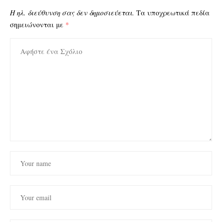
Η ηλ. διεύθυνση σας δεν δημοσιεύεται.
Τα υποχρεωτικά πεδία
σημειώνονται με
*