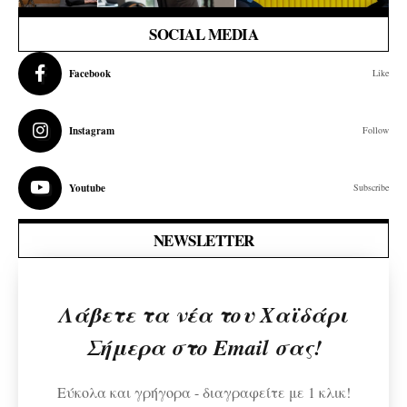
SOCIAL MEDIA
Facebook
Like
Instagram
Follow
Youtube
Subscribe
NEWSLETTER
Λάβετε τα νέα του Χαϊδάρι
Σήμερα στο Email σας!
Εύκολα και γρήγορα - διαγραφείτε με 1 κλικ!