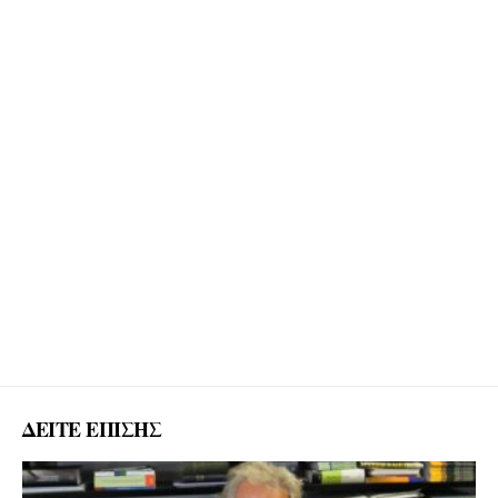
ΔΕΙΤΕ ΕΠΙΣΗΣ