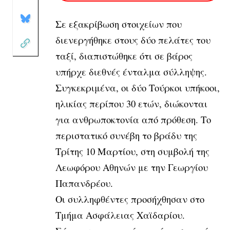
Σε εξακρίβωση στοιχείων που
διενεργήθηκε στους
δύο πελάτες του
ταξί
, διαπιστώθηκε ότι σε βάρος
υπήρχε διεθνές ένταλμα σύλληψης.
Συγκεκριμένα, οι δύο Τούρκοι υπήκοοι,
ηλικίας περίπου 30 ετών, διώκονται
για ανθρωποκτονία από πρόθεση. Το
περιστατικό συνέβη το βράδυ της
Τρίτης 10 Μαρτίου, στη συμβολή της
Λεωφόρου Αθηνών με την Γεωργίου
Παπανδρέου.
Οι συλληφθέντες προσήχθησαν στο
Τμήμα Ασφάλειας Χαϊδαρίου.