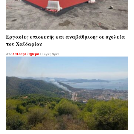
Εργασίες επισκευής και αναβάθμισης σε σχολεία
του Χαϊδαρίου
Από
Χαϊδάρι Σήμερα
11 ώρες πριν