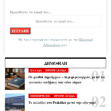
Προσθέστε το email σας...
Με την εγγραφή σας συμφωνείτε με την
Πολιτική
Απορρήτου
μας.
ΔΗΜΟΦΙΛΉ
ΕΛΛΑΔΑ
ΠΡΩΤΗ ΣΕΛΙΔΑ
Οι μισθοί δημάρχων – περιφερειαρχών, μετά τις
γενναίες αυξήσεις του νέου νόμου
ΕΠΙΧΕΙΡΗΣΕΙΣ
ΠΡΩΤΗ ΣΕΛΙΔΑ
Τι αλλάζει στο Praktiker μετά την εξαγορά