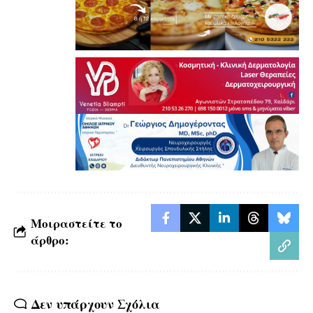
Μοιραστείτε το
άρθρο:
Δεν υπάρχουν Σχόλια