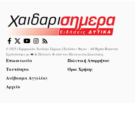
© 2025 | Εφημερίδα Χαϊδάρι Σήμερα | Εκδόσεις Φηγός - All Rights Reserved.
Σχεδιάστηκε με ❤️ & Πολλούς ☕ από τον
Παναγιώτη Σακαλάκη
.
Επικοινωνία
Πολιτική Απορρήτου
Ταυτότητα
Όροι Χρήσης
Ανέβασμα Αγγελίας
Αρχείο