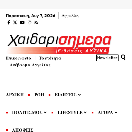
Αγγελίες
Παρασκευή, Αυγ 7, 2026
Επικοινωνία
Ταυτότητα
Newsletter
Ανέβασμα Αγγελίας
ΑΡΧΙΚΗ
ΡΟΗ
ΕΙΔΗΣΕΙΣ
ΠΟΛΙΤΙΣΜΟΣ
LIFESTYLE
ΑΓΟΡΑ
ΑΠΟΨΕΙΣ