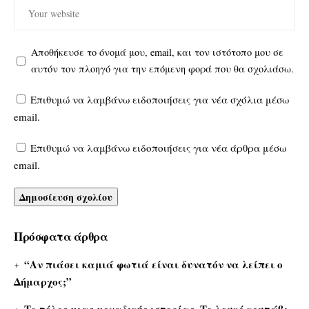
Αποθήκευσε το όνομά μου, email, και τον ιστότοπο μου σε
αυτόν τον πλοηγό για την επόμενη φορά που θα σχολιάσω.
Επιθυμώ να λαμβάνω ειδοποιήσεις για νέα σχόλια μέσω
email.
Επιθυμώ να λαμβάνω ειδοποιήσεις για νέα άρθρα μέσω
email.
Πρόσφατα άρθρα
“Αν πιάσει καμιά φωτιά είναι δυνατόν να λείπει ο
Δήμαρχος;”