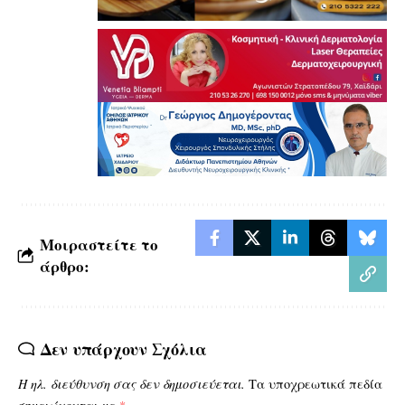
Μοιραστείτε το
άρθρο:
Δεν υπάρχουν Σχόλια
Η ηλ. διεύθυνση σας δεν δημοσιεύεται.
Τα υποχρεωτικά πεδία