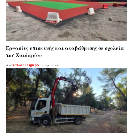
Εργασίες επισκευής και αναβάθμισης σε σχολεία
του Χαϊδαρίου
Από
Χαϊδάρι Σήμερα
1 ημέρα πριν