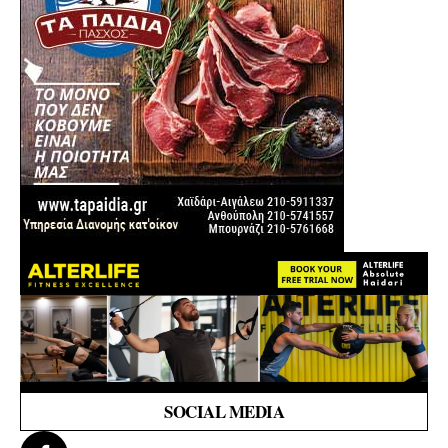
SOCIAL MEDIA