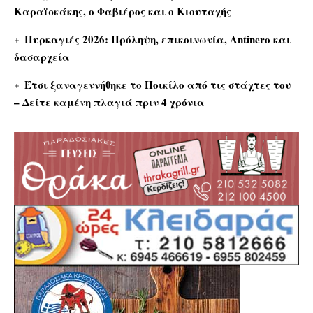
Καραϊσκάκης, ο Φαβιέρος και ο Κιουταχής
Πυρκαγιές 2026: Πρόληψη, επικοινωνία, Antinero και
δασαρχεία
Έτσι ξαναγεννήθηκε το Ποικίλο από τις στάχτες του
– Δείτε καμένη πλαγιά πριν 4 χρόνια