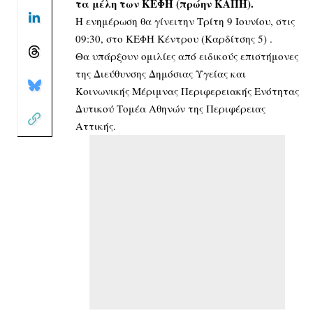
τα μέλη των ΚΕΦΗ (πρώην ΚΑΠΗ).
Η ενημέρωση θα γίνειτην Τρίτη 9 Ιουνίου, στις
09:30, στο ΚΕΦΗ Κέντρου (Καρδίτσης 5) .
Θα υπάρξουν ομιλίες από ειδικούς επιστήμονες
της Διεύθυνσης Δημόσιας Υγείας και
Κοινωνικής Μέριμνας Περιφερειακής Ενότητας
Δυτικού Τομέα Αθηνών της Περιφέρειας
Αττικής.