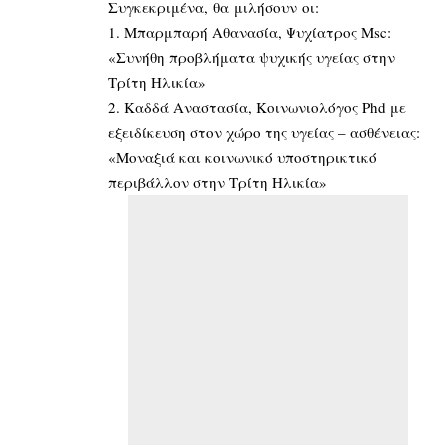
Συγκεκριμένα, θα μιλήσουν οι:
1. Μπαρμπαρή Αθανασία, Ψυχίατρος Msc:
«Συνήθη προβλήματα ψυχικής υγείας στην
Τρίτη Ηλικία»
2. Καδδά Αναστασία, Κοινωνιολόγος Phd με
εξειδίκευση στον χώρο της υγείας – ασθένειας:
«Μοναξιά και κοινωνικό υποστηρικτικό
περιβάλλον στην Τρίτη Ηλικία»