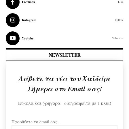
Facebook
Like
Instagram
Follow
Youtube
Subscribe
NEWSLETTER
Λάβετε τα νέα του Χαϊδάρι
Σήμερα στο Email σας!
Εύκολα και γρήγορα - διαγραφείτε με 1 κλικ!
Προσθέστε το email σας...