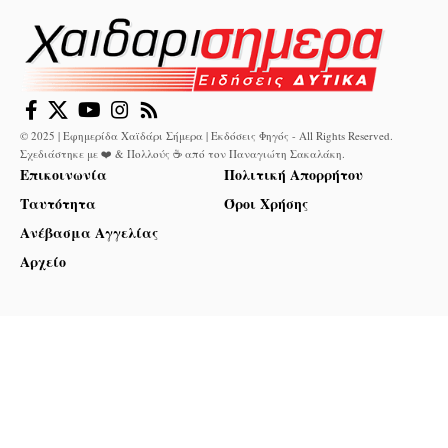
© 2025 | Εφημερίδα Χαϊδάρι Σήμερα | Εκδόσεις Φηγός - All Rights Reserved.
Σχεδιάστηκε με ❤️ & Πολλούς ☕ από τον
Παναγιώτη Σακαλάκη
.
Επικοινωνία
Πολιτική Απορρήτου
Ταυτότητα
Όροι Χρήσης
Ανέβασμα Αγγελίας
Αρχείο