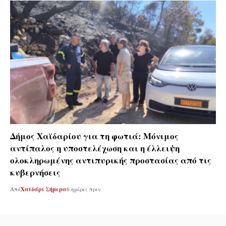
Δήμος Χαϊδαρίου για τη φωτιά: Μόνιμος
αντίπαλος η υποστελέχωση και η έλλειψη
ολοκληρωμένης αντιπυρικής προστασίας από τις
κυβερνήσεις
Από
Χαϊδάρι Σήμερα
6 ημέρες πριν