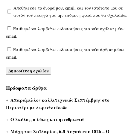
Αποθήκευσε το όνομά μου, email, και τον ιστότοπο μου σε
αυτόν τον πλοηγό για την επόμενη φορά που θα σχολιάσω.
Επιθυμώ να λαμβάνω ειδοποιήσεις για νέα σχόλια μέσω
email.
Επιθυμώ να λαμβάνω ειδοποιήσεις για νέα άρθρα μέσω
email.
Πρόσφατα άρθρα
Απαράμιλλος καλλιτεχνικός Σεπτέμβρης στο
Περιστέρι με δωρεάν είσοδο
Ο Σκύλος, ο λύκος και η ανθρωπιά
Μάχη του Χαϊδαρίου, 6-8 Αυγούστου 1826 – Ο