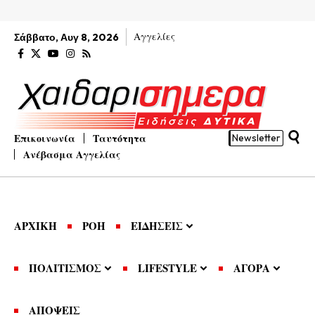
Αγγελίες
Σάββατο, Αυγ 8, 2026
Επικοινωνία
Ταυτότητα
Newsletter
Ανέβασμα Αγγελίας
ΑΡΧΙΚΗ
ΡΟΗ
ΕΙΔΗΣΕΙΣ
ΠΟΛΙΤΙΣΜΟΣ
LIFESTYLE
ΑΓΟΡΑ
ΑΠΟΨΕΙΣ