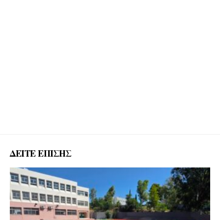
ΔΕΙΤΕ ΕΠΙΣΗΣ