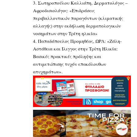
3. Σωτηροπούλου Καλλιόπη, Δερματολόγος –
Αφροδισιολόγος: «Επιδράσεις
περιβαλλοντικών παραγόντων (κλιματικής
αλλαγής) στην εκδήλωση δερματολογικών
νοσημάτων στην Τρίτη ηλικία»
4. Παπαδόπουλος Προμηθέας, ΩΡΛ: «Ζάλη-
Αστάθεια και Ίλιγγος στην Τρίτη Ηλικία:
Βασικές πρακτικές πρόληψης και
αντιμετώπισης τυχόν επακόλουθων
ατυχημάτων».