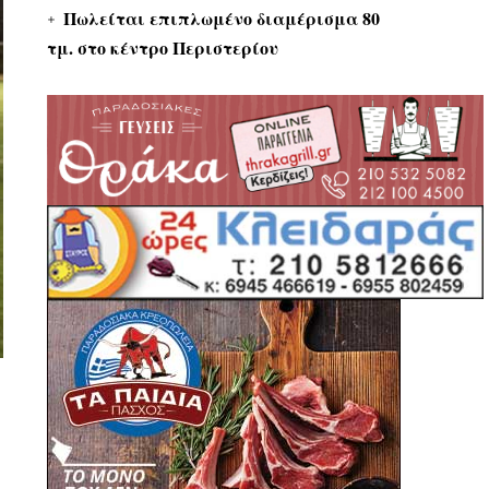
Πωλείται επιπλωμένο διαμέρισμα 80
τμ. στο κέντρο Περιστερίου