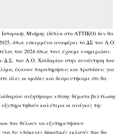
 Ιστορικής Μνήμης (δίπλα στο ΑΤΤΙΚΟ) δεν θα
2025, όπως εσκεμμένα αναφέρει το ΔΣ του Α.Ο.
τέλος του 2024 όπως τους έχουμε ενημερώσει.
υ Δ.Σ. του Α.Ο. Χαϊδαρίου στην συνάντηση που
κλίμα, έκαναν παρατηρήσεις και προτάσεις για
τε όλες οι ομάδες και δεσμευτήκαμε ότι θα
Χαϊδαρίου συζητήσαμε επίσης θέματα βελτίωσης
 εξυπηρετηθούν καλύτερα οι ανάγκες της
οιοι που θέλουν να εξυπηρετήσουν
για τις επόμενες δημοτικές εκλογές που θα