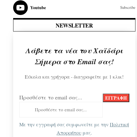
Youtube
Subscribe
NEWSLETTER
Λάβετε τα νέα του Χαϊδάρι
Σήμερα στο Email σας!
Εύκολα και γρήγορα - διαγραφείτε με 1 κλικ!
Προσθέστε το email σας...
Με την εγγραφή σας συμφωνείτε με την
Πολιτική
Απορρήτου
μας.