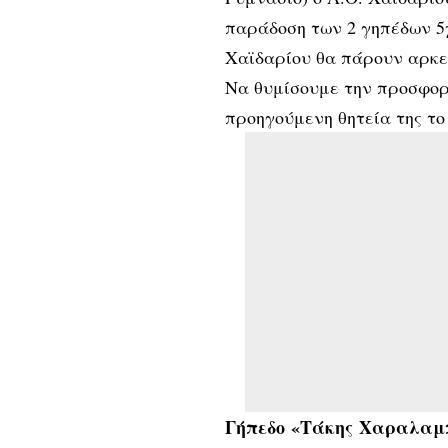
παράδοση των 2 γηπέδων 5χ
Χαϊδαρίου θα πάρουν αρκε
Να θυμίσουμε την προσφορ
προηγούμενη θητεία της το 
Γήπεδο «Τάκης Χαραλαμ