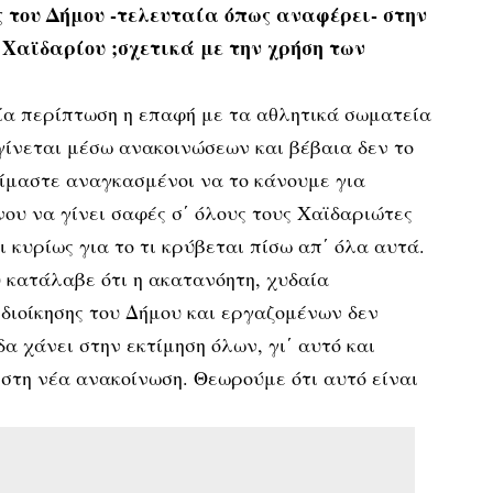
ς του Δήμου -τελευταία όπως αναφέρει- στην
Χαϊδαρίου ;σχετικά με την χρήση των
ία περίπτωση η επαφή με τα αθλητικά σωματεία
γίνεται μέσω ανακοινώσεων και βέβαια δεν το
ίμαστε αναγκασμένοι να το κάνουμε για
ου να γίνει σαφές σ΄ όλους τους Χαϊδαριώτες
ι κυρίως για το τι κρύβεται πίσω απ΄ όλα αυτά.
υ κατάλαβε ότι η ακατανόητη, χυδαία
διοίκησης του Δήμου και εργαζομένων δεν
α χάνει στην εκτίμηση όλων, γι΄ αυτό και
στη νέα ανακοίνωση. Θεωρούμε ότι αυτό είναι