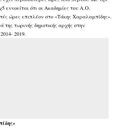
5 εννοείται ότι οι Ακαδημίες του Α.Ο.
τές ώρες επιπλέον στο «Τάκης Χαραλαμπίδης».
ά της τωρινής δημοτικής αρχής στην
2014- 2019.
πίδης»