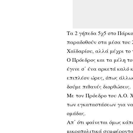
Τα 2 γήπεδα 5χ5 στο Πάρκο
παραδοθούν στα μέσα του 
Χαϊδαρίου, αλλά μέχρι το 
Ο Πρόεδρος και τα μέλη το
έγινε σ΄ ένα αρκετά καλό 
επιπλέον ώρες, όπως άλλωσ
δούμε πιθανές διορθώσεις.
Με τον Πρόεδρο του Α.Ο. 
των εγκαταστάσεων για να
ομάδας.
Απ΄ ότι φαίνεται όμως κάπ
μικροπολιτικά συμφέροντα 