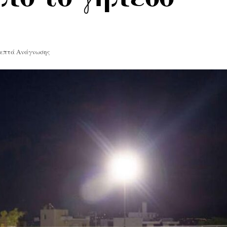
Λεπτά Ανάγνωσης