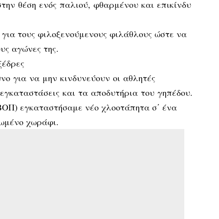
την θέση ενός παλιού, φθαρμένου και επικίνδυ
 για τους φιλοξενούμενους φιλάθλους ώστε να
υς αγώνες της.
ξέδρες
νο για να μην κινδυνεύουν οι αθλητές
 εγκαταστάσεις και τα αποδυτήρια του γηπέδου.
ΒΟΠ) εγκαταστήσαμε νέο χλοοτάπητα σ΄ ένα
γωμένο χωράφι.