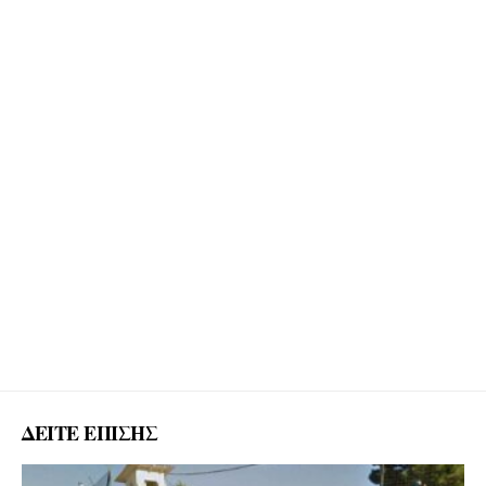
ΔΕΙΤΕ ΕΠΙΣΗΣ