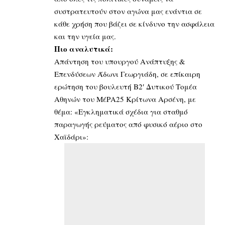
συστρατευτούν στον αγώνα μας ενάντια σε
κάθε χρήση που βάζει σε κίνδυνο την ασφάλεια
και την υγεία μας.
Πιο αναλυτικά:
Απάντηση του υπουργού Ανάπτυξης &
Επενδύσεων Άδωνι Γεωργιάδη, σε επίκαιρη
ερώτηση του βουλευτή Β2′ Δυτικού Τομέα
Αθηνών του ΜέΡΑ25 Κρίτωνα Αρσένη, με
θέμα: «Εγκληματικά σχέδια για σταθμό
παραγωγής ρεύματος από φυσικό αέριο στο
Χαϊδάρι»: