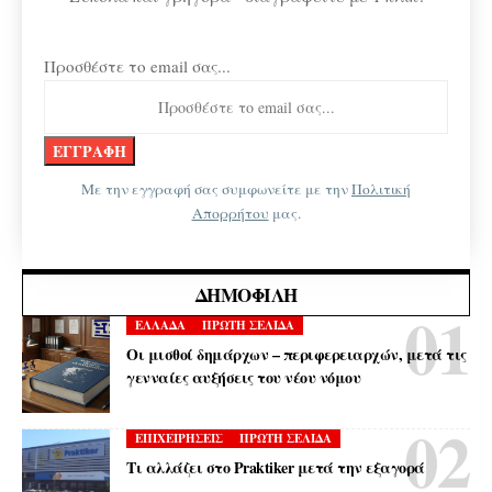
Προσθέστε το email σας...
Με την εγγραφή σας συμφωνείτε με την
Πολιτική
Απορρήτου
μας.
ΔΗΜΟΦΙΛΉ
ΕΛΛΑΔΑ
ΠΡΩΤΗ ΣΕΛΙΔΑ
Οι μισθοί δημάρχων – περιφερειαρχών, μετά τις
γενναίες αυξήσεις του νέου νόμου
ΕΠΙΧΕΙΡΗΣΕΙΣ
ΠΡΩΤΗ ΣΕΛΙΔΑ
Τι αλλάζει στο Praktiker μετά την εξαγορά