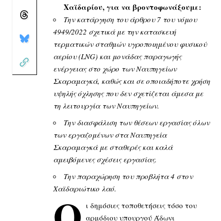
Χαϊδαρίου, για να βροντοφωνάξουμε:
Την κατάργηση του άρθρου 7 του νόμου
4949/2022 σχετικά με την κατασκευή
τερματικών σταθμών υγροποιημένου φυσικού
αερίου (LNG) και μονάδας παραγωγής
ενέργειας στο χώρο των Ναυπηγείων
Σκαραμαγκά, καθώς και σε οποιαδήποτε χρήση
υψηλής όχλησης που δεν σχετίζεται άμεσα με
τη λειτουργία των Ναυπηγείων.
Την διασφάλιση των θέσεων εργασίας όλων
των εργαζομένων στα Ναυπηγεία
Σκαραμαγκά με σταθερές και καλά
αμειβόμενες σχέσεις εργασίας.
Την παραχώρηση του προβλήτα 4 στον
Χαϊδαριώτικο λαό.
Ο
ι δημόσιες τοποθετήσεις τόσο του
αρμόδιου υπουργού Άδωνι