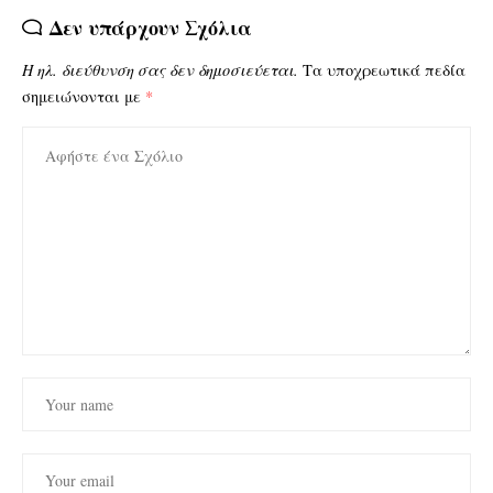
Δεν υπάρχουν Σχόλια
Η ηλ. διεύθυνση σας δεν δημοσιεύεται.
Τα υποχρεωτικά πεδία
σημειώνονται με
*