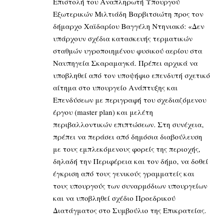
Επιστολή του Αναπληρωτή Υπουργού
Εξωτερικών Μιλτιάδη Βαρβιτσιώτη προς τον
δήμαρχο Χαϊδαρίου Βαγγέλη Ντηνιακό: «Δεν
υπάρχουν σχέδια κατασκευής τερματικών
σταθμών υγροποιημένου φυσικού αερίου στα
Ναυπηγεία Σκαραμαγκά. Πρέπει αρχικά να
υποβληθεί από τον υποψήφιο επενδυτή σχετικό
αίτημα στο υπουργείο Ανάπτυξης και
Επενδύσεων με περιγραφή του σχεδιαζόμενου
έργου (master plan) και μελέτη
περιβαλλοντικών επιπτώσεων. Στη συνέχεια,
πρέπει να περάσει από δημόσια διαβούλευση
με τους εμπλεκόμενους φορείς της περιοχής,
δηλαδή την Περιφέρεια και τον δήμο, να δοθεί
έγκριση από τους γενικούς γραμματείς και
τους υπουργούς των συναρμόδιων υπουργείων
και να υποβληθεί σχέδιο Προεδρικού
Διατάγματος στο Συμβούλιο της Επικρατείας.