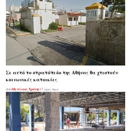
Σε αυτό το στρατόπεδο της Αθήνας θα χτιστούν
κοινωνικές κατοικίες
Από
Μενέλαος Χρόνης
17 ώρες πριν