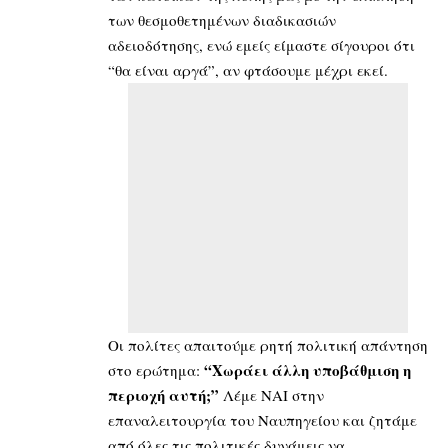
των θεσμοθετημένων διαδικασιών
αδειοδότησης, ενώ εμείς είμαστε σίγουροι ότι
“θα είναι αργά”, αν φτάσουμε μέχρι εκεί.
Οι πολίτες απαιτούμε ρητή πολιτική απάντηση
“Χωράει άλλη υποβάθμιση η
στο ερώτημα:
περιοχή αυτή;”
Λέμε ΝΑΙ στην
επαναλειτουργία του Ναυπηγείου και ζητάμε
από όλες τις πολιτικές δυνάμεις να