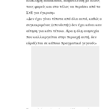
ολόκληρη διαδικασία, διαβούλευση με όλους
τους φορείς και στο τέλος να περάσει από το
ΣτΕ για έγκριση»
«Δεν έχει γίνει τίποτα από όλα αυτά, καθώς ο
συγκεκριμένος (επενδυτής) δεν έχει κάνει καν
αίτηση για κάτι τέτοιο. Άρα η όλη ανησυχία
που καλλιεργείται στην περιοχή αυτή, δεν
εδράζεται σε κάποιο πραγματικό γεγονός»