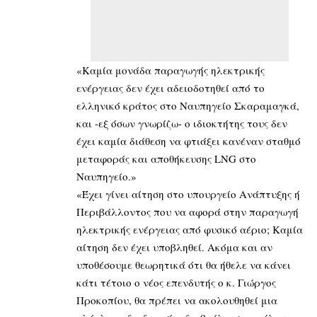
«Καμία μονάδα παραγωγής ηλεκτρικής
ενέργειας δεν έχει αδειοδοτηθεί από το
ελληνικό κράτος στο Ναυπηγείο Σκαραμαγκά,
και -εξ όσων γνωρίζω- ο ιδιοκτήτης τους δεν
έχει καμία διάθεση να φτιάξει κανέναν σταθμό
μεταφοράς και αποθήκευσης LNG στο
Ναυπηγείο.»
«Έχει γίνει αίτηση στο υπουργείο Ανάπτυξης ή
Περιβάλλοντος που να αφορά στην παραγωγή
ηλεκτρικής ενέργειας από φυσικό αέριο; Καμία
αίτηση δεν έχει υποβληθεί. Ακόμα και αν
υποθέσουμε θεωρητικά ότι θα ήθελε να κάνει
κάτι τέτοιο ο νέος επενδυτής ο κ. Γιώργος
Προκοπίου, θα πρέπει να ακολουθηθεί μια