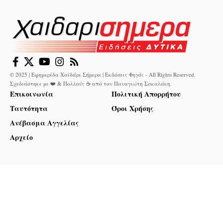
© 2025 | Εφημερίδα Χαϊδάρι Σήμερα | Εκδόσεις Φηγός - All Rights Reserved.
Σχεδιάστηκε με ❤️ & Πολλούς ☕ από τον
Παναγιώτη Σακαλάκη
.
Επικοινωνία
Πολιτική Απορρήτου
Ταυτότητα
Όροι Χρήσης
Ανέβασμα Αγγελίας
Αρχείο