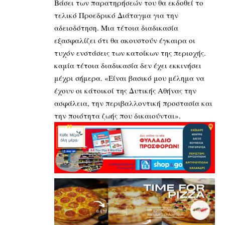
Βάσει των παρατηρήσεών του θα εκδοθεί το
τελικό Προεδρικό Διάταγμα για την
αδειοδότηση. Μια τέτοια διαδικασία
εξασφαλίζει ότι θα ακουστούν έγκαιρα οι
τυχόν ενστάσεις των κατοίκων της περιοχής.
καμία τέτοια διαδικασία δεν έχει εκκινήσει
μέχρι σήμερα. «Είναι βασικό μου μέλημα να
έχουν οι κάτοικοί της Δυτικής Αθήνας την
ασφάλεια, την περιβαλλοντική προστασία και
την ποιότητα ζωής που δικαιούνται».