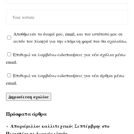
Αποθήκευσε το όνομά μου, email, και τον ιστότοπο μου σε
αυτόν τον πλοηγό για την επόμενη φορά που θα σχολιάσω.
Επιθυμώ να λαμβάνω ειδοποιήσεις για νέα σχόλια μέσω
email.
Επιθυμώ να λαμβάνω ειδοποιήσεις για νέα άρθρα μέσω
email.
Πρόσφατα άρθρα
Απαράμιλλος καλλιτεχνικός Σεπτέμβρης στο
Περιστέρι με δωρεάν είσοδο