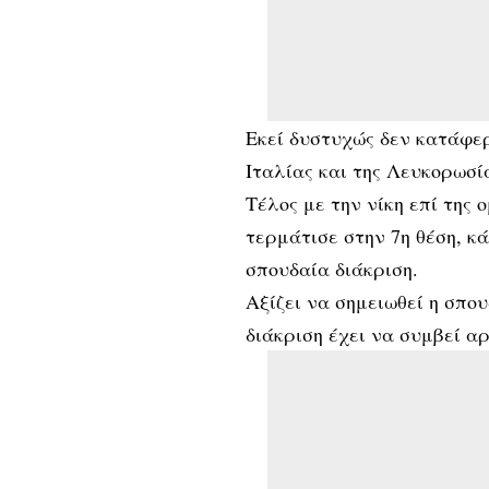
Εκεί δυστυχώς δεν κατάφερ
Ιταλίας και της Λευκορωσί
Τέλος με την νίκη επί της
τερμάτισε στην 7η θέση, κ
σπουδαία διάκριση.
Αξίζει να σημειωθεί η σπου
διάκριση έχει να συμβεί α