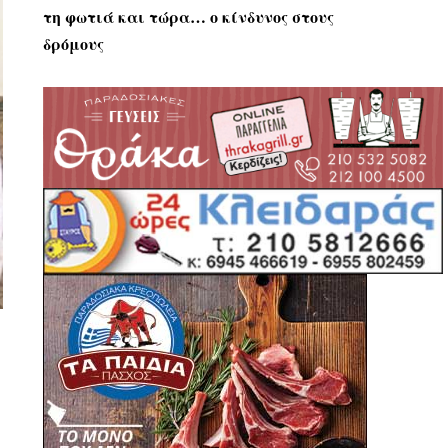
τη φωτιά και τώρα… ο κίνδυνος στους
δρόμους