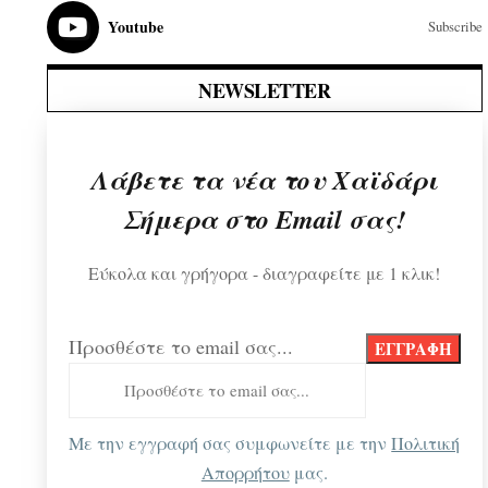
Youtube
Subscribe
NEWSLETTER
Λάβετε τα νέα του Χαϊδάρι
Σήμερα στο Email σας!
Εύκολα και γρήγορα - διαγραφείτε με 1 κλικ!
Προσθέστε το email σας...
Με την εγγραφή σας συμφωνείτε με την
Πολιτική
Απορρήτου
μας.