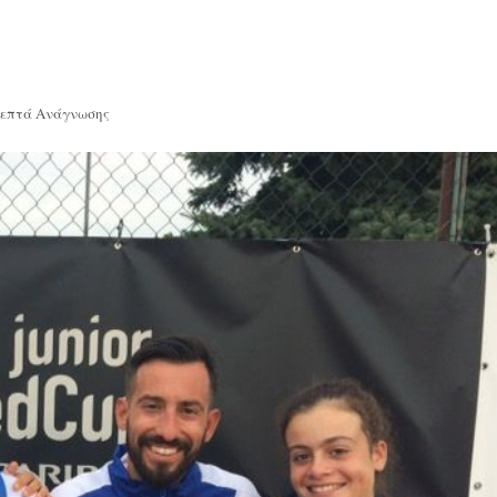
Λεπτά Ανάγνωσης