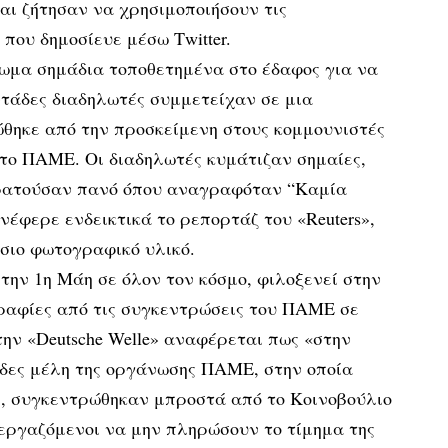
ι ζήτησαν να χρησιμοποιήσουν τις
που δημοσίευε μέσω Τwitter.
μα σημάδια τοποθετημένα στο έδαφος για να
ντάδες διαδηλωτές συμμετείχαν σε μια
θηκε από την προσκείμενη στους κομμουνιστές
το ΠΑΜΕ. Οι διαδηλωτές κυμάτιζαν σημαίες,
ρατούσαν πανό όπου αναγραφόταν “Καμία
νέφερε ενδεικτικά το ρεπορτάζ του «Reuters»,
σιο φωτογραφικό υλικό.
την 1η Μάη σε όλον τον κόσμο, φιλοξενεί στην
ραφίες από τις συγκεντρώσεις του ΠΑΜΕ σε
ην «Deutsche Welle» αναφέρεται πως «στην
δες μέλη της οργάνωσης ΠΑΜΕ, στην οποία
, συγκεντρώθηκαν μπροστά από το Κοινοβούλιο
 εργαζόμενοι να μην πληρώσουν το τίμημα της