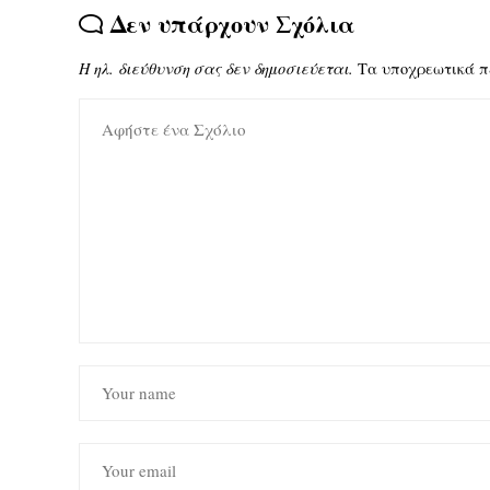
Δεν υπάρχουν Σχόλια
Η ηλ. διεύθυνση σας δεν δημοσιεύεται.
Τα υποχρεωτικά π