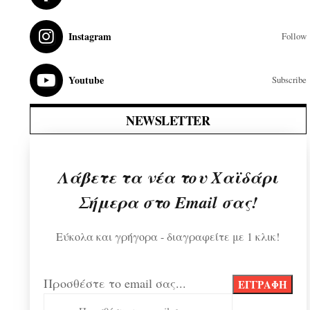
Instagram
Follow
Youtube
Subscribe
NEWSLETTER
Λάβετε τα νέα του Χαϊδάρι
Σήμερα στο Email σας!
Εύκολα και γρήγορα - διαγραφείτε με 1 κλικ!
Προσθέστε το email σας...