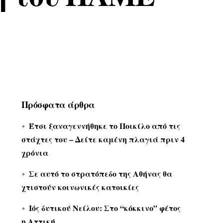
Πρόσφατα άρθρα
Έτσι ξαναγεννήθηκε το Ποικίλο από τις
στάχτες του – Δείτε καμένη πλαγιά πριν 4
χρόνια
Σε αυτό το στρατόπεδο της Αθήνας θα
χτιστούν κοινωνικές κατοικίες
Ιός δυτικού Νείλου: Στο “κόκκινο” φέτος
η Αττική