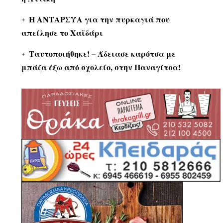
Η ΑΝΤΑΡΣΥΑ για την πυρκαγιά που
απείλησε το Χαϊδάρι
Ταυτοποιήθηκε! – Άδειασε καρότσα με
μπάζα έξω από σχολείο, στην Παναγίτσα!