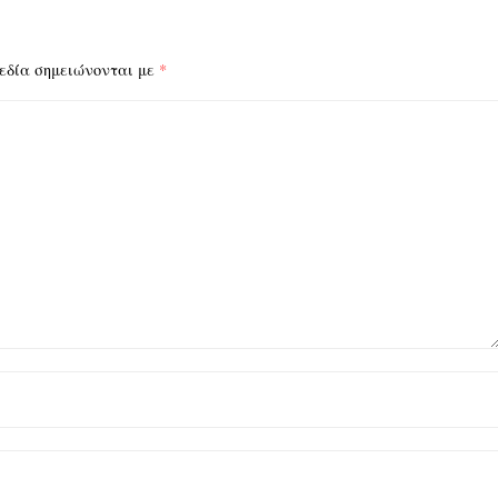
εδία σημειώνονται με
*