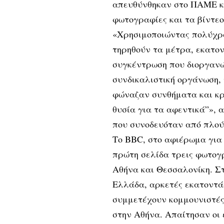
απευθύνθηκαν στο ΠΑΜΕ κα
φωτογραφίες και τα βίντεο 
«Χρησιμοποιώντας πολύχρω
τηρηθούν τα μέτρα, εκατο
συγκέντρωση που διοργανώ
συνδικαλιστική οργάνωση, 
φώναζαν συνθήματα και κ
θυσία για τα αφεντικά”», α
που συνοδευόταν από πλού
Το BBC, στο αφιέρωμα για 
πρώτη σελίδα τρεις φωτογ
Αθήνα και Θεσσαλονίκη. Στ
Ελλάδα, αρκετές εκατοντά
συμμετέχουν κομμουνιστές
στην Αθήνα. Απαίτησαν οι