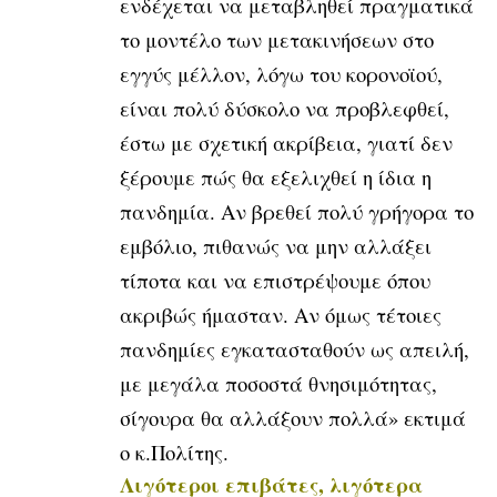
ενδέχεται να μεταβληθεί πραγματικά
το μοντέλο των μετακινήσεων στο
εγγύς μέλλον, λόγω του κορονοϊού,
είναι πολύ δύσκολο να προβλεφθεί,
έστω με σχετική ακρίβεια, γιατί δεν
ξέρουμε πώς θα εξελιχθεί η ίδια η
πανδημία. Αν βρεθεί πολύ γρήγορα το
εμβόλιο, πιθανώς να μην αλλάξει
τίποτα και να επιστρέψουμε όπου
ακριβώς ήμασταν. Αν όμως τέτοιες
πανδημίες εγκατασταθούν ως απειλή,
με μεγάλα ποσοστά θνησιμότητας,
σίγουρα θα αλλάξουν πολλά» εκτιμά
ο κ.Πολίτης.
Λιγότεροι επιβάτες, λιγότερα