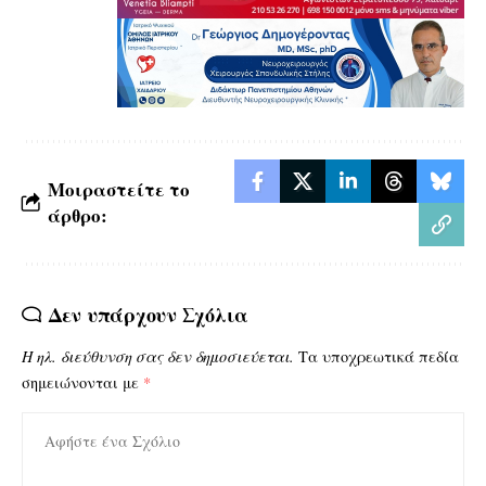
Μοιραστείτε το
άρθρο:
Δεν υπάρχουν Σχόλια
Η ηλ. διεύθυνση σας δεν δημοσιεύεται.
Τα υποχρεωτικά πεδία
σημειώνονται με
*