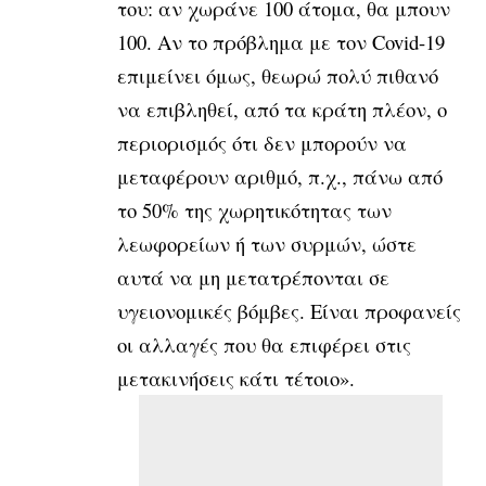
του: αν χωράνε 100 άτομα, θα μπουν
100. Αν το πρόβλημα με τον Covid-19
επιμείνει όμως, θεωρώ πολύ πιθανό
να επιβληθεί, από τα κράτη πλέον, ο
περιορισμός ότι δεν μπορούν να
μεταφέρουν αριθμό, π.χ., πάνω από
το 50% της χωρητικότητας των
λεωφορείων ή των συρμών, ώστε
αυτά να μη μετατρέπονται σε
υγειονομικές βόμβες. Είναι προφανείς
οι αλλαγές που θα επιφέρει στις
μετακινήσεις κάτι τέτοιο».