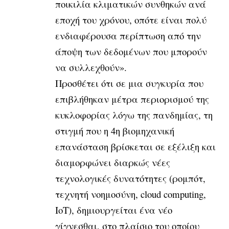
ποικιλία κλιματικών συνθηκών ανά
εποχή του χρόνου, οπότε είναι πολύ
ενδιαφέρουσα περίπτωση από την
άποψη των δεδομένων που μπορούν
να συλλεχθούν».
Προσθέτει ότι σε μια συγκυρία που
επιβλήθηκαν μέτρα περιορισμού της
κυκλοφορίας λόγω της πανδημίας, τη
στιγμή που η 4η βιομηχανική
επανάσταση βρίσκεται σε εξέλιξη και
διαμορφώνει διαρκώς νέες
τεχνολογικές δυνατότητες (ρομπότ,
τεχνητή νοημοσύνη, cloud computing,
ΙοΤ), δημιουργείται ένα νέο
γίγνεσθαι, στο πλαίσιο του οποίου