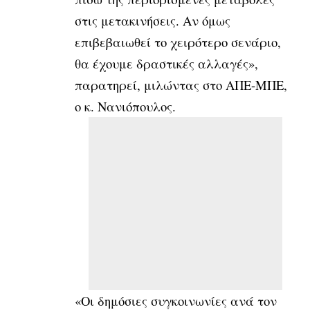
στις μετακινήσεις. Αν όμως
επιβεβαιωθεί το χειρότερο σενάριο,
θα έχουμε δραστικές αλλαγές»,
παρατηρεί, μιλώντας στο ΑΠΕ-ΜΠΕ,
ο κ. Νανιόπουλος.
«Οι δημόσιες συγκοινωνίες ανά τον