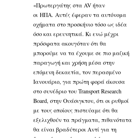
«Πρωτεργάτης στα AV ήταν
οι ΗΠΑ. Αυτές έφεραν τα αυτόνομα
οχήματα στο προσκήνιο τόσο ως ιδέα
όσο και ερευνητικά. Κι ενώ μέχρι
πρόσφατα ακουγόταν ότι θα
μπορούμε να τα έχουμε σε πιο μαζική
παραγωγή και χρήση μέσα στην
επόμενη δεκαετία, τον περασμένο
Ιανουάριο, για πρώτη φορά άκουσα
στο συνέδριο του Transport Research
Board, στην Ουάσιγκτον, ότι οι ρυθμοί
με τους οποίους πιστεύαμε ότι θα
εξελιχθούν τα πράγματα, πιθανότατα
θα είναι βραδύτεροι Αντί για τη