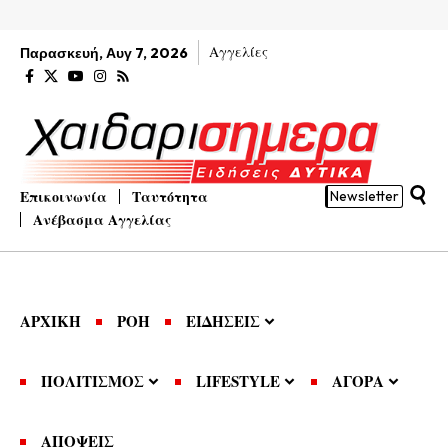
Αγγελίες
Παρασκευή, Αυγ 7, 2026
Επικοινωνία
Ταυτότητα
Newsletter
Ανέβασμα Αγγελίας
ΑΡΧΙΚΗ
ΡΟΗ
ΕΙΔΗΣΕΙΣ
ΠΟΛΙΤΙΣΜΟΣ
LIFESTYLE
ΑΓΟΡΑ
ΑΠΟΨΕΙΣ