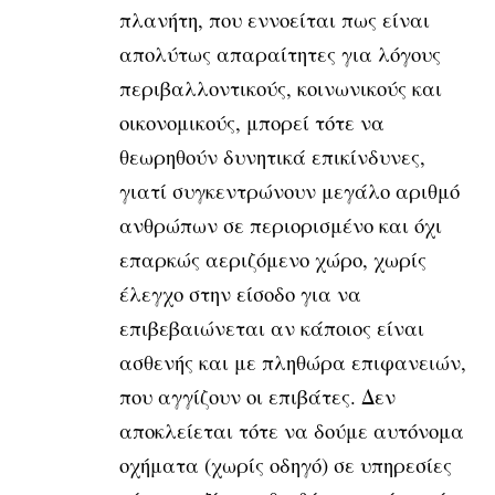
πλανήτη, που εννοείται πως είναι
απολύτως απαραίτητες για λόγους
περιβαλλοντικούς, κοινωνικούς και
οικονομικούς, μπορεί τότε να
θεωρηθούν δυνητικά επικίνδυνες,
γιατί συγκεντρώνουν μεγάλο αριθμό
ανθρώπων σε περιορισμένο και όχι
επαρκώς αεριζόμενο χώρο, χωρίς
έλεγχο στην είσοδο για να
επιβεβαιώνεται αν κάποιος είναι
ασθενής και με πληθώρα επιφανειών,
που αγγίζουν οι επιβάτες. Δεν
αποκλείεται τότε να δούμε αυτόνομα
οχήματα (χωρίς οδηγό) σε υπηρεσίες