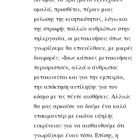
ομαλά, προσθέτει, πέραν μιας
μείωσης της κινητικότητας, λόγω και
της στροφής πολλών ανθρώπων στην
τηλεργασία, οι μετακινήσεις όπως τις
γνωρίζουμε θα επανέλθουν, με μικρές
διαφορές: «Ίσως κάποιες μετακινήσεις
περιοριστούν, αλλά ο άνθρωπος
μετακινείται και για την εμπειρία,
την απόκτηση αντίληψης για τον
κόσμο με τις πέντε αισθήσεις. Αλλιώς
θα μας αρκούσε να δούμε ένα καλό
ντοκιμαντέρ με εικόνα υψηλής
ευκρίνειας για να αισθανθούμε ότι
γνωρίζουμε έναν τόπο. Επίσης, η