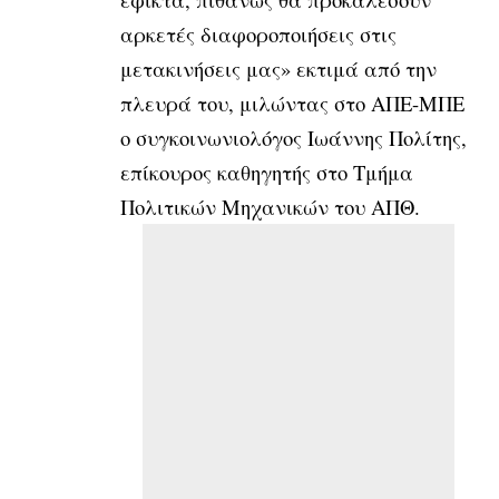
αρκετές διαφοροποιήσεις στις
μετακινήσεις μας» εκτιμά από την
πλευρά του, μιλώντας στο ΑΠΕ-ΜΠΕ
ο συγκοινωνιολόγος Ιωάννης Πολίτης,
επίκουρος καθηγητής στο Τμήμα
Πολιτικών Μηχανικών του ΑΠΘ.