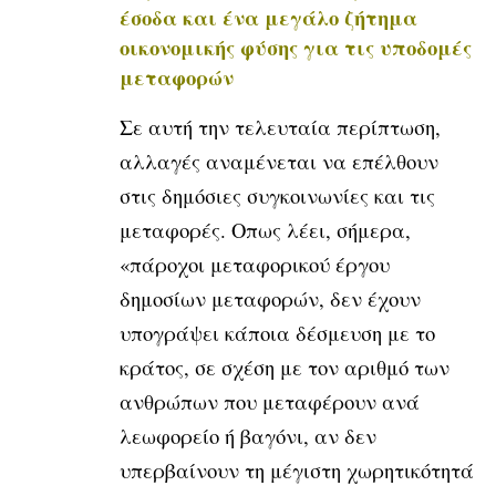
έσοδα και ένα μεγάλο ζήτημα
οικονομικής φύσης για τις υποδομές
μεταφορών
Σε αυτή την τελευταία περίπτωση,
αλλαγές αναμένεται να επέλθουν
στις δημόσιες συγκοινωνίες και τις
μεταφορές. Οπως λέει, σήμερα,
«πάροχοι μεταφορικού έργου
δημοσίων μεταφορών, δεν έχουν
υπογράψει κάποια δέσμευση με το
κράτος, σε σχέση με τον αριθμό των
ανθρώπων που μεταφέρουν ανά
λεωφορείο ή βαγόνι, αν δεν
υπερβαίνουν τη μέγιστη χωρητικότητά