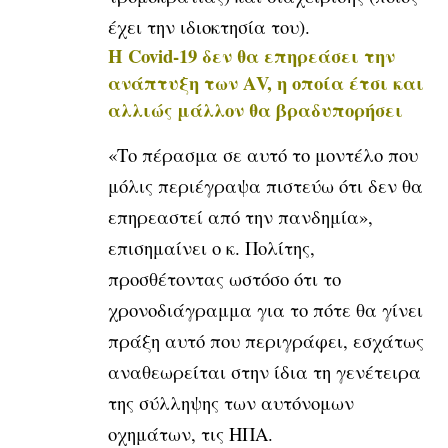
έχει την ιδιοκτησία του).
Η Covid-19 δεν θα επηρεάσει την
ανάπτυξη των ΑV, η οποία έτσι και
αλλιώς μάλλον θα βραδυπορήσει
«Το πέρασμα σε αυτό το μοντέλο που
μόλις περιέγραψα πιστεύω ότι δεν θα
επηρεαστεί από την πανδημία»,
επισημαίνει ο κ. Πολίτης,
προσθέτοντας ωστόσο ότι το
χρονοδιάγραμμα για το πότε θα γίνει
πράξη αυτό που περιγράφει, εσχάτως
αναθεωρείται στην ίδια τη γενέτειρα
της σύλληψης των αυτόνομων
οχημάτων, τις ΗΠΑ.