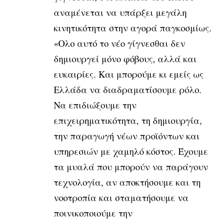
αναμένεται να υπάρξει μεγάλη
κινητικότητα στην αγορά παγκοσμίως.
«Ολο αυτό το νέο γίγνεσθαι δεν
δημιουργεί μόνο φόβους, αλλά και
ευκαιρίες. Και μπορούμε κι εμείς ως
Ελλάδα να διαδραματίσουμε ρόλο.
Να επιδιώξουμε την
επιχειρηματικότητα, τη δημιουργία,
την παραγωγή νέων προϊόντων και
υπηρεσιών με χαμηλό κόστος. Έχουμε
τα μυαλά που μπορούν να παράγουν
τεχνολογία, αν αποκτήσουμε και τη
νοοτροπία και σταματήσουμε να
ποινικοποιούμε την