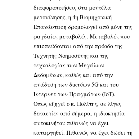
διαφοροποιήσεις στα μοντέλα
μετακίνησης, η 4η Βιομηχανική
Επανάσταση δρομολογεί από μόνη της
ραγδαίες μεταβολές. Μεταβολές που
επισπεύδονται από την πρόοδο της
Τεχνητής Νοημοσύνης και της
τεχνολογίας των Μεγάλων
Δεδομένων, καθώς και από την
ανάδυση των δικτύων 5G και του
Ιντερνετ των Πραγμάτων (ΙοΤ).
Όπως εξηγεί ο κ. Πολίτης, σε λίγες
δεκαετίες από σήμερα, η ιδιοκτησία
αυτοκινήτου πιθανώς να έχει
καταργηθεί. Πιθανώς να έχει δώσει τη