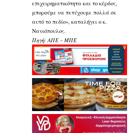
επιχειρηματικότητα και το κέρδος,
μπορούμε να πετύχουμε πολλά σε
αυτό το πεδίο», καταλήγει ο κ.
Νανιόπουλος.
Πηγή: ΑΠΕ – ΜΠΕ