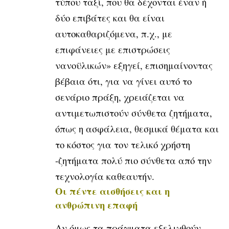
τύπου ταξί, που θα δέχονται έναν ή
δύο επιβάτες και θα είναι
αυτοκαθαριζόμενα, π.χ., με
επιφάνειες με επιστρώσεις
νανοϋλικών» εξηγεί, επισημαίνοντας
βέβαια ότι, για να γίνει αυτό το
σενάριο πράξη, χρειάζεται να
αντιμετωπιστούν σύνθετα ζητήματα,
όπως η ασφάλεια, θεσμικά θέματα και
το κόστος για τον τελικό χρήστη
-ζητήματα πολύ πιο σύνθετα από την
τεχνολογία καθεαυτήν.
Οι πέντε αισθήσεις και η
ανθρώπινη επαφή
Αν όμως τα πράγματα εξελιχθούν