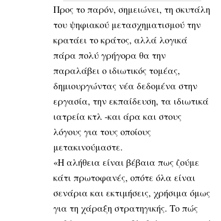
Προς το παρόν, σημειώνει, τη σκυτάλη
του ψηφιακού μετασχηματισμού την
κρατάει το κράτος, αλλά λογικά
πάρα πολύ γρήγορα θα την
παραλάβει ο ιδιωτικός τομέας,
δημιουργώντας νέα δεδομένα στην
εργασία, την εκπαίδευση, τα ιδιωτικά
ιατρεία κτλ -και άρα και στους
λόγους για τους οποίους
μετακινούμαστε.
«Η αλήθεια είναι βέβαια πως ζούμε
κάτι πρωτοφανές, οπότε όλα είναι
σενάρια και εκτιμήσεις, χρήσιμα όμως
για τη χάραξη στρατηγικής. Το πώς