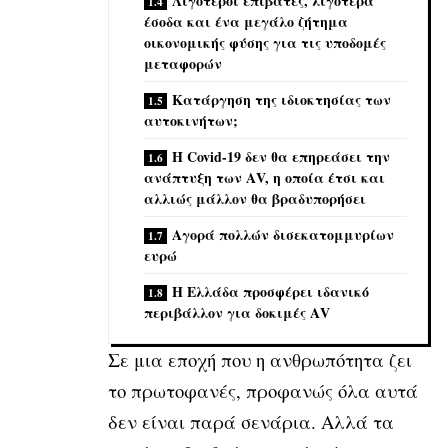
Λιγότεροι επιβάτες, λιγότερα
έσοδα και ένα μεγάλο ζήτημα
οικονομικής φύσης για τις υποδομές
μεταφορών
Κατάργηση της ιδιοκτησίας των
αυτοκινήτων;
Η Covid-19 δεν θα επηρεάσει την
ανάπτυξη των ΑV, η οποία έτσι και
αλλιώς μάλλον θα βραδυπορήσει
Αγορά πολλών δισεκατομμυρίων
ευρώ
Η Ελλάδα προσφέρει ιδανικό
περιβάλλον για δοκιμές ΑV
Σε μια εποχή που η ανθρωπότητα ζει
το πρωτοφανές, προφανώς όλα αυτά
δεν είναι παρά σενάρια. Αλλά τα