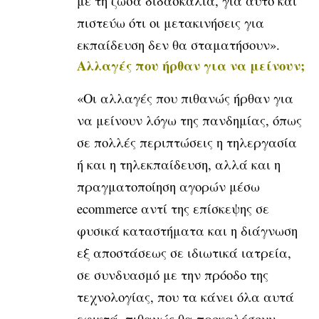
με τη ζώσα διδασκαλία, για αυτό και
πιστεύω ότι οι μετακινήσεις για
εκπαίδευση δεν θα σταματήσουν».
Αλλαγές που ήρθαν για να μείνουν;
«Οι αλλαγές που πιθανώς ήρθαν για
να μείνουν λόγω της πανδημίας, όπως
σε πολλές περιπτώσεις η τηλεργασία
ή και η τηλεκπαίδευση, αλλά και η
πραγματοποίηση αγορών μέσω
ecommerce αντί της επίσκεψης σε
φυσικά καταστήματα και η διάγνωση
εξ αποστάσεως σε ιδιωτικά ιατρεία,
σε συνδυασμό με την πρόοδο της
τεχνολογίας, που τα κάνει όλα αυτά
εφικτά, πιθανώς θα προκαλέσουν