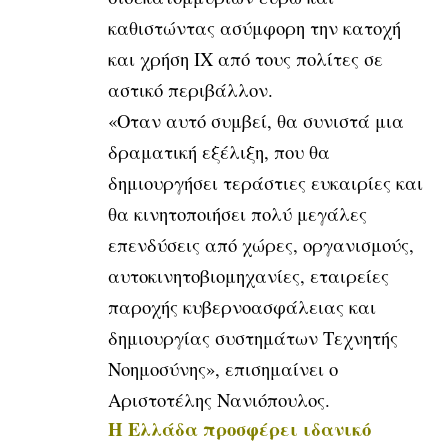
καθιστώντας ασύμφορη την κατοχή
και χρήση ΙΧ από τους πολίτες σε
αστικό περιβάλλον.
«Οταν αυτό συμβεί, θα συνιστά μια
δραματική εξέλιξη, που θα
δημιουργήσει τεράστιες ευκαιρίες και
θα κινητοποιήσει πολύ μεγάλες
επενδύσεις από χώρες, οργανισμούς,
αυτοκινητοβιομηχανίες, εταιρείες
παροχής κυβερνοασφάλειας και
δημιουργίας συστημάτων Τεχνητής
Νοημοσύνης», επισημαίνει ο
Αριστοτέλης Νανιόπουλος.
Η Ελλάδα προσφέρει ιδανικό