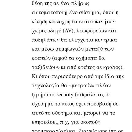
θέση της σε ένα πλήρως
αυτοματοποιημένο σύστημα, όπου η
κίνηση κοινόχρηστων αυτοκινήτων
χωρίς οδηγό (AV), λεωφορείων και
ποδηλάτων θα ελέγχεται κεντρικά
και μέσω συμφωνιών μεταξύ των
κρατών (αφού τα οχήματα θα
ταξιδεύουν κι από κράτος σε κράτος).
Κι όπου περισσότερο από την ίδια την
τεχνολογία θα «μετρούν» πλέον
ζητήματα security (ασφάλειας σε
σχέση με το ποιος έχει πρόσβαση σε
αυτό το σύστημα και μπορεί να το
επηρεάσει, π.χ, για σκοπούς
τρομοκρατίας) και διαχείρισης (ποιος