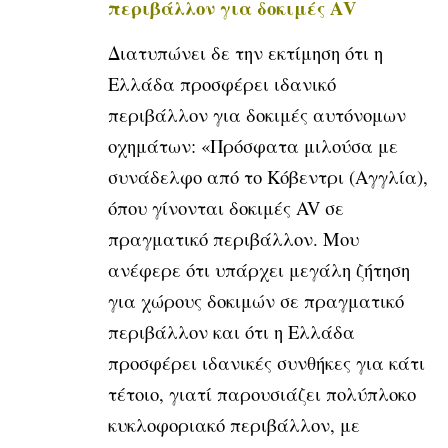
περιβάλλον για δοκιμές ΑV
Διατυπώνει δε την εκτίμηση ότι η
Ελλάδα προσφέρει ιδανικό
περιβάλλον για δοκιμές αυτόνομων
οχημάτων: «Πρόσφατα μιλούσα με
συνάδελφο από το Κόβεντρι (Αγγλία),
όπου γίνονται δοκιμές AV σε
πραγματικό περιβάλλον. Μου
ανέφερε ότι υπάρχει μεγάλη ζήτηση
για χώρους δοκιμών σε πραγματικό
περιβάλλον και ότι η Ελλάδα
προσφέρει ιδανικές συνθήκες για κάτι
τέτοιο, γιατί παρουσιάζει πολύπλοκο
κυκλοφοριακό περιβάλλον, με