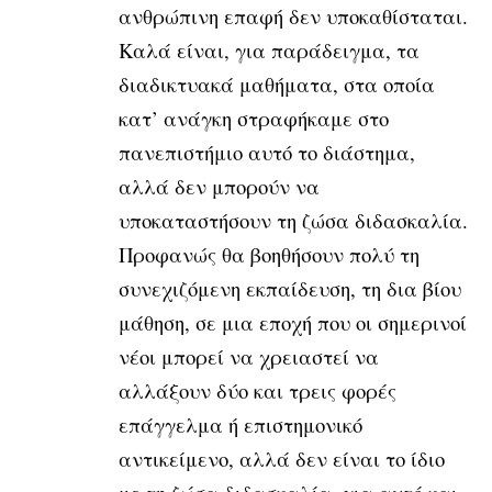
ανθρώπινη επαφή δεν υποκαθίσταται.
Καλά είναι, για παράδειγμα, τα
διαδικτυακά μαθήματα, στα οποία
κατ’ ανάγκη στραφήκαμε στο
πανεπιστήμιο αυτό το διάστημα,
αλλά δεν μπορούν να
υποκαταστήσουν τη ζώσα διδασκαλία.
Προφανώς θα βοηθήσουν πολύ τη
συνεχιζόμενη εκπαίδευση, τη δια βίου
μάθηση, σε μια εποχή που οι σημερινοί
νέοι μπορεί να χρειαστεί να
αλλάξουν δύο και τρεις φορές
επάγγελμα ή επιστημονικό
αντικείμενο, αλλά δεν είναι το ίδιο