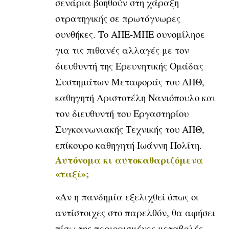
σενάρια βοηθούν στη χάραξη
στρατηγικής σε πρωτόγνωρες
συνθήκες. Το ΑΠΕ-ΜΠΕ συνομίλησε
για τις πιθανές αλλαγές με τον
διευθυντή της Ερευνητικής Ομάδας
Συστημάτων Μεταφοράς του ΑΠΘ,
καθηγητή Αριστοτέλη Νανιόπουλο και
τον διευθυντή του Εργαστηρίου
Συγκοινωνιακής Τεχνικής του ΑΠΘ,
επίκουρο καθηγητή Ιωάννη Πολίτη.
Αυτόνομα κι αυτοκαθαριζόμενα
«ταξί»;
«Αν η πανδημία εξελιχθεί όπως οι
αντίστοιχες στο παρελθόν, θα αφήσει
πίσω της περιορισμένες μεταβολές