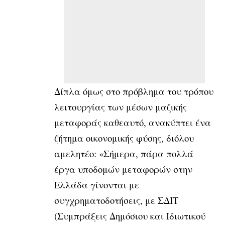
Δίπλα όμως στο πρόβλημα του τρόπου
λειτουργίας των μέσων μαζικής
μεταφοράς καθεαυτό, ανακύπτει ένα
ζήτημα οικονομικής φύσης, διόλου
αμελητέο: «Σήμερα, πάρα πολλά
έργα υποδομών μεταφορών στην
Ελλάδα γίνονται με
συγχρηματοδοτήσεις, με ΣΔΙΤ
(Συμπράξεις Δημόσιου και Ιδιωτικού