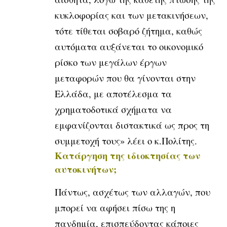
κυκλοφορίας και των μετακινήσεων,
τότε τίθεται σοβαρό ζήτημα, καθώς
αυτόματα αυξάνεται το οικονομικό
ρίσκο των μεγάλων έργων
μεταφορών που θα γίνονται στην
Ελλάδα, με αποτέλεσμα τα
χρηματοδοτικά σχήματα να
εμφανίζονται διστακτικά ως προς τη
συμμετοχή τους» λέει ο κ.Πολίτης.
Κατάργηση της ιδιοκτησίας των
αυτοκινήτων;
Πάντως, ασχέτως των αλλαγών, που
μπορεί να αφήσει πίσω της η
πανδημία, επισπεύδοντας κάποιες