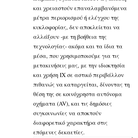
και χρειαστούν επαναλαμβανόμενα
μέτρα περιορισμού ή ελέγχου της
κυκλοφορίας, δεν αποκλείεται να
αλλάξουν -με τη βοήθεια της
τεχνολογίας- ακόμα και τα ίδια τα
μέσα, που χρησιμοποιούμε για τις
μετακινήσεις μας, με την ιδιοκτησία
και χρήση ΙΧ σε αστικό περιβάλλον
πιθανώς να καταργείται, δίνοντας τη
θέση της σε κοινόχρηστα αυτόνομα
οχήματα (AV), και τις δημόσιες
συγκοινωνίες να αποκτούν
διαφορετικό χαρακτήρα στις
επόμενες δεκαετίες.