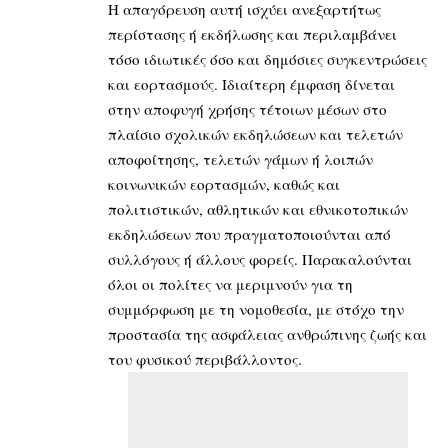
Η απαγόρευση αυτή ισχύει ανεξαρτήτως
περίστασης ή εκδήλωσης και περιλαμβάνει
τόσο ιδιωτικές όσο και δημόσιες συγκεντρώσεις
και εορτασμούς. Ιδιαίτερη έμφαση δίνεται
στην αποφυγή χρήσης τέτοιων μέσων στο
πλαίσιο σχολικών εκδηλώσεων και τελετών
αποφοίτησης, τελετών γάμων ή λοιπών
κοινωνικών εορτασμών, καθώς και
πολιτιστικών, αθλητικών και εθνικοτοπικών
εκδηλώσεων που πραγματοποιούνται από
συλλόγους ή άλλους φορείς. Παρακαλούνται
όλοι οι πολίτες να μεριμνούν για τη
συμμόρφωση με τη νομοθεσία, με στόχο την
προστασία της ασφάλειας ανθρώπινης ζωής και
του φυσικού περιβάλλοντος.