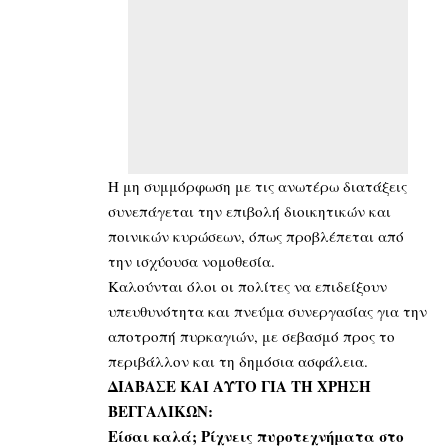
Η μη συμμόρφωση με τις ανωτέρω διατάξεις
συνεπάγεται την επιβολή διοικητικών και
ποινικών κυρώσεων, όπως προβλέπεται από
την ισχύουσα νομοθεσία.
Καλούνται όλοι οι πολίτες να επιδείξουν
υπευθυνότητα και πνεύμα συνεργασίας για την
αποτροπή πυρκαγιών, με σεβασμό προς το
περιβάλλον και τη δημόσια ασφάλεια.
ΔΙΑΒΑΣΕ ΚΑΙ ΑΥΤΟ ΓΙΑ ΤΗ ΧΡΗΣΗ
ΒΕΓΓΑΛΙΚΩΝ:
Είσαι καλά; Ρίχνεις πυροτεχνήματα στο