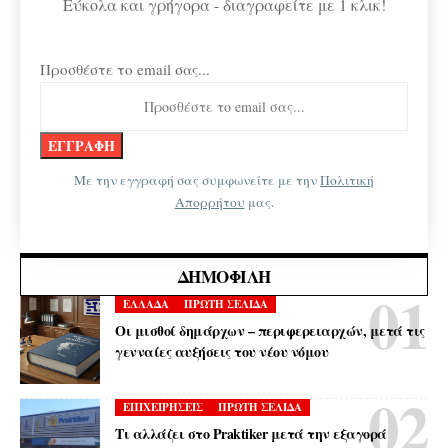
Εύκολα και γρήγορα - διαγραφείτε με 1 κλικ!
Προσθέστε το email σας...
Με την εγγραφή σας συμφωνείτε με την
Πολιτική
Απορρήτου
μας.
ΔΗΜΟΦΙΛΉ
ΕΛΛΑΔΑ
ΠΡΩΤΗ ΣΕΛΙΔΑ
Οι μισθοί δημάρχων – περιφερειαρχών, μετά τις
γενναίες αυξήσεις του νέου νόμου
ΕΠΙΧΕΙΡΗΣΕΙΣ
ΠΡΩΤΗ ΣΕΛΙΔΑ
Τι αλλάζει στο Praktiker μετά την εξαγορά