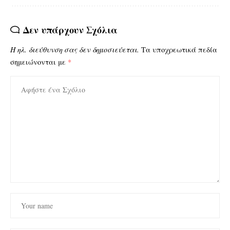
Δεν υπάρχουν Σχόλια
Η ηλ. διεύθυνση σας δεν δημοσιεύεται.
Τα υποχρεωτικά πεδία
σημειώνονται με
*