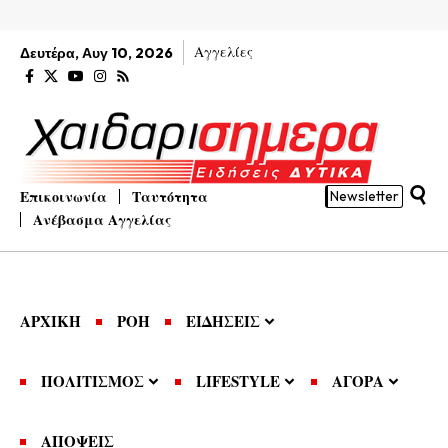
Αγγελίες
Δευτέρα, Αυγ 10, 2026
Επικοινωνία
Ταυτότητα
Newsletter
Ανέβασμα Αγγελίας
ΑΡΧΙΚΗ
ΡΟΗ
ΕΙΔΗΣΕΙΣ
ΠΟΛΙΤΙΣΜΟΣ
LIFESTYLE
ΑΓΟΡΑ
ΑΠΟΨΕΙΣ