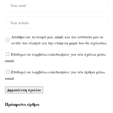
Αποθήκευσε το όνομά μου, email, και τον ιστότοπο μου σε
αυτόν τον πλοηγό για την επόμενη φορά που θα σχολιάσω.
Επιθυμώ να λαμβάνω ειδοποιήσεις για νέα σχόλια μέσω
email.
Επιθυμώ να λαμβάνω ειδοποιήσεις για νέα άρθρα μέσω
email.
Πρόσφατα άρθρα