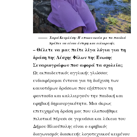
Χαρά Κουρλέση: Η επικοινωνία με τα παιδιά
πρέπει να είναι έντιμη και ειλικρινής.
– Θέλετε να μας πείτε λίγα λόγια για τη
δράση της Λέσχης Φίλων της Ένωσης
Σεναριογράφων που αφορά τα σχολεία;
Ως εκπαιδευτικός αγγλικής γλώσσας
ενδιαφέρομαι έντονα για τη διάχυση των
καινοτόμων δράσεων που εξάπτουν τη
φαντασία και καλλιεργούν την παιδική και
εφηβική δημιουργικότητα. Μια άκρως
επιτυχημένη δράση μας που υλοποιήθηκε
πιλοτικά πέρυσι σε γυμνάσια και λύκεια του
Δήμου Ηλιούπολης είναι ο εφηβικός
διαγωνισμός διασκευής λογοτεχνικού κειμένου