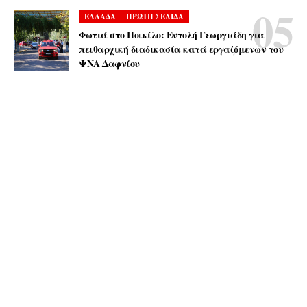
ΕΛΛΑΔΑ
ΠΡΩΤΗ ΣΕΛΙΔΑ
Φωτιά στο Ποικίλο: Εντολή Γεωργιάδη για
πειθαρχική διαδικασία κατά εργαζόμενων του
ΨΝΑ Δαφνίου