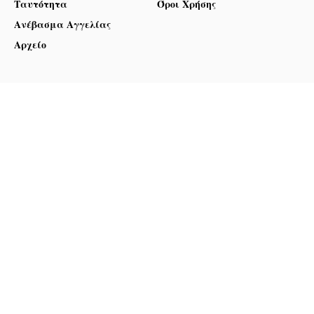
Ταυτότητα
Όροι Χρήσης
Ανέβασμα Αγγελίας
Αρχείο