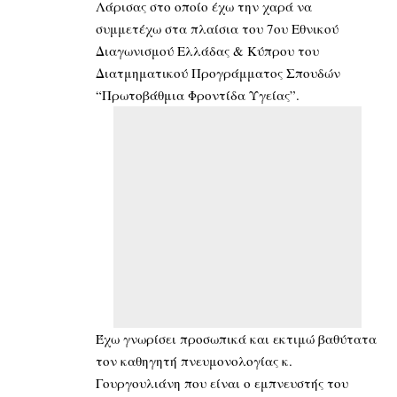
Λάρισας στο οποίο έχω την χαρά να
συμμετέχω στα πλαίσια του 7ου Εθνικού
Διαγωνισμού Ελλάδας & Κύπρου του
Διατμηματικού Προγράμματος Σπουδών
“Πρωτοβάθμια Φροντίδα Υγείας”.
Έχω γνωρίσει προσωπικά και εκτιμώ βαθύτατα
τον καθηγητή πνευμονολογίας κ.
Γουργουλιάνη που είναι ο εμπνευστής του