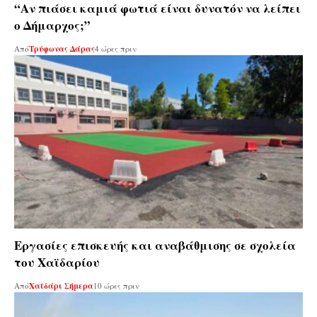
“Αν πιάσει καμιά φωτιά είναι δυνατόν να λείπει
ο Δήμαρχος;”
Από
Τρύφωνας Δάρας
4 ώρες πριν
Εργασίες επισκευής και αναβάθμισης σε σχολεία
του Χαϊδαρίου
Από
Χαϊδάρι Σήμερα
10 ώρες πριν