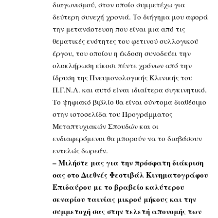
διαγωνισμού, στον οποίο συμμετέχω για
δεύτερη συνεχή χρονιά. Το διήγημα μου αφορά
την μετανάστευση που είναι μια από τις
θεματικές ενότητες του φετινού συλλογικού
έργου, του οποίου η έκδοση συνοδεύει την
ολοκλήρωση είκοσι πέντε χρόνων από την
ίδρυση της Πνευμονολογικής Κλινικής του
Π.Γ.Ν.Λ. και αυτό είναι ιδιαίτερα συγκινητικό.
Το ψηφιακό βιβλίο θα είναι σύντομα διαθέσιμο
στην ιστοσελίδα του Προγράμματος
Μεταπτυχιακών Σπουδών και οι
ενδιαφερόμενοι θα μπορούν να το διαβάσουν
εντελώς δωρεάν.
– Μιλήστε μας για την πρόσφατη διάκριση
σας στο Διεθνές Φεστιβάλ Κινηματογράφου
Επιδαύρου με το βραβείο καλύτερου
σεναρίου ταινίας μικρού μήκους και την
συμμετοχή σας στην τελετή απονομής των