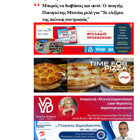
Μπορείς να διαβάσεις και αυτό:
Ο ποιητής
Παναγιώτης Μπενέας μιλά για “Το ελιξίριο
της αιώνιας συντροφιάς”