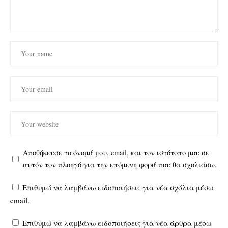
Αποθήκευσε το όνομά μου, email, και τον ιστότοπο μου σε
αυτόν τον πλοηγό για την επόμενη φορά που θα σχολιάσω.
Επιθυμώ να λαμβάνω ειδοποιήσεις για νέα σχόλια μέσω
email.
Επιθυμώ να λαμβάνω ειδοποιήσεις για νέα άρθρα μέσω