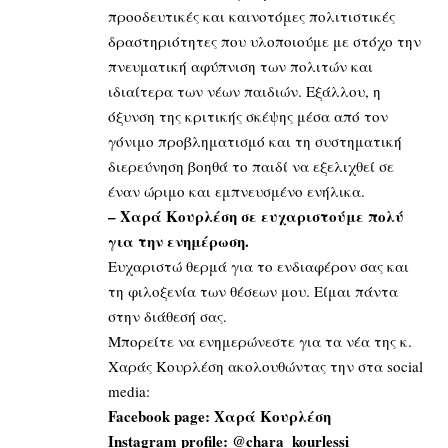
προοδευτικές και καινοτόμες πολιτιστικές
δραστηριότητες που υλοποιούμε με στόχο την
πνευματική αφύπνιση των πολιτών και
ιδιαίτερα των νέων παιδιών. Εξάλλου, η
όξυνση της κριτικής σκέψης μέσα από τον
γόνιμο προβληματισμό και τη συστηματική
διερεύνηση βοηθά το παιδί να εξελιχθεί σε
έναν ώριμο και εμπνευσμένο ενήλικα.
– Χαρά Κουρλέση σε ευχαριστούμε πολύ
για την ενημέρωση.
Ευχαριστώ θερμά για το ενδιαφέρον σας και
τη φιλοξενία των θέσεων μου. Είμαι πάντα
στην διάθεσή σας.
Μπορείτε να ενημερώνεστε για τα νέα της κ.
Χαράς Κουρλέση ακολουθώντας την στα social
media:
Facebook page:
Χαρά Κουρλέση
Instagram profile: @chara_kourlessi