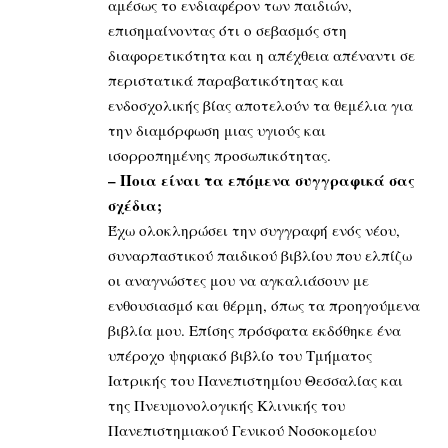
αμέσως το ενδιαφέρον των παιδιών,
επισημαίνοντας ότι ο σεβασμός στη
διαφορετικότητα και η απέχθεια απέναντι σε
περιστατικά παραβατικότητας και
ενδοσχολικής βίας αποτελούν τα θεμέλια για
την διαμόρφωση μιας υγιούς και
ισορροπημένης προσωπικότητας.
– Ποια είναι τα επόμενα συγγραφικά σας
σχέδια;
Έχω ολοκληρώσει την συγγραφή ενός νέου,
συναρπαστικού παιδικού βιβλίου που ελπίζω
οι αναγνώστες μου να αγκαλιάσουν με
ενθουσιασμό και θέρμη, όπως τα προηγούμενα
βιβλία μου. Επίσης πρόσφατα εκδόθηκε ένα
υπέροχο ψηφιακό βιβλίο του Τμήματος
Ιατρικής του Πανεπιστημίου Θεσσαλίας και
της Πνευμονολογικής Κλινικής του
Πανεπιστημιακού Γενικού Νοσοκομείου