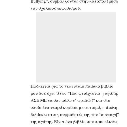
Bullying”, συμβάλλοντας στην καταπολέμηση
του σχολικού εκφοβισμού.
Πρόκειται για το τελευταίο παιδικό βιβλίο
μου που έχει τίτλο “Πως φτιάχνεται η αγάπη:
ΆΣΕ ΜΕ να σου μάθω ν’ αγαπάς!” και στο
οποίο ένα νεαρό κορίτσι με αυτισμό, η Διώνη,
διδάσκει στους συμμαθητές της την “συνταγή”
της αγάπης. Είναι ένα βιβλίο που προσελκύει