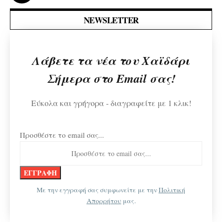
NEWSLETTER
Λάβετε τα νέα του Χαϊδάρι
Σήμερα στο Email σας!
Εύκολα και γρήγορα - διαγραφείτε με 1 κλικ!
Προσθέστε το email σας...
Με την εγγραφή σας συμφωνείτε με την
Πολιτική
Απορρήτου
μας.