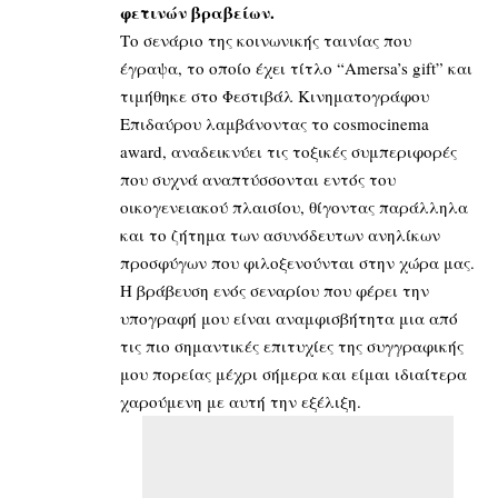
φετινών βραβείων.
Το σενάριο της κοινωνικής ταινίας που
έγραψα, το οποίο έχει τίτλο “Amersa’s gift” και
τιμήθηκε στο Φεστιβάλ Κινηματογράφου
Επιδαύρου λαμβάνοντας το cosmocinema
award, αναδεικνύει τις τοξικές συμπεριφορές
που συχνά αναπτύσσονται εντός του
οικογενειακού πλαισίου, θίγοντας παράλληλα
και το ζήτημα των ασυνόδευτων ανηλίκων
προσφύγων που φιλοξενούνται στην χώρα μας.
Η βράβευση ενός σεναρίου που φέρει την
υπογραφή μου είναι αναμφισβήτητα μια από
τις πιο σημαντικές επιτυχίες της συγγραφικής
μου πορείας μέχρι σήμερα και είμαι ιδιαίτερα
χαρούμενη με αυτή την εξέλιξη.