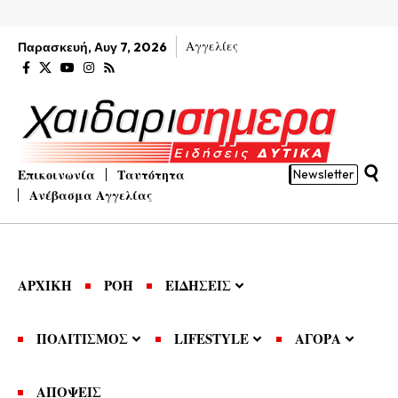
Αγγελίες
Παρασκευή, Αυγ 7, 2026
Επικοινωνία
Ταυτότητα
Newsletter
Ανέβασμα Αγγελίας
ΑΡΧΙΚΗ
ΡΟΗ
ΕΙΔΗΣΕΙΣ
ΠΟΛΙΤΙΣΜΟΣ
LIFESTYLE
ΑΓΟΡΑ
ΑΠΟΨΕΙΣ