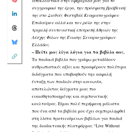
αποκλειστικά στην εφημερίδα μας για το
συγγραφικό της έργο, την πρόσφατη βράβευσή
της στο Διεθνές Φεστιβάλ Κινηματογράφου
Επιδαύρου αλλά και τον ρόλο της στην
τριμελή συντονιστική επιτροπή Αθηνών της
Λέσχης Φίλων της Ένωσης Σεναριογράφων
Ελλάδος.
– Πείτε μας λίγα λόγια για τα βιβλία σας.
Τα παιδικά βιβλία που γράφω μεταδίδουν
ανθρωπιστικές αξίες και προσφέρουν πολύτιμα
διδάγματα που υποβοηθούν την ασφαλή
ένταξη των παιδιών στην κοινωνία,
αποτελώντας δείγματα μιας πιο
ευαισθητοποιημένης και συμπονετικής
κουλτούρας. Είμαι πολύ περήφανη μάλιστα
που ένα από τα βιβλία μου έχει συμπεριληφθεί
στη λίστα προτεινόμενων βιβλίων για παιδιά
της διαδικτυακής πλατφόρμας “Live Without