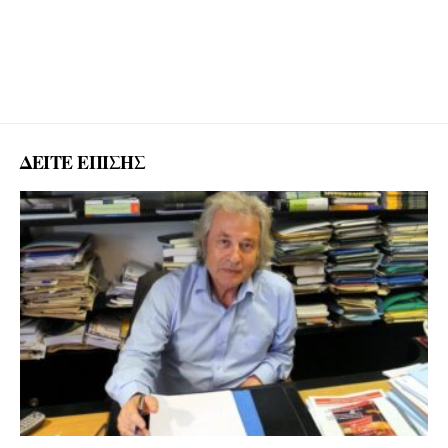
ΔΕΙΤΕ ΕΠΙΣΗΣ