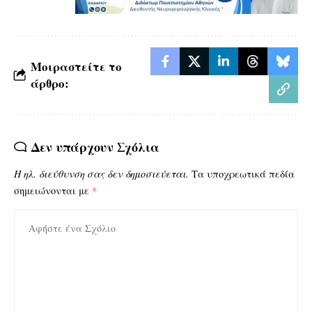
Μοιραστείτε το
άρθρο:
Δεν υπάρχουν Σχόλια
Η ηλ. διεύθυνση σας δεν δημοσιεύεται.
Τα υποχρεωτικά πεδία
σημειώνονται με
*