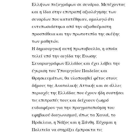
Ελλήνων πεζογράφων σε σενάριο. Μετέχοντας
και η ίδια στην επιτροπή αξιολόγησης των
σεναρίων που κατατέθηκαν, ομολογώ ότι
εντυπωσιάστηκα από την αξιοθαύμαστη
προσπάθεια και την πρωτοτυπία της σκέψης
των μαθητών.
Η δημιουργική αυτή πρωτοβουλία, η οποία
τελεί υπό την αιγίδα της Ένωσης
Σεναριογράφων Ελλάδος και έχει λάβει την
έγκριση του Υπουργείου Παιδείας και
Θρησκευμάτων, θα υλοποιηθεί φέτος στους
δήμους της Ανατολικής Αττικής και σε άλλες
περιοχές της Ελλάδας που έχουν ήδη συστήσει
τις επιτροπές τους και δείχνουν ζωηρό
ενδιαφέρον για την πραγματοποίηση του
εφηβικού διαγωνισμού, όπως τα Χανιά, το
Ηράκλειο, η Νάξος και η Ξάνθη. Εύχομαι η
Πολιτεία να στηρίξει έμπρακτα τις