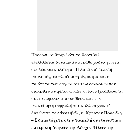
Προσωπικά θεωρώ ότι το Φεστιβάλ
εξελίσσεται δυναμικά και κάθε χρόνο γίνεται
ολοένα και καλύτερο. Η λαμπερή τελετή
απονομής, το πλούσιο πρόγραμμα και η
ποιότητα των έργων και των σεναρίων που
διακρίθηκαν φέτος αναδεικνύουν ξεκάθαρα τις
συντονισμένες προσπάθειες και την
ανεκτίμητη συμβολή του καλλιτεχνικού
διευθυντή του Φεστιβάλ, κ. Χρήστου Προσύλη.
– Συμμετέχετε στην τριμελή συντονιστική
επιτροπή Αθηνών της Λέσχης Φίλων της