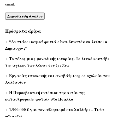
email.
Πρόσφατα άρθρα
“Αν πιάσει καμιά φωτιά είναι δυνατόν να λείπει ο
Δήμαρχος;”
Το τέλος μιας μοναδικής ιστορίας. Το λευκό κουτάβι
της αγέλης των λύκων δεν ζει πια
Εργασίες επισκευής και αναβάθμισης σε σχολεία του
Χαϊδαρίου
Η Πυροσβεστική εντόπισε την αιτία της
καταστροφικής φωτιάς στο Ποικίλο
1.900.000 € για τον αθλητισμό στο Χαϊδάρι – Τι θα
φτιαχτεί