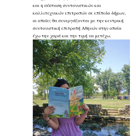
και η σύσταση συντονιστικών και
καλλιτεχνικών επιτροπών σε επίπεδο δήμων,
οι οποίες θα συνεργάζονται με την κεντρική
συντονιστική επιτροπή Αθηνών στην οποία
έχω την χαρά και την τιμή να μετέχω.