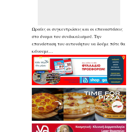
Ωραίες οι συγκεντρώσεις και οι επαναστάσεις
στο όνομα του συνδικαλισμού. Την
επανάσταση του αυτονόητου να δούμε πότε θα
κάνουμε…