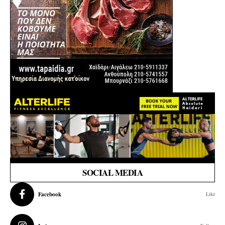
SOCIAL MEDIA
Facebook
Like