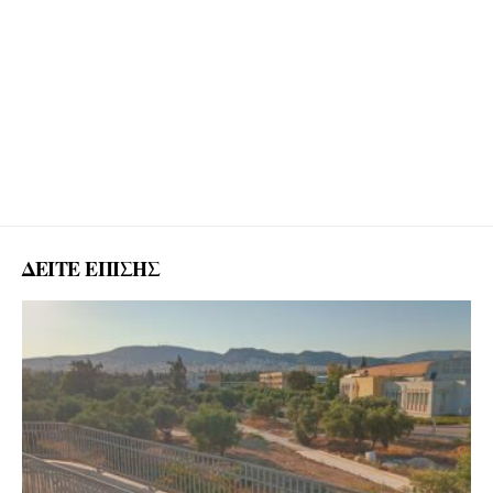
ΔΕΙΤΕ ΕΠΙΣΗΣ