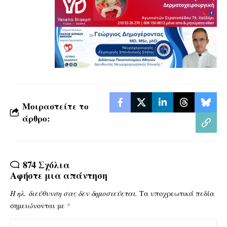
Μοιραστείτε το
άρθρο:
874 Σχόλια
Αφήστε μια απάντηση
Η ηλ. διεύθυνση σας δεν δημοσιεύεται.
Τα υποχρεωτικά πεδία
σημειώνονται με
*