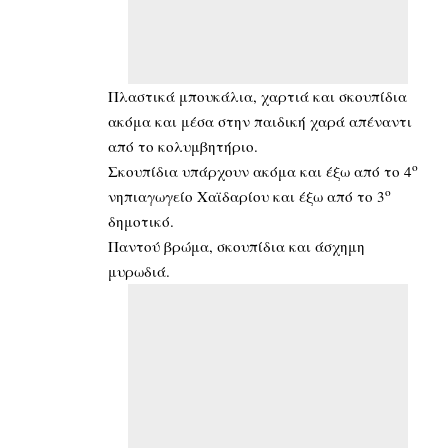
Πλαστικά μπουκάλια, χαρτιά και σκουπίδια
ακόμα και μέσα στην παιδική χαρά απέναντι
από το κολυμβητήριο.
ο
Σκουπίδια υπάρχουν ακόμα και έξω από το 4
ο
νηπιαγωγείο Χαϊδαρίου και έξω από το 3
δημοτικό.
Παντού βρώμα, σκουπίδια και άσχημη
μυρωδιά.