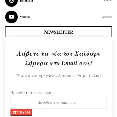
Instagram
Follow
Youtube
Subscribe
NEWSLETTER
Λάβετε τα νέα του Χαϊδάρι
Σήμερα στο Email σας!
Εύκολα και γρήγορα - διαγραφείτε με 1 κλικ!
Προσθέστε το email σας...