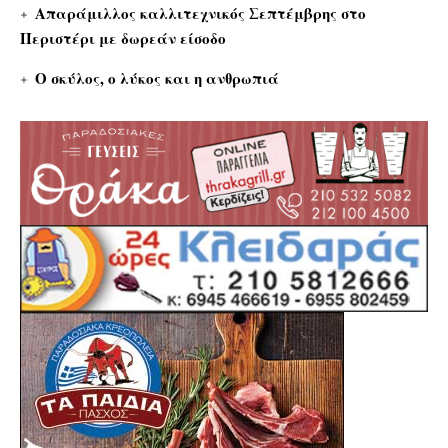
Απαράμιλλος καλλιτεχνικός Σεπτέμβρης στο
Περιστέρι με δωρεάν είσοδο
Ο σκύλος, ο λύκος και η ανθρωπιά