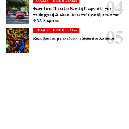
ΕΛΛΑΔΑ
ΠΡΩΤΗ ΣΕΛΙΔΑ
Φωτιά στο Ποικίλο: Εντολή Γεωργιάδη για
πειθαρχική διαδικασία κατά εργαζόμενων του
ΨΝΑ Δαφνίου
ΕΞΟΔΟΣ
ΠΡΩΤΗ ΣΕΛΙΔΑ
Rock βραδιά με ελεύθερη είσοδο στο Χαϊδάρι