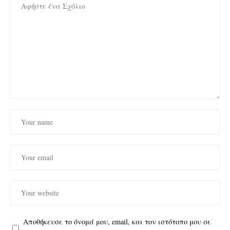
Αποθήκευσε το όνομά μου, email, και τον ιστότοπο μου σε