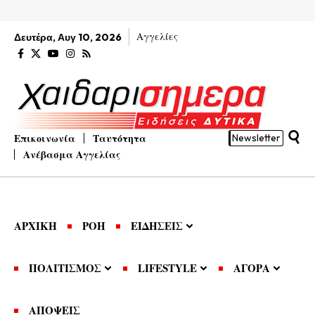
Αγγελίες
Δευτέρα, Αυγ 10, 2026
Επικοινωνία
Ταυτότητα
Newsletter
Ανέβασμα Αγγελίας
ΑΡΧΙΚΗ
ΡΟΗ
ΕΙΔΗΣΕΙΣ
ΠΟΛΙΤΙΣΜΟΣ
LIFESTYLE
ΑΓΟΡΑ
ΑΠΟΨΕΙΣ