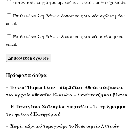
αυτόν τον πλοηγό για την επόμενη φορά που θα σχολιάσω.
Επιθυμώ να λαμβάνω ειδοποιήσεις για νέα σχόλια μέσω
email.
Επιθυμώ να λαμβάνω ειδοποιήσεις για νέα άρθρα μέσω
email.
Πρόσφατα άρθρα
Το νέο “Πάρκο Ελιάς” στη Δυτική Αθήνα αναβιώνει
τον αρχαίο αθηναϊκό Ελαιώνα – Συνέντευξη και βίντεο
Η Παναγίτσα Χαϊδαρίου γιορτάζει – Το πρόγραμμα
του φετινού Πανηγυριού
Χωρίς αξονικό τομογράφο το Νοσοκομείο Αττικόν