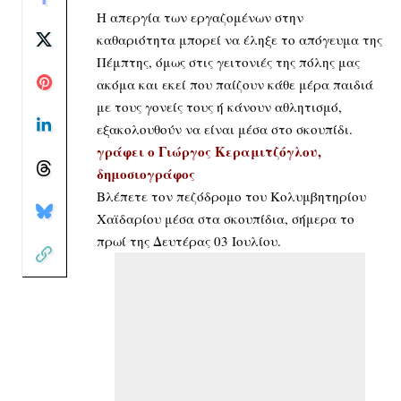
Η απεργία των εργαζομένων στην
καθαριότητα μπορεί να έληξε το απόγευμα της
Πέμπτης, όμως στις γειτονιές της πόλης μας
ακόμα και εκεί που παίζουν κάθε μέρα παιδιά
με τους γονείς τους ή κάνουν αθλητισμό,
εξακολουθούν να είναι μέσα στο σκουπίδι.
γράφει ο Γιώργος Κεραμιτζόγλου,
δημοσιογράφος
Βλέπετε τον πεζόδρομο του Κολυμβητηρίου
Χαϊδαρίου μέσα στα σκουπίδια, σήμερα το
πρωί της Δευτέρας 03 Ιουλίου.