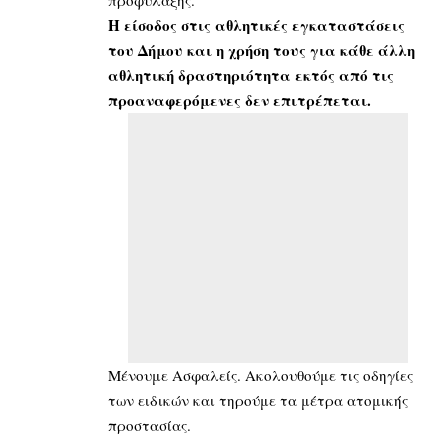
Η είσοδος στις αθλητικές εγκαταστάσεις
του Δήμου και η χρήση τους για κάθε άλλη
αθλητική δραστηριότητα εκτός από τις
προαναφερόμενες δεν επιτρέπεται.
Μένουμε Ασφαλείς. Ακολουθούμε τις οδηγίες
των ειδικών και τηρούμε τα μέτρα ατομικής
προστασίας.