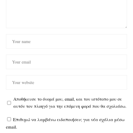
Αποθήκευσε το όνομά μου, email, και τον ιστότοπο μου σε
αυτόν τον πλοηγό για την επόμενη φορά που θα σχολιάσω.
Επιθυμώ να λαμβάνω ειδοποιήσεις για νέα σχόλια μέσω
email.