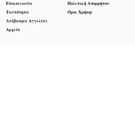
Επικοινωνία
Πολιτική Απορρήτου
Ταυτότητα
Όροι Χρήσης
Ανέβασμα Αγγελίας
Αρχείο