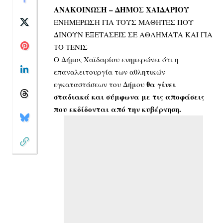
ΑΝΑΚΟΙΝΩΣΗ – ΔΗΜΟΣ ΧΑΪΔΑΡΙΟΥ
ΕΝΗΜΕΡΩΣΗ ΓΙΑ ΤΟΥΣ ΜΑΘΗΤΕΣ ΠΟΥ
ΔΙΝΟΥΝ ΕΞΕΤΑΣΕΙΣ ΣΕ ΑΘΛΗΜΑΤΑ ΚΑΙ ΓΙΑ
ΤΟ ΤΕΝΙΣ
Ο Δήμος Χαϊδαρίου ενημερώνει ότι η
επαναλειτουργία των αθλητικών
θα γίνει
εγκαταστάσεων του Δήμου
σταδιακά και σύμφωνα με τις αποφάσεις
που εκδίδονται από την κυβέρνηση.