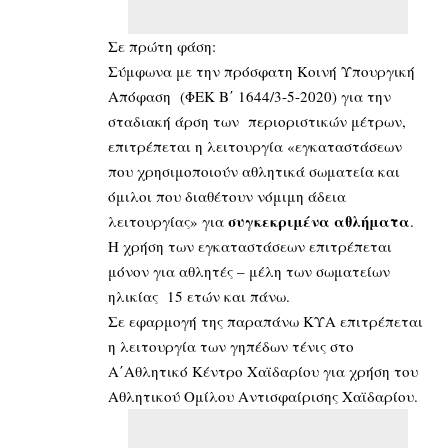
Σε πρώτη φάση:
Σύμφωνα με την πρόσφατη Κοινή Υπουργική
Απόφαση (ΦΕΚ Β΄ 1644/3-5-2020) για την
σταδιακή άρση των περιοριστικών μέτρων,
επιτρέπεται η λειτουργία «εγκαταστάσεων
που χρησιμοποιούν αθλητικά σωματεία και
όμιλοι που διαθέτουν νόμιμη άδεια
συγκεκριμένα αθλήματα
λειτουργίας» για
.
Η χρήση των εγκαταστάσεων επιτρέπεται
μόνον για αθλητές – μέλη των σωματείων
ηλικίας 15 ετών και πάνω.
Σε εφαρμογή της παραπάνω ΚΥΑ επιτρέπεται
η λειτουργία των γηπέδων τένις στο
Α΄Αθλητικό Κέντρο Χαϊδαρίου για χρήση του
Αθλητικού Ομίλου Αντισφαίρισης Χαϊδαρίου.