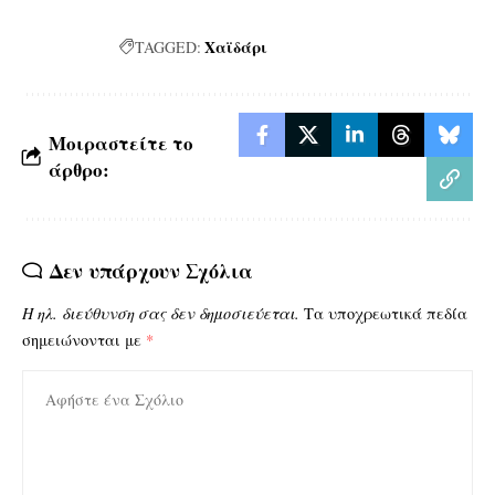
Χαϊδάρι
TAGGED:
Μοιραστείτε το
άρθρο:
Δεν υπάρχουν Σχόλια
Η ηλ. διεύθυνση σας δεν δημοσιεύεται.
Τα υποχρεωτικά πεδία
σημειώνονται με
*