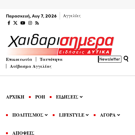
Αγγελίες
Παρασκευή, Αυγ 7, 2026
Επικοινωνία
Ταυτότητα
Newsletter
Ανέβασμα Αγγελίας
ΑΡΧΙΚΗ
ΡΟΗ
ΕΙΔΗΣΕΙΣ
ΠΟΛΙΤΙΣΜΟΣ
LIFESTYLE
ΑΓΟΡΑ
ΑΠΟΨΕΙΣ