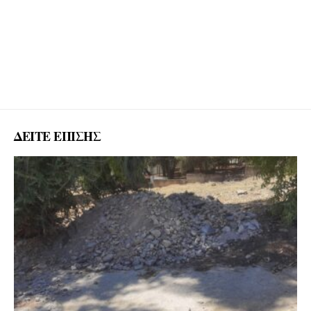
ΔΕΙΤΕ ΕΠΙΣΗΣ