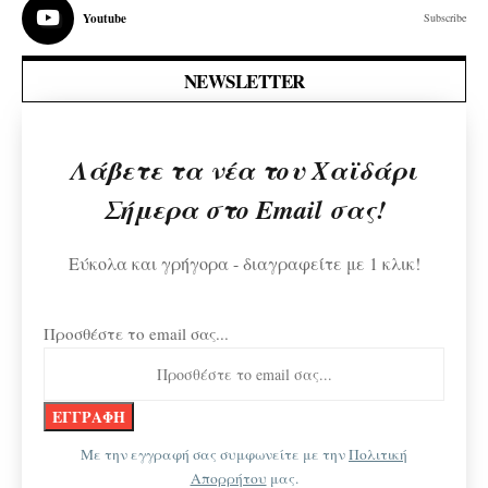
Youtube
Subscribe
NEWSLETTER
Λάβετε τα νέα του Χαϊδάρι
Σήμερα στο Email σας!
Εύκολα και γρήγορα - διαγραφείτε με 1 κλικ!
Προσθέστε το email σας...
Με την εγγραφή σας συμφωνείτε με την
Πολιτική
Απορρήτου
μας.