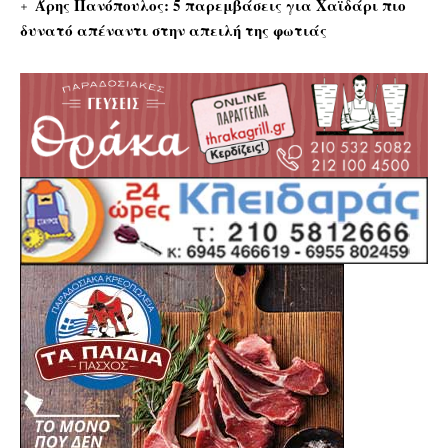
Άρης Πανόπουλος: 5 παρεμβάσεις για Χαϊδάρι πιο
δυνατό απέναντι στην απειλή της φωτιάς