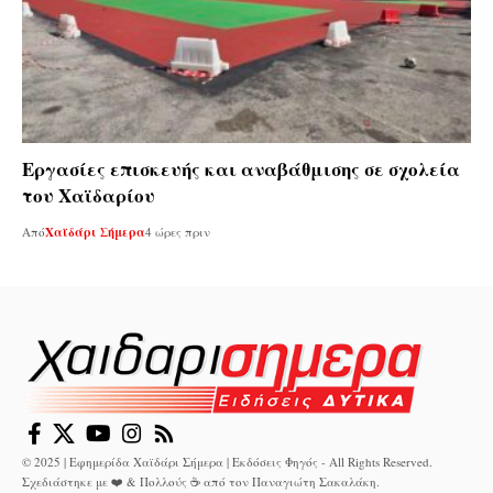
Εργασίες επισκευής και αναβάθμισης σε σχολεία
του Χαϊδαρίου
Από
Χαϊδάρι Σήμερα
4 ώρες πριν
© 2025 | Εφημερίδα Χαϊδάρι Σήμερα | Εκδόσεις Φηγός - All Rights Reserved.
Σχεδιάστηκε με ❤️ & Πολλούς ☕ από τον
Παναγιώτη Σακαλάκη
.