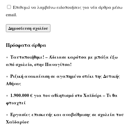
Επιθυμώ να λαμβάνω ειδοποιήσεις για νέα άρθρα μέσω
email.
Πρόσφατα άρθρα
Ταυτοποιήθηκε! – Άδειασε καρότσα με μπάζα έξω
από σχολείο, στην Παναγίτσα!
Ριζική ανακαίνιση σε αγαπημένο στέκι της Δυτικής
Αθήνας
1.900.000 € για τον αθλητισμό στο Χαϊδάρι – Τι θα
φτιαχτεί
Εργασίες επισκευής και αναβάθμισης σε σχολεία του
Χαϊδαρίου