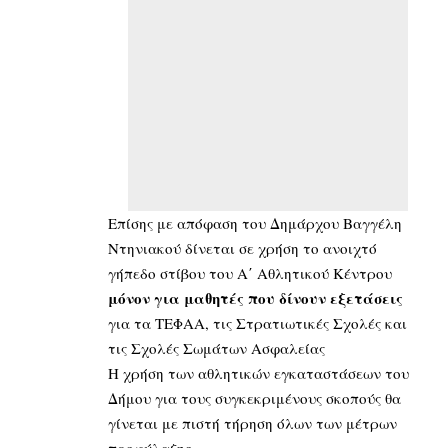
Επίσης με απόφαση του Δημάρχου Βαγγέλη
Ντηνιακού δίνεται σε χρήση το ανοιχτό
γήπεδο στίβου του Α΄ Αθλητικού Κέντρου
μόνον για μαθητές που δίνουν εξετάσεις
για τα ΤΕΦΑΑ, τις Στρατιωτικές Σχολές και
τις Σχολές Σωμάτων Ασφαλείας
Η χρήση των αθλητικών εγκαταστάσεων του
Δήμου για τους συγκεκριμένους σκοπούς θα
γίνεται με πιστή τήρηση όλων των μέτρων
προφύλαξης.