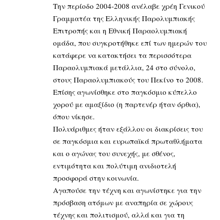
Την περίοδο 2004-2008 ανέλαβε χρέη Γενικού
Γραμματέα της Ελληνικής Παρολυμπιακής
Επιτροπής και η Εθνική Παραολυμπιακή
ομάδα, που συγκροτήθηκε επί των ημερών του
κατάφερε να κατακτήσει τα περισσότερα
Παραολυμπιακά μετάλλια, 24 στο σύνολο,
στους Παραολυμπιακούς του Πεκίνο το 2008.
Επίσης αγωνίσθηκε στο παγκόσμιο κύπελλο
χορού με αμαξίδιο (η παρτενέρ ήταν όρθια),
όπου νίκησε.
Πολυάριθμες ήταν εξάλλου οι διακρίσεις του
σε παγκόσμια και ευρωπαϊκά πρωταθλήματα
και ο αγώνας του συνεχής, με σθένος,
εντιμότητα και πολύτιμη ανιδιοτελή
προσφορά στην κοινωνία.
Αγαπούσε την τέχνη και αγωνίστηκε για την
πρόσβαση ατόμων με αναπηρία σε χώρους
τέχνης και πολιτισμού, αλλά και για τη