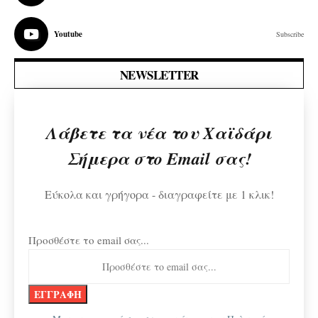
Youtube
Subscribe
NEWSLETTER
Λάβετε τα νέα του Χαϊδάρι
Σήμερα στο Email σας!
Εύκολα και γρήγορα - διαγραφείτε με 1 κλικ!
Προσθέστε το email σας...