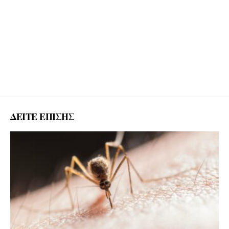
ΔΕΙΤΕ ΕΠΙΣΗΣ