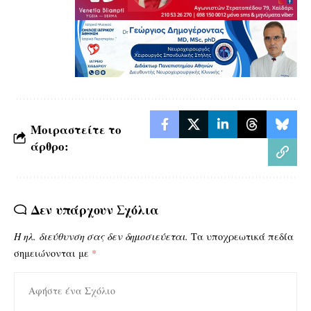
Μοιραστείτε το
άρθρο:
Δεν υπάρχουν Σχόλια
Η ηλ. διεύθυνση σας δεν δημοσιεύεται.
Τα υποχρεωτικά πεδία
σημειώνονται με
*