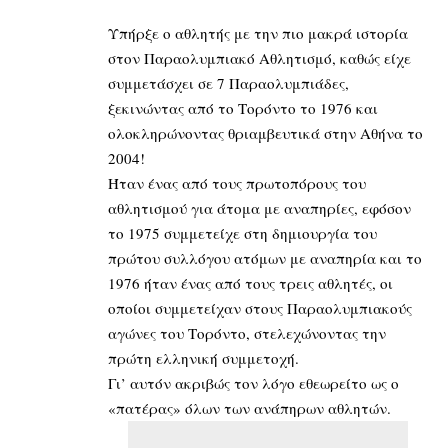
Υπήρξε ο αθλητής με την πιο μακρά ιστορία
στον Παραολυμπιακό Αθλητισμό, καθώς είχε
συμμετάσχει σε 7 Παραολυμπιάδες,
ξεκινώντας από το Τορόντο το 1976 και
ολοκληρώνοντας θριαμβευτικά στην Αθήνα το
2004!
Ήταν ένας από τους πρωτοπόρους του
αθλητισμού για άτομα με αναπηρίες, εφόσον
το 1975 συμμετείχε στη δημιουργία του
πρώτου συλλόγου ατόμων με αναπηρία και το
1976 ήταν ένας από τους τρεις αθλητές, οι
οποίοι συμμετείχαν στους Παραολυμπιακούς
αγώνες του Τορόντο, στελεχώνοντας την
πρώτη ελληνική συμμετοχή.
Γι’ αυτόν ακριβώς τον λόγο εθεωρείτο ως ο
«πατέρας» όλων των ανάπηρων αθλητών.