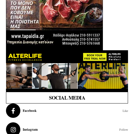
SOCIAL MEDIA
Facebook
Like
Instagram
Follow