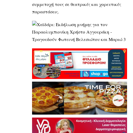
συμμετοχή τους σε θεατρικές και χορευτικές
παραστάσεις.