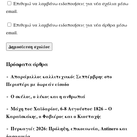
Επιθυμώ να λαμβάνω ειδοποιήσεις για νέα σχόλια μέσω
email.
Επιθυμώ να λαμβάνω ειδοποιήσεις για νέα άρθρα μέσω
email.
Πρόσφατα άρθρα
Απαράμιλλος καλλιτεχνικός Σεπτέμβρης στο
Περιστέρι με δωρεάν είσοδο
Ο σκύλος, ο λύκος και η ανθρωπιά
Μάχη του Χαϊδαρίου, 6-8 Αυγούστου 1826 – Ο
Καραϊσκάκης, ο Φαβιέρος και ο Κιουταχής
Πυρκαγιές 2026: Πρόληψη, επικοινωνία, Antinero και
δασαρχεία