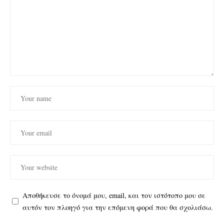
Αποθήκευσε το όνομά μου, email, και τον ιστότοπο μου σε
αυτόν τον πλοηγό για την επόμενη φορά που θα σχολιάσω.