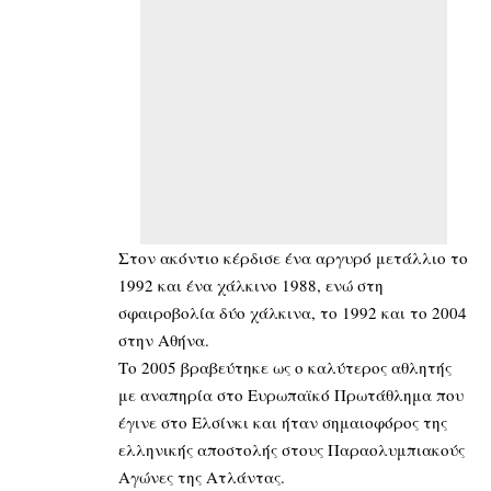
Στον ακόντιο κέρδισε ένα αργυρό μετάλλιο το
1992 και ένα χάλκινο 1988, ενώ στη
σφαιροβολία δύο χάλκινα, το 1992 και το 2004
στην Αθήνα.
Το 2005 βραβεύτηκε ως ο καλύτερος αθλητής
με αναπηρία στο Ευρωπαϊκό Πρωτάθλημα που
έγινε στο Ελσίνκι και ήταν σημαιοφόρος της
ελληνικής αποστολής στους Παραολυμπιακούς
Αγώνες της Ατλάντας.