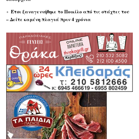
Έτσι ξαναγεννήθηκε το Ποικίλο από τις στάχτες του
– Δείτε καμένη πλαγιά πριν 4 χρόνια