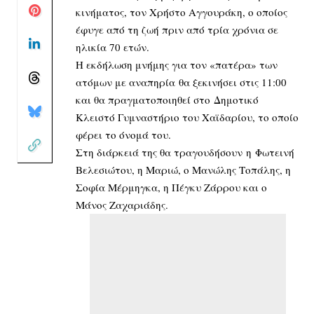
κινήματος, τον Χρήστο Αγγουράκη, ο οποίος
έφυγε από τη ζωή πριν από τρία χρόνια σε
ηλικία 70 ετών.
Η εκδήλωση μνήμης για τον «πατέρα» των
ατόμων με αναπηρία θα ξεκινήσει στις 11:00
και θα πραγματοποιηθεί στο Δημοτικό
Κλειστό Γυμναστήριο του Χαϊδαρίου, το οποίο
φέρει το όνομά του.
Στη διάρκειά της θα τραγουδήσουν η Φωτεινή
Βελεσιώτου, η Μαριώ, ο Μανώλης Τοπάλης, η
Σοφία Μέρμηγκα, η Πέγκυ Ζάρρου και ο
Μάνος Ζαχαριάδης.