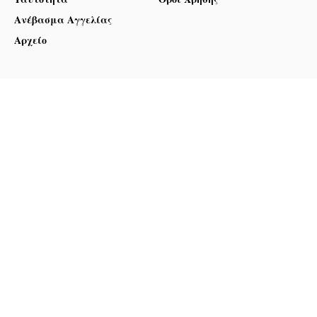
Ανέβασμα Αγγελίας
Αρχείο