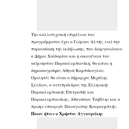
Την καλλιτεχνική επιμέλεια του
προγράμματος έχει ο Γιώργος Αλτής, ενώ την
παρουσίαση της εκδήλωσης, που διοργανώνουν
ο Δήμος Χαϊδαρίου και η οικογένεια του
αείμνηστου Παραολυμπιονίκη, θα κάνει η
δημοσιογράφος Αθηνά Καμπάκογλου.
Ομιλητές θα είναι ο δήμαρχος Μιχάλης
Σελέκος, ο αντιπρόεδρος της Ελληνικής
Παραολυμπιακής Επιτροπής και
Παραολυμπιονίκης, Αθανάσιος Τσιβίλης και ο
πρώην υπουργός Παναγιώτης Κουρουμπλής.
Ποιος ήταν ο Χρήστος Αγγουράκης